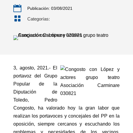

Publicación: 03/08/2021

Categorías:
3, agosto, 2021.- El
portavoz del Grupo
Popular de la
Diputación de
Toledo, Pedro
Congosto, ha valorado hoy la gran labor que
realizan los portavoces y concejales del PP en la
oposición, siempre cercanos y escuchando los
problemas y necesidades de los vecinos,