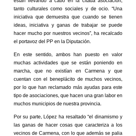
están llevando a cabo en la citada asociación,
tanto culturales como sociales y de ocio. “Una
iniciativa que demuestra que cuando se tienen
ideas, iniciativa y ganas de trabajar se puede
hacer mucho por nuestros vecinos”, ha recalcado
el portavoz del PP en la Diputación.
En este sentido, ambos han puesto en valor
muchas actividades que se están poniendo en
marcha, que no existían en Carmena y que
cuentan con el beneplácito de muchos vecinos,
por lo que han reclamado más ayudas para este
tipo de asociaciones, que hacen una gran labor en
muchos municipios de nuestra provincia.
Por su parte, López ha resaltado “el dinamismo y
las ganas de hacer cosas que caracteriza a los
vecinos de Carmena, con lo que además se palia