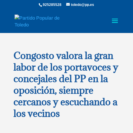
925285528
toledo@pp.es
Congosto valora la gran
labor de los portavoces y
concejales del PP en la
oposición, siempre
cercanos y escuchando a
los vecinos