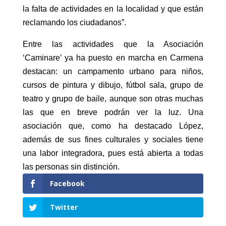
la falta de actividades en la localidad y que están
reclamando los ciudadanos”.
Entre las actividades que la Asociación
‘Caminare’ ya ha puesto en marcha en Carmena
destacan: un campamento urbano para niños,
cursos de pintura y dibujo, fútbol sala, grupo de
teatro y grupo de baile, aunque son otras muchas
las que en breve podrán ver la luz. Una
asociación que, como ha destacado López,
además de sus fines culturales y sociales tiene
una labor integradora, pues está abierta a todas
las personas sin distinción.
Facebook
Twitter