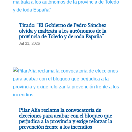
Tirado: “El Gobierno de Pedro Sánchez
olvida y maltrata a los autónomos de la
provincia de Toledo y de toda España”
Jul 31, 2026
Pilar Alía reclama la convocatoria de
elecciones para acabar con el bloqueo que
perjudica a la provincia y exige reforzar la
prevención frente a los incendios