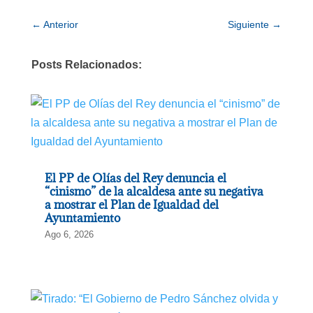
←
Anterior
Siguiente
→
Posts Relacionados:
El PP de Olías del Rey denuncia el
“cinismo” de la alcaldesa ante su negativa
a mostrar el Plan de Igualdad del
Ayuntamiento
Ago 6, 2026