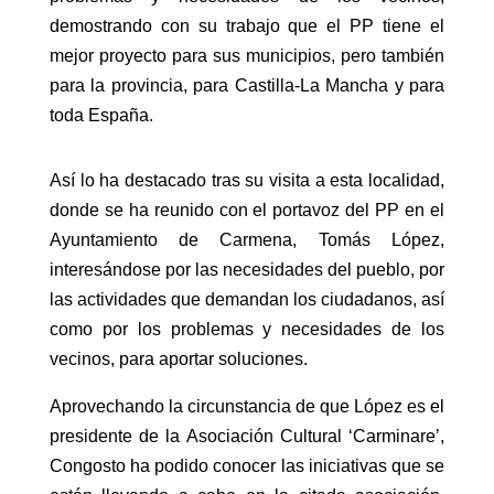
demostrando con su trabajo que el PP tiene el
mejor proyecto para sus municipios, pero también
para la provincia, para Castilla-La Mancha y para
toda España.
Así lo ha destacado tras su visita a esta localidad,
donde se ha reunido con el portavoz del PP en el
Ayuntamiento de Carmena, Tomás López,
interesándose por las necesidades del pueblo, por
las actividades que demandan los ciudadanos, así
como por los problemas y necesidades de los
vecinos, para aportar soluciones.
Aprovechando la circunstancia de que López es el
presidente de la Asociación Cultural ‘Carminare’,
Congosto ha podido conocer las iniciativas que se