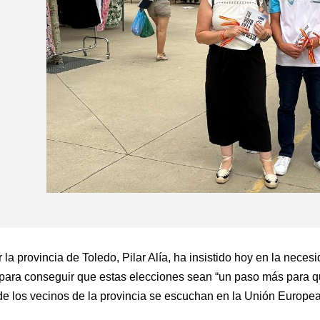
r la provincia de Toledo, Pilar Alía, ha insistido hoy en la ne
”, para conseguir que estas elecciones sean “un paso más para
 los vecinos de la provincia se escuchan en la Unión Europea