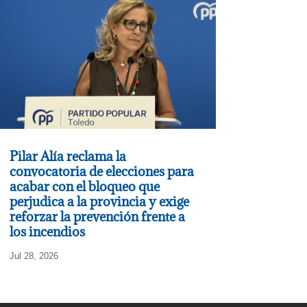
Pilar Alía reclama la
convocatoria de elecciones para
acabar con el bloqueo que
perjudica a la provincia y exige
reforzar la prevención frente a
los incendios
Jul 28, 2026