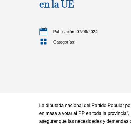
en la UE

Publicación: 07/06/2024

Categorías:
La diputada nacional del Partido Popular po
en masa a votar al PP en toda la provincia
asegurar que las necesidades y demandas de