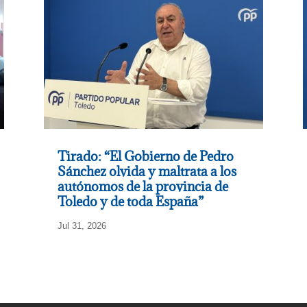
Tirado: “El Gobierno de Pedro
Sánchez olvida y maltrata a los
autónomos de la provincia de
Toledo y de toda España”
Jul 31, 2026