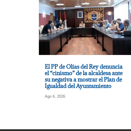
El PP de Olías del Rey denuncia
el “cinismo” de la alcaldesa ante
su negativa a mostrar el Plan de
Igualdad del Ayuntamiento
Ago 6, 2026