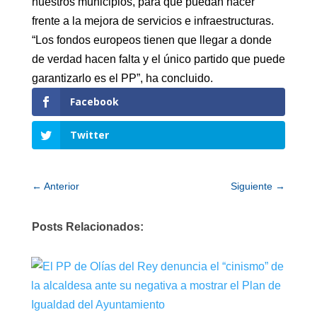
nuestros municipios, para que puedan hacer
frente a la mejora de servicios e infraestructuras.
“Los fondos europeos tienen que llegar a donde
de verdad hacen falta y el único partido que puede
garantizarlo es el PP”, ha concluido.
Facebook
Twitter
←
Anterior
Siguiente
→
Posts Relacionados: