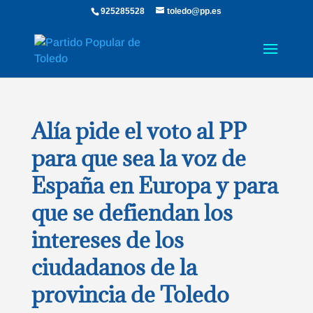
925285528
toledo@pp.es
Alía pide el voto al PP
para que sea la voz de
España en Europa y para
que se defiendan los
intereses de los
ciudadanos de la
provincia de Toledo