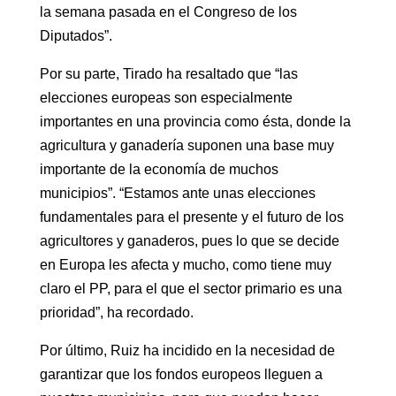
la semana pasada en el Congreso de los
Diputados”.
Por su parte, Tirado ha resaltado que “las
elecciones europeas son especialmente
importantes en una provincia como ésta, donde la
agricultura y ganadería suponen una base muy
importante de la economía de muchos
municipios”. “Estamos ante unas elecciones
fundamentales para el presente y el futuro de los
agricultores y ganaderos, pues lo que se decide
en Europa les afecta y mucho, como tiene muy
claro el PP, para el que el sector primario es una
prioridad”, ha recordado.
Por último, Ruiz ha incidido en la necesidad de
garantizar que los fondos europeos lleguen a