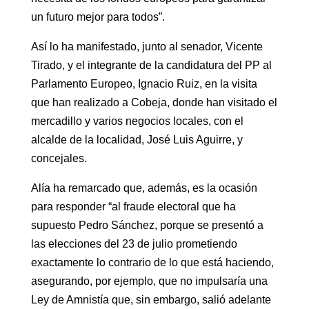
un futuro mejor para todos”.
Así lo ha manifestado, junto al senador, Vicente
Tirado, y el integrante de la candidatura del PP al
Parlamento Europeo, Ignacio Ruiz, en la visita
que han realizado a Cobeja, donde han visitado el
mercadillo y varios negocios locales, con el
alcalde de la localidad, José Luis Aguirre, y
concejales.
Alía ha remarcado que, además, es la ocasión
para responder “al fraude electoral que ha
supuesto Pedro Sánchez, porque se presentó a
las elecciones del 23 de julio prometiendo
exactamente lo contrario de lo que está haciendo,
asegurando, por ejemplo, que no impulsaría una
Ley de Amnistía que, sin embargo, salió adelante