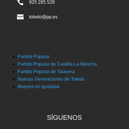

925 285 528

toledo@pp.es
Partido Popular
Partido Popular de Castilla-La Mancha
Partido Popular de Talavera
Nuevas Generaciones de Toledo
Mujeres en Igualdad
SÍGUENOS