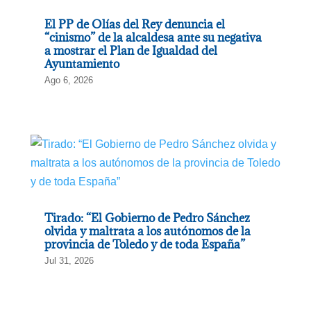
El PP de Olías del Rey denuncia el
“cinismo” de la alcaldesa ante su negativa
a mostrar el Plan de Igualdad del
Ayuntamiento
Ago 6, 2026
Tirado: “El Gobierno de Pedro Sánchez
olvida y maltrata a los autónomos de la
provincia de Toledo y de toda España”
Jul 31, 2026