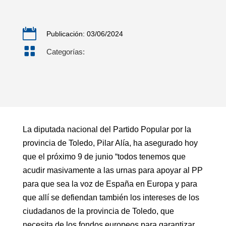

Publicación: 03/06/2024

Categorías:
La diputada nacional del Partido Popular por la
provincia de Toledo, Pilar Alía, ha asegurado hoy
que el próximo 9 de junio “todos tenemos que
acudir masivamente a las urnas para apoyar al PP
para que sea la voz de España en Europa y para
que allí se defiendan también los intereses de los
ciudadanos de la provincia de Toledo, que
necesita de los fondos europeos para garantizar