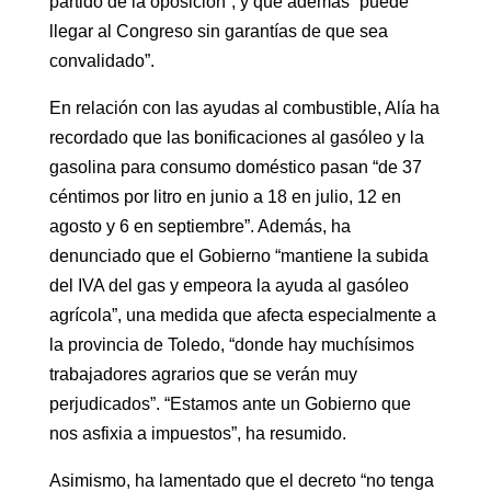
partido de la oposición”, y que además “puede
llegar al Congreso sin garantías de que sea
convalidado”.
En relación con las ayudas al combustible, Alía ha
recordado que las bonificaciones al gasóleo y la
gasolina para consumo doméstico pasan “de 37
céntimos por litro en junio a 18 en julio, 12 en
agosto y 6 en septiembre”. Además, ha
denunciado que el Gobierno “mantiene la subida
del IVA del gas y empeora la ayuda al gasóleo
agrícola”, una medida que afecta especialmente a
la provincia de Toledo, “donde hay muchísimos
trabajadores agrarios que se verán muy
perjudicados”. “Estamos ante un Gobierno que
nos asfixia a impuestos”, ha resumido.
Asimismo, ha lamentado que el decreto “no tenga