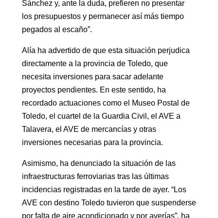
Sánchez y, ante la duda, prefieren no presentar
los presupuestos y permanecer así más tiempo
pegados al escaño”.
Alía ha advertido de que esta situación perjudica
directamente a la provincia de Toledo, que
necesita inversiones para sacar adelante
proyectos pendientes. En este sentido, ha
recordado actuaciones como el Museo Postal de
Toledo, el cuartel de la Guardia Civil, el AVE a
Talavera, el AVE de mercancías y otras
inversiones necesarias para la provincia.
Asimismo, ha denunciado la situación de las
infraestructuras ferroviarias tras las últimas
incidencias registradas en la tarde de ayer. “Los
AVE con destino Toledo tuvieron que suspenderse
por falta de aire acondicionado y por averías”, ha