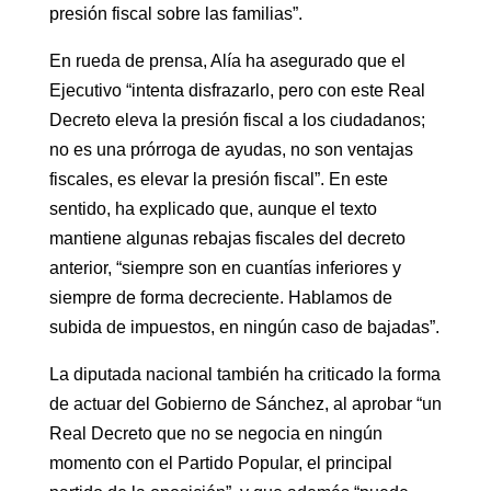
presión fiscal sobre las familias”.
En rueda de prensa, Alía ha asegurado que el
Ejecutivo “intenta disfrazarlo, pero con este Real
Decreto eleva la presión fiscal a los ciudadanos;
no es una prórroga de ayudas, no son ventajas
fiscales, es elevar la presión fiscal”. En este
sentido, ha explicado que, aunque el texto
mantiene algunas rebajas fiscales del decreto
anterior, “siempre son en cuantías inferiores y
siempre de forma decreciente. Hablamos de
subida de impuestos, en ningún caso de bajadas”.
La diputada nacional también ha criticado la forma
de actuar del Gobierno de Sánchez, al aprobar “un
Real Decreto que no se negocia en ningún
momento con el Partido Popular, el principal