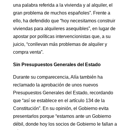
una palabra referida a la vivienda y al alquiler, el
gran problema de muchos españoles”. Frente a
ello, ha defendido que “hoy necesitamos construir
viviendas para alquileres asequibles”, en lugar de
apostar por políticas intervencionistas que, a su
juicio, “conllevan más problemas de alquiler y
compra venta”.
Sin Presupuestos Generales del Estado
Durante su comparecencia, Alía también ha
reclamado la aprobación de unos nuevos
Presupuestos Generales del Estado, recordando
que “así se establece en el artículo 134 de la
Constitución”. En su opinión, el Gobierno evita
presentarlos porque “estamos ante un Gobierno
débil, donde hoy los socios de Gobierno le fallan a