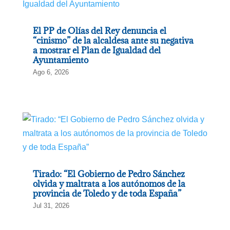
El PP de Olías del Rey denuncia el
“cinismo” de la alcaldesa ante su negativa
a mostrar el Plan de Igualdad del
Ayuntamiento
Ago 6, 2026
Tirado: “El Gobierno de Pedro Sánchez
olvida y maltrata a los autónomos de la
provincia de Toledo y de toda España”
Jul 31, 2026