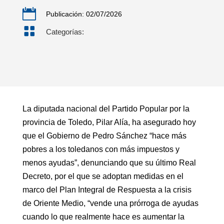

Publicación: 02/07/2026

Categorías:
La diputada nacional del Partido Popular por la
provincia de Toledo, Pilar Alía, ha asegurado hoy
que el Gobierno de Pedro Sánchez “hace más
pobres a los toledanos con más impuestos y
menos ayudas”, denunciando que su último Real
Decreto, por el que se adoptan medidas en el
marco del Plan Integral de Respuesta a la crisis
de Oriente Medio, “vende una prórroga de ayudas
cuando lo que realmente hace es aumentar la