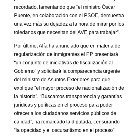
recordado, lamentando que “el ministro Óscar
Puente, en colaboración con el PSOE, demuestra
una vez más su dejadez a la hora de mirar por los
toledanos que necesitan del AVE para trabajar”.
Por último, Alía ha anunciado que en materia de
regularización de inmigrantes el PP presentará
“un conjunto de iniciativas de fiscalización al
Gobierno” y solicitará la comparecencia urgente
del ministro de Asuntos Exteriores para que
explique “el mayor proceso de nacionalización de
la historia”. “Buscamos transparencia y garantías
jurídicas y políticas en el proceso para poder
ofrecer a los ciudadanos servicios públicos de
calidad”, ha remarcado la diputada, censurando
“la opacidad y el oscurantismo en el proceso”.