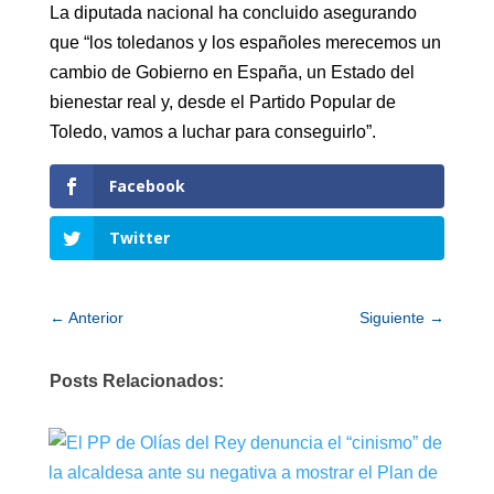
La diputada nacional ha concluido asegurando
que “los toledanos y los españoles merecemos un
cambio de Gobierno en España, un Estado del
bienestar real y, desde el Partido Popular de
Toledo, vamos a luchar para conseguirlo”.
Facebook
Twitter
←
Anterior
Siguiente
→
Posts Relacionados: