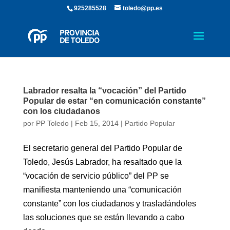
925285528
toledo@pp.es
Labrador resalta la “vocación” del Partido
Popular de estar “en comunicación constante”
con los ciudadanos
por
PP Toledo
|
Feb 15, 2014
|
Partido Popular
El secretario general del Partido Popular de
Toledo, Jesús Labrador, ha resaltado que la
“vocación de servicio público” del PP se
manifiesta manteniendo una “comunicación
constante” con los ciudadanos y trasladándoles
las soluciones que se están llevando a cabo