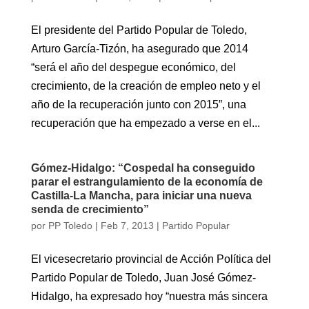
El presidente del Partido Popular de Toledo,
Arturo García-Tizón, ha asegurado que 2014
“será el año del despegue económico, del
crecimiento, de la creación de empleo neto y el
año de la recuperación junto con 2015”, una
recuperación que ha empezado a verse en el...
Gómez-Hidalgo: “Cospedal ha conseguido
parar el estrangulamiento de la economía de
Castilla-La Mancha, para iniciar una nueva
senda de crecimiento”
por
PP Toledo
|
Feb 7, 2013
|
Partido Popular
El vicesecretario provincial de Acción Política del
Partido Popular de Toledo, Juan José Gómez-
Hidalgo, ha expresado hoy “nuestra más sincera