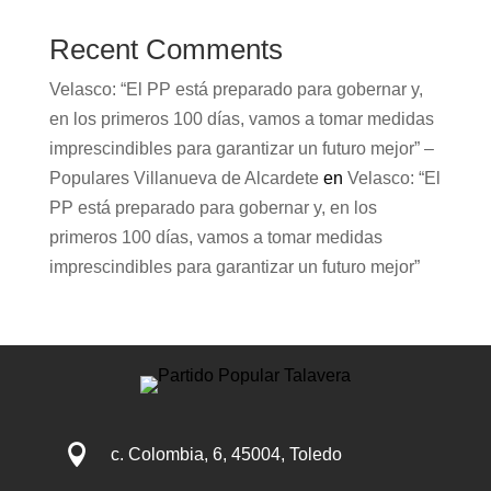
Recent Comments
Velasco: “El PP está preparado para gobernar y,
en los primeros 100 días, vamos a tomar medidas
imprescindibles para garantizar un futuro mejor” –
Populares Villanueva de Alcardete
en
Velasco: “El
PP está preparado para gobernar y, en los
primeros 100 días, vamos a tomar medidas
imprescindibles para garantizar un futuro mejor”

c. Colombia, 6, 45004, Toledo