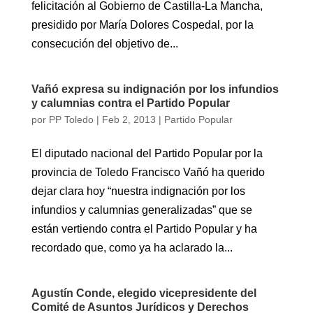
felicitación al Gobierno de Castilla-La Mancha,
presidido por María Dolores Cospedal, por la
consecución del objetivo de...
Vañó expresa su indignación por los infundios
y calumnias contra el Partido Popular
por
PP Toledo
|
Feb 2, 2013
|
Partido Popular
El diputado nacional del Partido Popular por la
provincia de Toledo Francisco Vañó ha querido
dejar clara hoy “nuestra indignación por los
infundios y calumnias generalizadas” que se
están vertiendo contra el Partido Popular y ha
recordado que, como ya ha aclarado la...
Agustín Conde, elegido vicepresidente del
Comité de Asuntos Jurídicos y Derechos