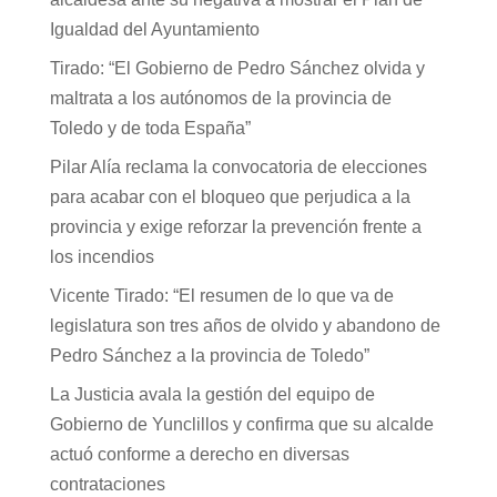
Igualdad del Ayuntamiento
Tirado: “El Gobierno de Pedro Sánchez olvida y
maltrata a los autónomos de la provincia de
Toledo y de toda España”
Pilar Alía reclama la convocatoria de elecciones
para acabar con el bloqueo que perjudica a la
provincia y exige reforzar la prevención frente a
los incendios
Vicente Tirado: “El resumen de lo que va de
legislatura son tres años de olvido y abandono de
Pedro Sánchez a la provincia de Toledo”
La Justicia avala la gestión del equipo de
Gobierno de Yunclillos y confirma que su alcalde
actuó conforme a derecho en diversas
contrataciones