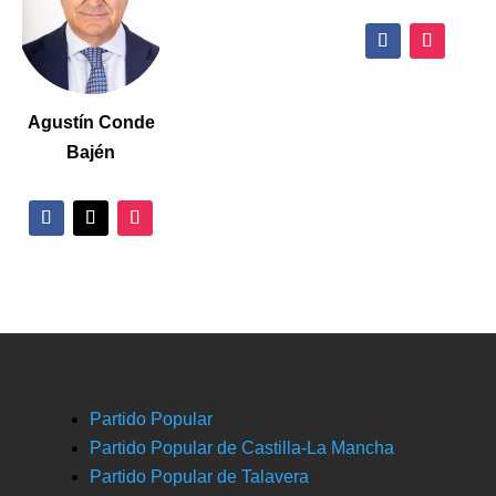
Agustín Conde
Bajén
Partido Popular
Partido Popular de Castilla-La Mancha
Partido Popular de Talavera