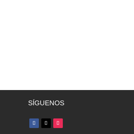
SÍGUENOS