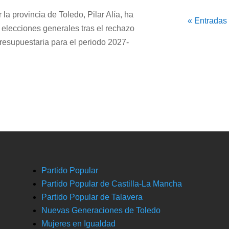
la provincia de Toledo, Pilar Alía, ha
« Entradas
 elecciones generales tras el rechazo
resupuestaria para el periodo 2027-
Partido Popular
Partido Popular de Castilla-La Mancha
Partido Popular de Talavera
Nuevas Generaciones de Toledo
Mujeres en Igualdad