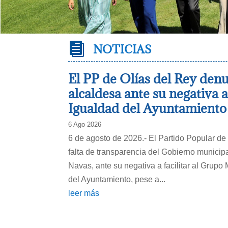

NOTICIAS
El PP de Olías del Rey denu
alcaldesa ante su negativa 
Igualdad del Ayuntamiento
6 Ago 2026
6 de agosto de 2026.- El Partido Popular de
falta de transparencia del Gobierno municipa
Navas, ante su negativa a facilitar al Grupo
del Ayuntamiento, pese a...
leer más