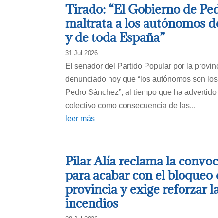
Tirado: “El Gobierno de Pe
maltrata a los autónomos de
y de toda España”
31 Jul 2026
El senador del Partido Popular por la provin
denunciado hoy que “los autónomos son los
Pedro Sánchez”, al tiempo que ha advertido 
colectivo como consecuencia de las...
leer más
Pilar Alía reclama la convoc
para acabar con el bloqueo 
provincia y exige reforzar l
incendios