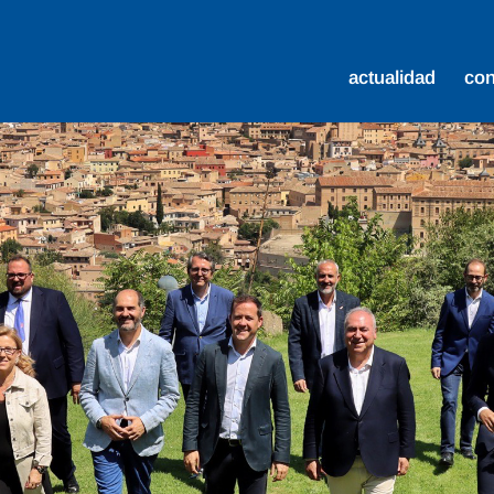
actualidad
co