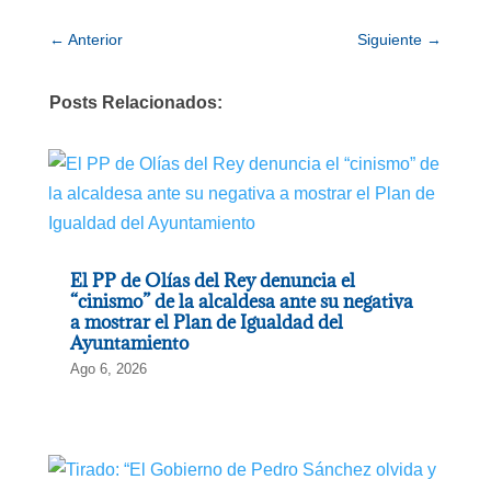
←
Anterior
Siguiente
→
Posts Relacionados:
El PP de Olías del Rey denuncia el
“cinismo” de la alcaldesa ante su negativa
a mostrar el Plan de Igualdad del
Ayuntamiento
Ago 6, 2026