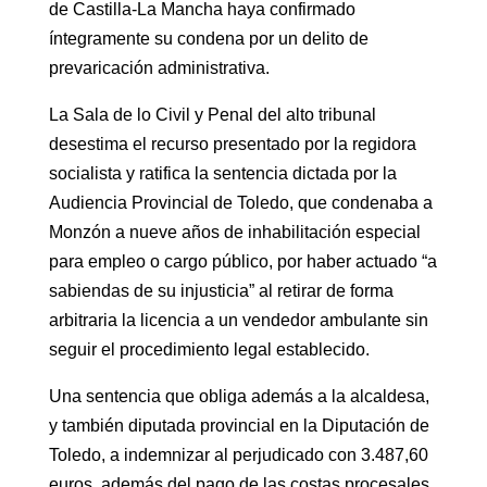
de Castilla-La Mancha haya confirmado
íntegramente su condena por un delito de
prevaricación administrativa.
La Sala de lo Civil y Penal del alto tribunal
desestima el recurso presentado por la regidora
socialista y ratifica la sentencia dictada por la
Audiencia Provincial de Toledo, que condenaba a
Monzón a nueve años de inhabilitación especial
para empleo o cargo público, por haber actuado “a
sabiendas de su injusticia” al retirar de forma
arbitraria la licencia a un vendedor ambulante sin
seguir el procedimiento legal establecido.
Una sentencia que obliga además a la alcaldesa,
y también diputada provincial en la Diputación de
Toledo, a indemnizar al perjudicado con 3.487,60
euros, además del pago de las costas procesales,