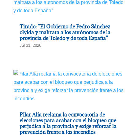
Tirado: “El Gobierno de Pedro Sánchez
olvida y maltrata a los autónomos de la
provincia de Toledo y de toda España”
Jul 31, 2026
Pilar Alía reclama la convocatoria de
elecciones para acabar con el bloqueo que
perjudica a la provincia y exige reforzar la
prevención frente a los incendios