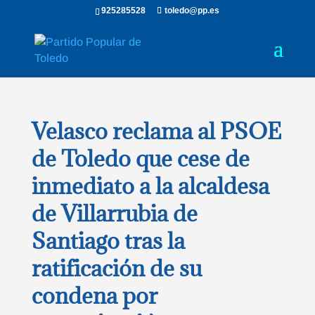
925285528
toledo@pp.es
Velasco reclama al PSOE
de Toledo que cese de
inmediato a la alcaldesa
de Villarrubia de
Santiago tras la
ratificación de su
condena por