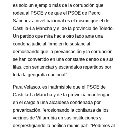
es solo un ejemplo más de la corrupción que
rodea al PSOE y de que el PSOE de Pedro
Sánchez a nivel nacional es el mismo que el de
Castilla-La Mancha y el de la provincia de Toledo.
Un partido que mira hacia otro lado ante una
condena judicial firme en lo sustancial,
demostrando que la prevaricación y la corrupción
se han convertido en una constante dentro de sus
filas, con sentencias y escándalos repartidos por
toda la geografía nacional”.
Para Velasco, es inadmisible que el PSOE de
Castilla-La Mancha y de la provincia mantengan
en el cargo a una alcaldesa condenada por
prevaricación, “erosionando la confianza de los
vecinos de Villarrubia en sus instituciones y
desprestigiando la política municipal”. “Pedimos al