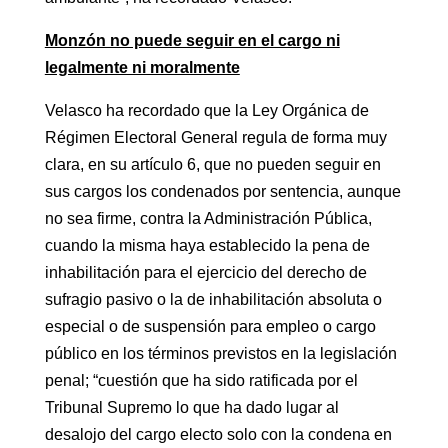
Monzón no puede seguir en el cargo ni
legalmente ni moralmente
Velasco ha recordado que la Ley Orgánica de
Régimen Electoral General regula de forma muy
clara, en su artículo 6, que no pueden seguir en
sus cargos los condenados por sentencia, aunque
no sea firme, contra la Administración Pública,
cuando la misma haya establecido la pena de
inhabilitación para el ejercicio del derecho de
sufragio pasivo o la de inhabilitación absoluta o
especial o de suspensión para empleo o cargo
público en los términos previstos en la legislación
penal; “cuestión que ha sido ratificada por el
Tribunal Supremo lo que ha dado lugar al
desalojo del cargo electo solo con la condena en