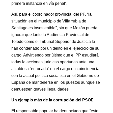
primera instancia en vía penal”.
Así, para el coordinador provincial del PP, “la
situación en el municipio de Villarrubia de
Santiago es insostenible”, sin que Mozón pueda
ignorar que tanto la Audiencia Provincial de
Toledo como el Tribunal Superior de Justicia la
han condenado por un delito en el ejercicio de su
cargo. Advirtiendo por último que el PP estudiará
todas la acciones jurídicas oportunas ante una
alcaldesa “enrocada” en el cargo en coincidencia
con la actual política socialista en el Gobierno de
España de mantenerse en los puestos aunque se
demuestren graves ilegalidades.
Un ejemplo más de la corrupción del PSOE
El responsable popular ha denunciado que “esto