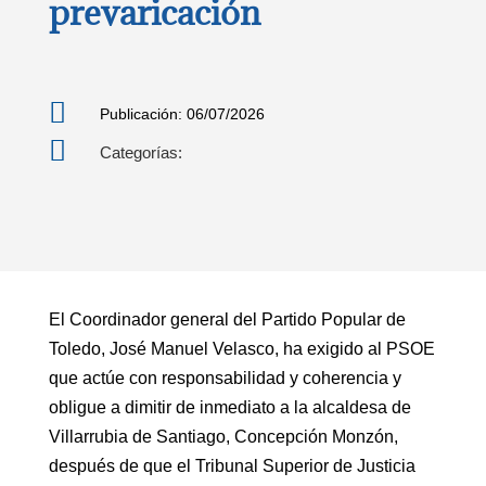
prevaricación

Publicación: 06/07/2026

Categorías:
El Coordinador general del Partido Popular de
Toledo, José Manuel Velasco, ha exigido al PSOE
que actúe con responsabilidad y coherencia y
obligue a dimitir de inmediato a la alcaldesa de
Villarrubia de Santiago, Concepción Monzón,
después de que el Tribunal Superior de Justicia