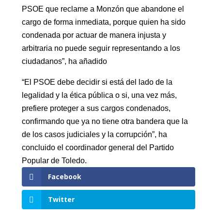
PSOE que reclame a Monzón que abandone el
cargo de forma inmediata, porque quien ha sido
condenada por actuar de manera injusta y
arbitraria no puede seguir representando a los
ciudadanos”, ha añadido
“El PSOE debe decidir si está del lado de la
legalidad y la ética pública o si, una vez más,
prefiere proteger a sus cargos condenados,
confirmando que ya no tiene otra bandera que la
de los casos judiciales y la corrupción”, ha
concluido el coordinador general del Partido
Popular de Toledo.
Facebook
Twitter