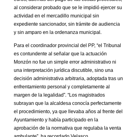
al considerar probado que se le impidió ejercer su
actividad en el mercadillo municipal sin
expediente sancionador, sin trámite de audiencia
y sin amparo en la ordenanza municipal.
Para el coordinador provincial del PP, “el Tribunal
es contundente al señalar que la actuación
Monzón no fue un simple error administrativo ni
una interpretación jurídica discutible, sino una
decisión administrativa arbitraria, adoptada tras un
enfrentamiento personal y completamente al
margen de la legalidad”. “Los magistrados
subrayan que la alcaldesa conocía perfectamente
el procedimiento, ya que llevaba años al frente del
Ayuntamiento y había participado en la
aprobación de la normativa que regulaba la venta
ambulante”, ha recordado Velasco.