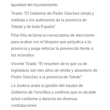
Igualdad del Ayuntamiento
Tirado: “El Gobierno de Pedro Sánchez olvida y
maltrata a los autónomos de la provincia de
Toledo y de toda España”
Pilar Alía reclama la convocatoria de elecciones
para acabar con el bloqueo que perjudica a la
provincia y exige reforzar la prevención frente a
los incendios
Vicente Tirado: “El resumen de lo que va de
legislatura son tres años de olvido y abandono de
Pedro Sánchez a la provincia de Toledo”
La Justicia avala la gestión del equipo de
Gobierno de Yunclillos y confirma que su alcalde
actuó conforme a derecho en diversas
contrataciones