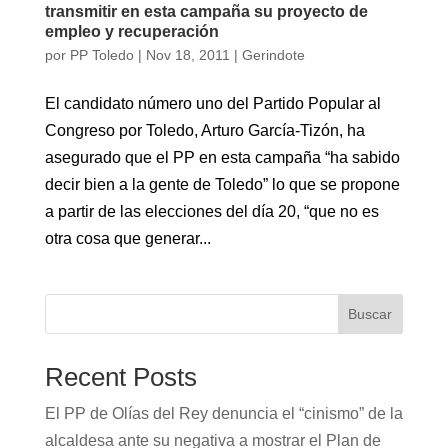
transmitir en esta campaña su proyecto de
empleo y recuperación
por
PP Toledo
|
Nov 18, 2011
|
Gerindote
El candidato número uno del Partido Popular al
Congreso por Toledo, Arturo García-Tizón, ha
asegurado que el PP en esta campaña “ha sabido
decir bien a la gente de Toledo” lo que se propone
a partir de las elecciones del día 20, “que no es
otra cosa que generar...
Buscar
Recent Posts
El PP de Olías del Rey denuncia el “cinismo” de la
alcaldesa ante su negativa a mostrar el Plan de