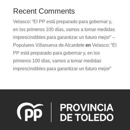
Recent Comments
Velasco: “El PP está preparado para gobernar y,
en los primeros 100 días, vamos a tomar medidas
imprescindibles para garantizar un futuro mejor” –
Populares Villanueva de Alcardete
en
Velasco: “El
PP está preparado para gobernar y, en los
primeros 100 días, vamos a tomar medidas
imprescindibles para garantizar un futuro mejor”