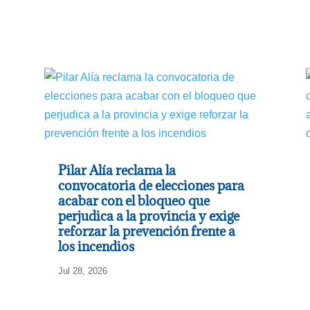
Pilar Alía reclama la
convocatoria de elecciones para
acabar con el bloqueo que
perjudica a la provincia y exige
reforzar la prevención frente a
los incendios
Jul 28, 2026