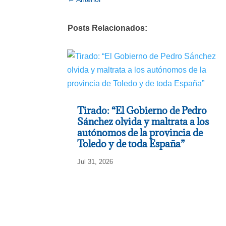
Posts Relacionados:
Tirado: “El Gobierno de Pedro
Sánchez olvida y maltrata a los
autónomos de la provincia de
Toledo y de toda España”
Jul 31, 2026