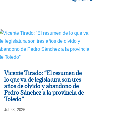
Vicente Tirado: “El resumen de
lo que va de legislatura son tres
años de olvido y abandono de
Pedro Sánchez a la provincia de
Toledo”
Jul 23, 2026