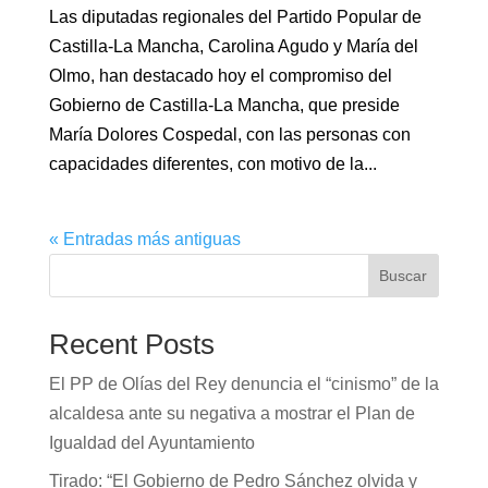
Las diputadas regionales del Partido Popular de
Castilla-La Mancha, Carolina Agudo y María del
Olmo, han destacado hoy el compromiso del
Gobierno de Castilla-La Mancha, que preside
María Dolores Cospedal, con las personas con
capacidades diferentes, con motivo de la...
« Entradas más antiguas
Buscar
Recent Posts
El PP de Olías del Rey denuncia el “cinismo” de la
alcaldesa ante su negativa a mostrar el Plan de
Igualdad del Ayuntamiento
Tirado: “El Gobierno de Pedro Sánchez olvida y