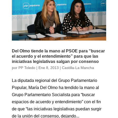
Del Olmo tiende la mano al PSOE para “buscar
el acuerdo y el entendimiento” para que las
iniciativas legislativas salgan por consenso
por
PP Toledo
|
Ene 8, 2013
|
Castilla-La Mancha
La diputada regional del Grupo Parlamentario
Popular, María Del Olmo ha tendido la mano al
Grupo Parlamentario Socialista para “buscar
espacios de acuerdo y entendimiento” con el fin
de que “las iniciativas legislativas puedan surgir
de la unión del consenso, dejando...