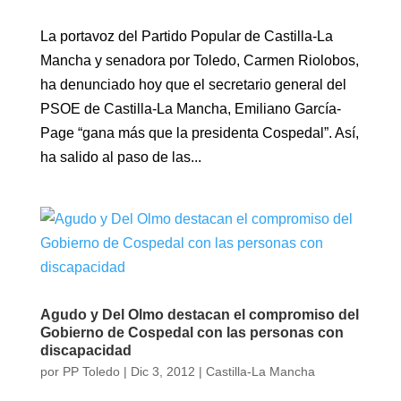
La portavoz del Partido Popular de Castilla-La
Mancha y senadora por Toledo, Carmen Riolobos,
ha denunciado hoy que el secretario general del
PSOE de Castilla-La Mancha, Emiliano García-
Page “gana más que la presidenta Cospedal”. Así,
ha salido al paso de las...
Agudo y Del Olmo destacan el compromiso del
Gobierno de Cospedal con las personas con
discapacidad
por
PP Toledo
|
Dic 3, 2012
|
Castilla-La Mancha