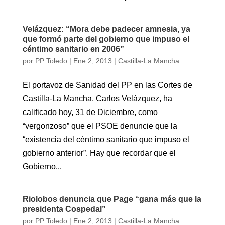
Velázquez: “Mora debe padecer amnesia, ya
que formó parte del gobierno que impuso el
céntimo sanitario en 2006”
por
PP Toledo
|
Ene 2, 2013
|
Castilla-La Mancha
El portavoz de Sanidad del PP en las Cortes de
Castilla-La Mancha, Carlos Velázquez, ha
calificado hoy, 31 de Diciembre, como
“vergonzoso” que el PSOE denuncie que la
“existencia del céntimo sanitario que impuso el
gobierno anterior”. Hay que recordar que el
Gobierno...
Riolobos denuncia que Page “gana más que la
presidenta Cospedal”
por
PP Toledo
|
Ene 2, 2013
|
Castilla-La Mancha