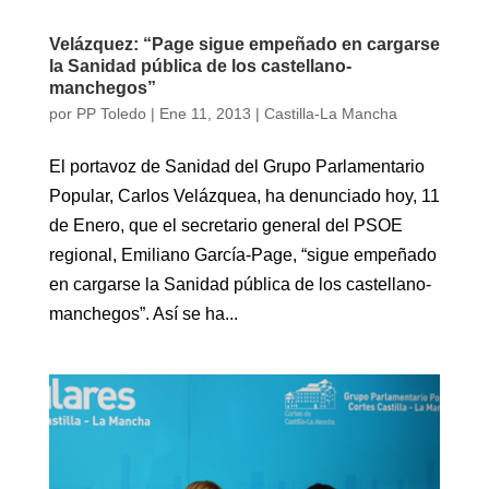
Velázquez: “Page sigue empeñado en cargarse
la Sanidad pública de los castellano-
manchegos”
por
PP Toledo
|
Ene 11, 2013
|
Castilla-La Mancha
El portavoz de Sanidad del Grupo Parlamentario
Popular, Carlos Velázquea, ha denunciado hoy, 11
de Enero, que el secretario general del PSOE
regional, Emiliano García-Page, “sigue empeñado
en cargarse la Sanidad pública de los castellano-
manchegos”. Así se ha...