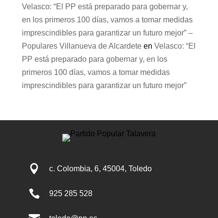
Velasco: “El PP está preparado para gobernar y,
en los primeros 100 días, vamos a tomar medidas
imprescindibles para garantizar un futuro mejor” –
Populares Villanueva de Alcardete
en
Velasco: “El
PP está preparado para gobernar y, en los
primeros 100 días, vamos a tomar medidas
imprescindibles para garantizar un futuro mejor”

c. Colombia, 6, 45004, Toledo

925 285 528