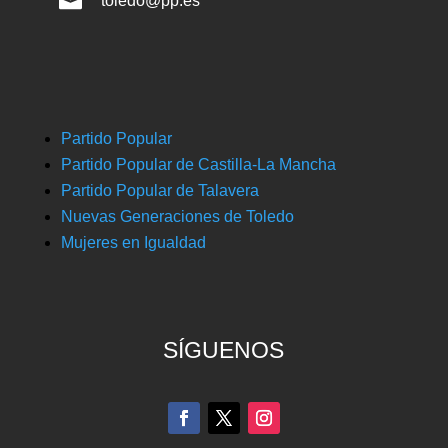

toledo@pp.es
Partido Popular
Partido Popular de Castilla-La Mancha
Partido Popular de Talavera
Nuevas Generaciones de Toledo
Mujeres en Igualdad
SÍGUENOS