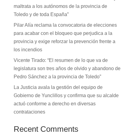
maltrata a los autónomos de la provincia de
Toledo y de toda España”
Pilar Alía reclama la convocatoria de elecciones
para acabar con el bloqueo que perjudica a la
provincia y exige reforzar la prevención frente a
los incendios
Vicente Tirado: “El resumen de lo que va de
legislatura son tres años de olvido y abandono de
Pedro Sánchez a la provincia de Toledo”
La Justicia avala la gestión del equipo de
Gobierno de Yunclillos y confirma que su alcalde
actuó conforme a derecho en diversas
contrataciones
Recent Comments