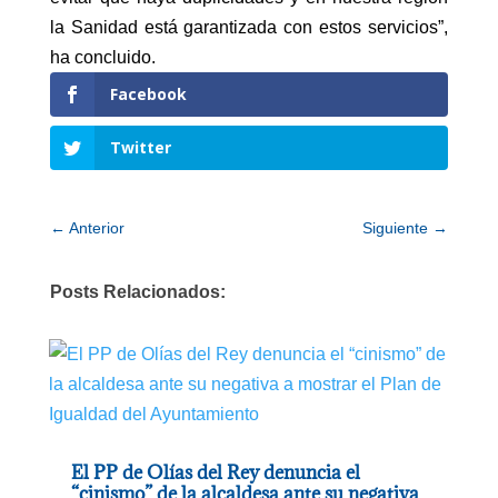
la Sanidad está garantizada con estos servicios”,
ha concluido.
Facebook
Twitter
←
Anterior
Siguiente
→
Posts Relacionados:
El PP de Olías del Rey denuncia el
“cinismo” de la alcaldesa ante su negativa