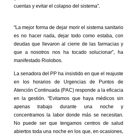
cuentas y evitar el colapso del sistema”.
“La mejor forma de dejar morir el sistema sanitario
es no hacer nada, dejar todo como estaba, con
deudas que llevaron al cierre de las farmacias y
que a nosotros nos ha tocado solucionar”, ha
manifestado Riolobos.
La senadora del PP ha insistido en que el reajuste
en los horarios de Urgencias de Puntos de
Atención Continuada (PAC) responde a la eficacia
en la gestión. “Evitamos que haya médicos sin
apenas trabajo durante una noche y
concentramos la labor donde más se necesitan.
No puede ser que tengamos centros de salud
abiertos toda una noche en los que, en ocasiones,