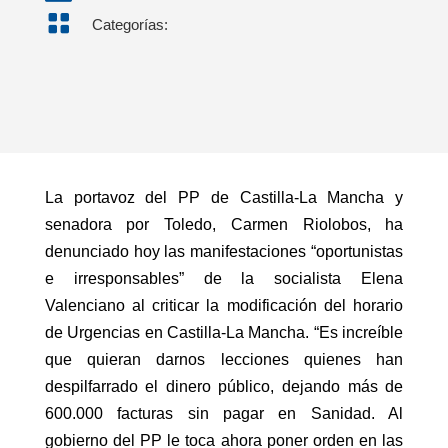

Categorías:
La portavoz del PP de Castilla-La Mancha y
senadora por Toledo, Carmen Riolobos, ha
denunciado hoy las manifestaciones “oportunistas
e irresponsables” de la socialista Elena
Valenciano al criticar la modificación del horario
de Urgencias en Castilla-La Mancha. “Es increíble
que quieran darnos lecciones quienes han
despilfarrado el dinero público, dejando más de
600.000 facturas sin pagar en Sanidad. Al
gobierno del PP le toca ahora poner orden en las