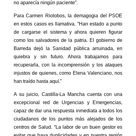
no aparecía ningún paciente”.
Para Carmen Riolobos, la demagogia del PSOE
en estos casos es llamativa. “Han estado a punto
de cargarse el sistema y ahora quieren figurar
como los salvadores de la patria. El gobierno de
Barreda dejó la Sanidad pública arruinada, en
quiebra y sin futuro. Ahora trabajamos para
recuperarla, con la incomprensión y los ataques
injustos de quienes, como Elena Valenciano, nos
han traído hasta aquí.”
A su juicio, Castilla-La Mancha cuenta con una
excepcional red de Urgencias y Emergencias,
capaz de dar una respuesta inmediata a todos los
ciudadanos de los puntos más alejados de los
centros de Salud. “La labor de un buen gestor es
evitar que haya duplicidades y en nuestra región