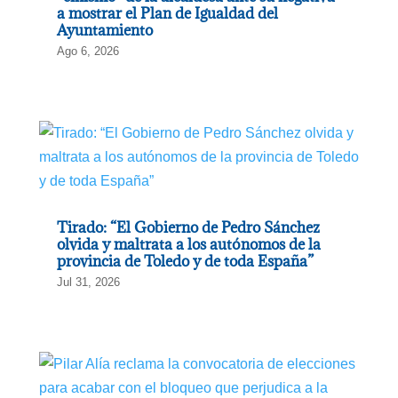
a mostrar el Plan de Igualdad del
Ayuntamiento
Ago 6, 2026
Tirado: “El Gobierno de Pedro Sánchez
olvida y maltrata a los autónomos de la
provincia de Toledo y de toda España”
Jul 31, 2026