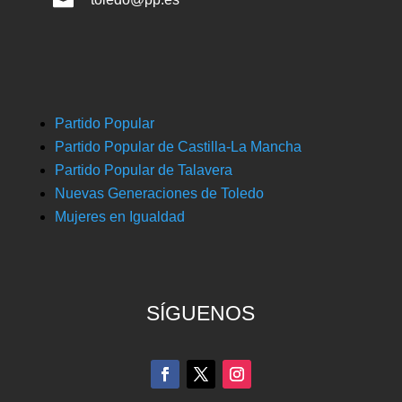
Partido Popular
Partido Popular de Castilla-La Mancha
Partido Popular de Talavera
Nuevas Generaciones de Toledo
Mujeres en Igualdad
SÍGUENOS