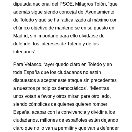
diputada nacional del PSOE, Milagros Tolón, “que
además sigue siendo concejal del Ayuntamiento
de Toledo y que se ha radicalizado al máximo con
el único objetivo de mantenerse en su puesto en
Madrid, sin importarle para ello olvidarse de
defender los intereses de Toledo y de los
toledanos”.
Para Velasco, “ayer quedo claro en Toledo y en
toda España que los ciudadanos no están
dispuestos a aceptar este ataque sin precedentes
a nuestros principios democráticos”. “Mientras
unos votan a favor y otros miran para otro lado,
siendo cómplices de quienes quieren romper
España, acabar con la convivencia y dividir a los
ciudadanos, millones de españoles están dejando
claro que no lo van a permitir y que van a defender