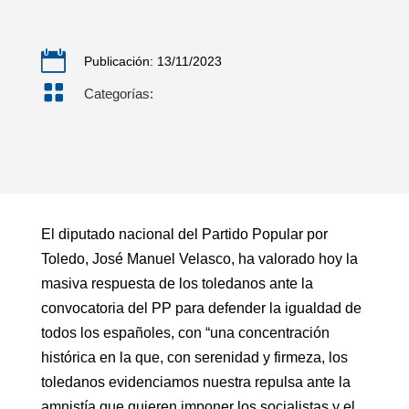

Publicación: 13/11/2023

Categorías:
El diputado nacional del Partido Popular por
Toledo, José Manuel Velasco, ha valorado hoy la
masiva respuesta de los toledanos ante la
convocatoria del PP para defender la igualdad de
todos los españoles, con “una concentración
histórica en la que, con serenidad y firmeza, los
toledanos evidenciamos nuestra repulsa ante la
amnistía que quieren imponer los socialistas y el