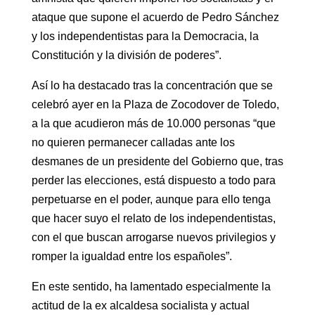
ataque que supone el acuerdo de Pedro Sánchez
y los independentistas para la Democracia, la
Constitución y la división de poderes”.
Así lo ha destacado tras la concentración que se
celebró ayer en la Plaza de Zocodover de Toledo,
a la que acudieron más de 10.000 personas “que
no quieren permanecer calladas ante los
desmanes de un presidente del Gobierno que, tras
perder las elecciones, está dispuesto a todo para
perpetuarse en el poder, aunque para ello tenga
que hacer suyo el relato de los independentistas,
con el que buscan arrogarse nuevos privilegios y
romper la igualdad entre los españoles”.
En este sentido, ha lamentado especialmente la
actitud de la ex alcaldesa socialista y actual