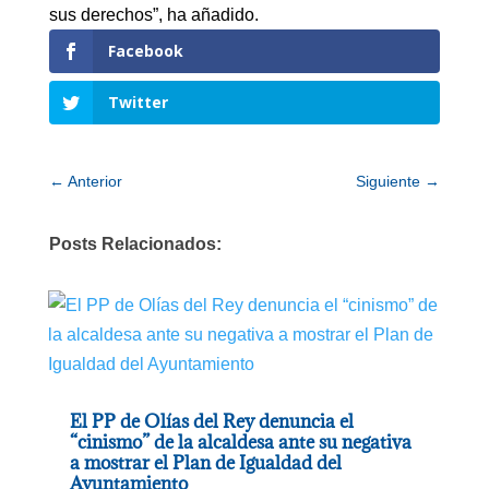
sus derechos”, ha añadido.
Facebook
Twitter
←
Anterior
Siguiente
→
Posts Relacionados:
El PP de Olías del Rey denuncia el
“cinismo” de la alcaldesa ante su negativa
a mostrar el Plan de Igualdad del
Ayuntamiento