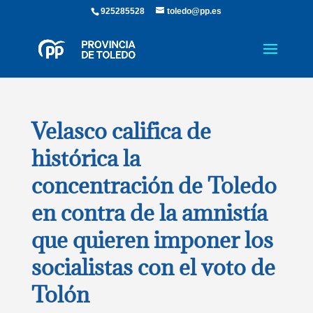
925285528
toledo@pp.es
Velasco califica de
histórica la
concentración de Toledo
en contra de la amnistía
que quieren imponer los
socialistas con el voto de
Tolón