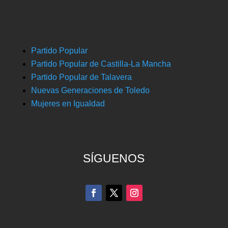
Partido Popular
Partido Popular de Castilla-La Mancha
Partido Popular de Talavera
Nuevas Generaciones de Toledo
Mujeres en Igualdad
SÍGUENOS