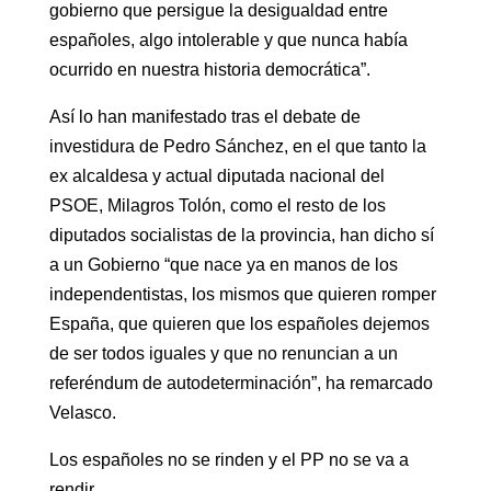
gobierno que persigue la desigualdad entre
españoles, algo intolerable y que nunca había
ocurrido en nuestra historia democrática”.
Así lo han manifestado tras el debate de
investidura de Pedro Sánchez, en el que tanto la
ex alcaldesa y actual diputada nacional del
PSOE, Milagros Tolón, como el resto de los
diputados socialistas de la provincia, han dicho sí
a un Gobierno “que nace ya en manos de los
independentistas, los mismos que quieren romper
España, que quieren que los españoles dejemos
de ser todos iguales y que no renuncian a un
referéndum de autodeterminación”, ha remarcado
Velasco.
Los españoles no se rinden y el PP no se va a
rendir