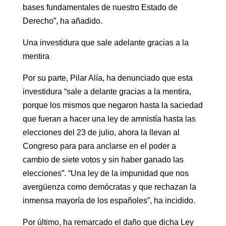
bases fundamentales de nuestro Estado de
Derecho”, ha añadido.
Una investidura que sale adelante gracias a la
mentira
Por su parte, Pilar Alía, ha denunciado que esta
investidura “sale a delante gracias a la mentira,
porque los mismos que negaron hasta la saciedad
que fueran a hacer una ley de amnistía hasta las
elecciones del 23 de julio, ahora la llevan al
Congreso para para anclarse en el poder a
cambio de siete votos y sin haber ganado las
elecciones”. “Una ley de la impunidad que nos
avergüenza como demócratas y que rechazan la
inmensa mayoría de los españoles”, ha incidido.
Por último, ha remarcado el daño que dicha Ley