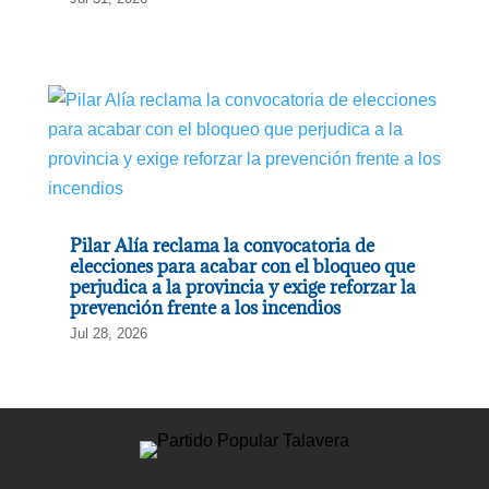
Pilar Alía reclama la convocatoria de
elecciones para acabar con el bloqueo que
perjudica a la provincia y exige reforzar la
prevención frente a los incendios
Jul 28, 2026