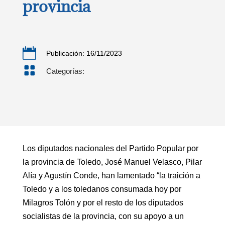
provincia

Publicación: 16/11/2023

Categorías:
Los diputados nacionales del Partido Popular por
la provincia de Toledo, José Manuel Velasco, Pilar
Alía y Agustín Conde, han lamentado “la traición a
Toledo y a los toledanos consumada hoy por
Milagros Tolón y por el resto de los diputados
socialistas de la provincia, con su apoyo a un