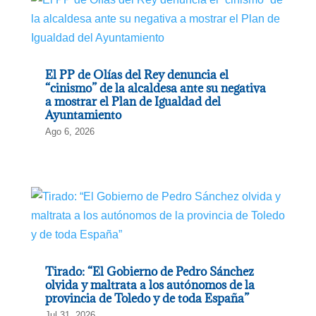
El PP de Olías del Rey denuncia el
“cinismo” de la alcaldesa ante su negativa
a mostrar el Plan de Igualdad del
Ayuntamiento
Ago 6, 2026
Tirado: “El Gobierno de Pedro Sánchez
olvida y maltrata a los autónomos de la
provincia de Toledo y de toda España”
Jul 31, 2026