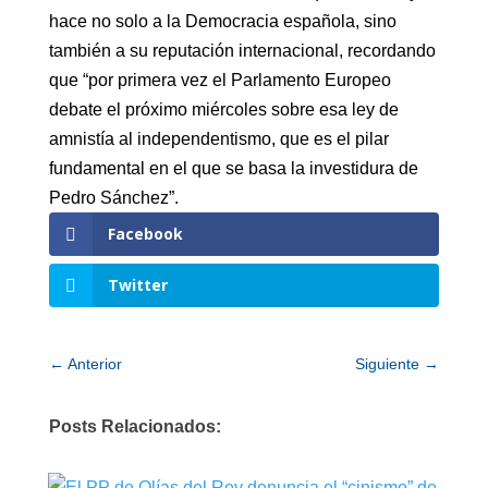
hace no solo a la Democracia española, sino
también a su reputación internacional, recordando
que “por primera vez el Parlamento Europeo
debate el próximo miércoles sobre esa ley de
amnistía al independentismo, que es el pilar
fundamental en el que se basa la investidura de
Pedro Sánchez”.
Facebook
Twitter
←
Anterior
Siguiente
→
Posts Relacionados: