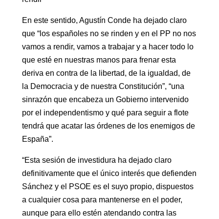
En este sentido, Agustín Conde ha dejado claro
que “los españoles no se rinden y en el PP no nos
vamos a rendir, vamos a trabajar y a hacer todo lo
que esté en nuestras manos para frenar esta
deriva en contra de la libertad, de la igualdad, de
la Democracia y de nuestra Constitución”, “una
sinrazón que encabeza un Gobierno intervenido
por el independentismo y qué para seguir a flote
tendrá que acatar las órdenes de los enemigos de
España”.
“Esta sesión de investidura ha dejado claro
definitivamente que el único interés que defienden
Sánchez y el PSOE es el suyo propio, dispuestos
a cualquier cosa para mantenerse en el poder,
aunque para ello estén atendando contra las