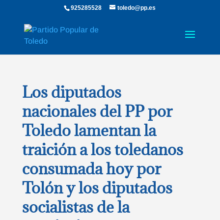
925285528
toledo@pp.es
Los diputados
nacionales del PP por
Toledo lamentan la
traición a los toledanos
consumada hoy por
Tolón y los diputados
socialistas de la