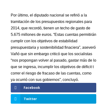
Por último, el diputado nacional se refirió a la
tramitación de los presupuestos regionales para
2014, que recordó, tienen un techo de gasto de
5.675 millones de euros. “Estas cuentas permitirán
cumplir con los objetivos de estabilidad
presupuestaria y sostenibilidad finaciera”, aseveró
Vañó que sin embargo criticó que los socialistas
“nos propongan volver al pasado, gastar más de lo
que se ingresa, incumplir los objetivos de déficit t
correr el riesgo de fracaso de las cuentas, como
ya ocurrió con sus gobiernos”, concluyó.
Facebook
Twitter