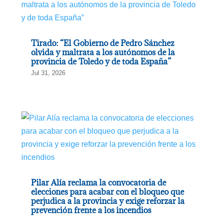
Tirado: “El Gobierno de Pedro Sánchez
olvida y maltrata a los autónomos de la
provincia de Toledo y de toda España”
Jul 31, 2026
Pilar Alía reclama la convocatoria de
elecciones para acabar con el bloqueo que
perjudica a la provincia y exige reforzar la
prevención frente a los incendios