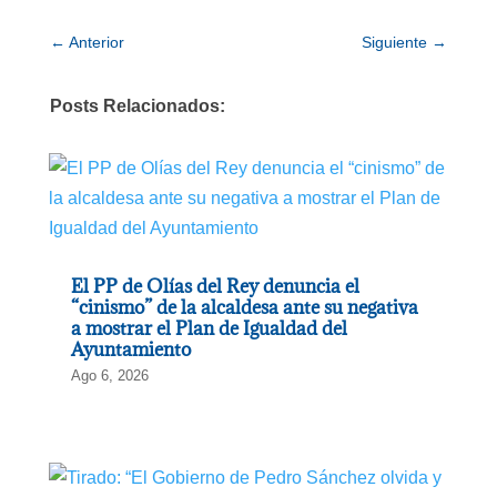
←
Anterior
Siguiente
→
Posts Relacionados:
El PP de Olías del Rey denuncia el
“cinismo” de la alcaldesa ante su negativa
a mostrar el Plan de Igualdad del
Ayuntamiento
Ago 6, 2026