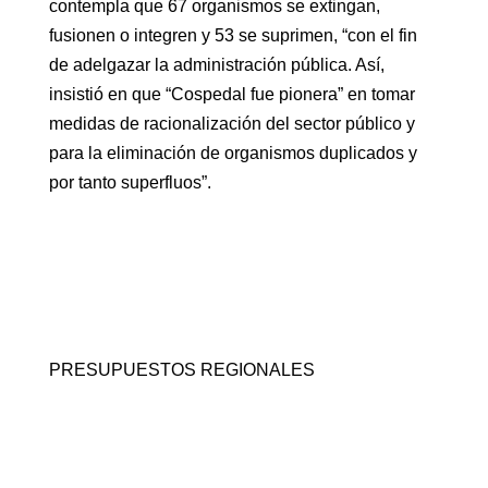
contempla que 67 organismos se extingan,
fusionen o integren y 53 se suprimen, “con el fin
de adelgazar la administración pública. Así,
insistió en que “Cospedal fue pionera” en tomar
medidas de racionalización del sector público y
para la eliminación de organismos duplicados y
por tanto superfluos”.
PRESUPUESTOS REGIONALES