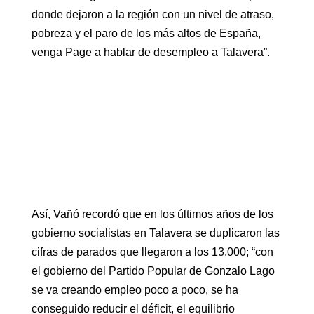
donde dejaron a la región con un nivel de atraso,
pobreza y el paro de los más altos de España,
venga Page a hablar de desempleo a Talavera”.
Así, Vañó recordó que en los últimos años de los
gobierno socialistas en Talavera se duplicaron las
cifras de parados que llegaron a los 13.000; “con
el gobierno del Partido Popular de Gonzalo Lago
se va creando empleo poco a poco, se ha
conseguido reducir el déficit, el equilibrio