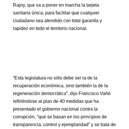
Rajoy, que va a poner en marcha la tarjeta
sanitaria única, para facilitar que cualquier
ciudadano sea atendido con total garantía y
rapidez en todo el territorio nacional.
“Esta legislatura no sólo debe ser la de la
recuperación económica, sino también la de la
regeneración democrática”, dijo Francisco Vañó
refiriéndose al plan de 40 medidas que ha
presentado el gobierno nacional contra la
corrupción, “que se basan en los principios de
transparencia, control y ejemplaridad” y se trata de