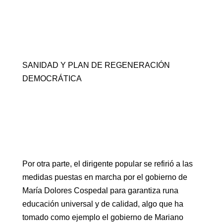
SANIDAD Y PLAN DE REGENERACIÓN
DEMOCRÁTICA
Por otra parte, el dirigente popular se refirió a las
medidas puestas en marcha por el gobierno de
María Dolores Cospedal para garantiza runa
educación universal y de calidad, algo que ha
tomado como ejemplo el gobierno de Mariano