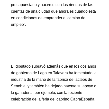
presupuestario y hacerse con las riendas de las
cuentas de una ciudad que ahora es cuando está
en condiciones de emprender el camino del
empleo”.
El diputado subrayó además que en los dos años
de gobierno de Lago en Talavera ha fomentado la
industria de la mano de la fábrica de lácteos de
Senoble, y también ha dejado patente su apoyo a
la ganadería, por ejemplo, con la reciente
celebración de la feria del caprino CapraEspaña.