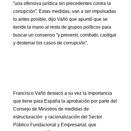
“una ofensiva jurídica sin precedentes contra la
corrupción”. Estas medidas, van a ser impulsadas
lo antes posible, dijo Vañó que apuntó que se
tiende la mano al resto de grupos políticos para
buscar un consenso “y prevenir, combatir, castigar
y desterrar los casos de corrupción”.
Francisco Vañó destacó a su vez la importancia
que tiene para España la aprobación por parte del
Consejo de Ministros de medidas de
estructuración y racionalización del Sector
Público Fundacional y Empresarial, que