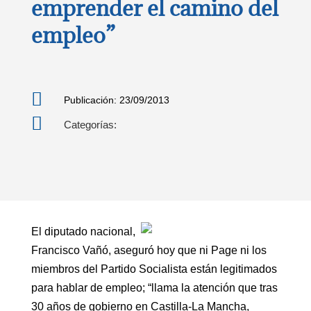
emprender el camino del
empleo”

Publicación: 23/09/2013

Categorías:
El diputado nacional,
Francisco Vañó, aseguró hoy que ni Page ni los
miembros del Partido Socialista están legitimados
para hablar de empleo; “llama la atención que tras
30 años de gobierno en Castilla-La Mancha,