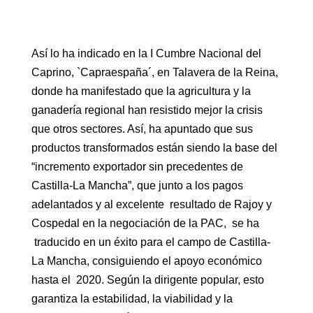
Así lo ha indicado en la I Cumbre Nacional del
Caprino, `Capraespaña´, en Talavera de la Reina,
donde ha manifestado que la agricultura y la
ganadería regional han resistido mejor la crisis
que otros sectores. Así, ha apuntado que sus
productos transformados están siendo la base del
“incremento exportador sin precedentes de
Castilla-La Mancha”, que junto a los pagos
adelantados y al excelente resultado de Rajoy y
Cospedal en la negociación de la PAC, se ha
traducido en un éxito para el campo de Castilla-
La Mancha, consiguiendo el apoyo económico
hasta el 2020. Según la dirigente popular, esto
garantiza la estabilidad, la viabilidad y la