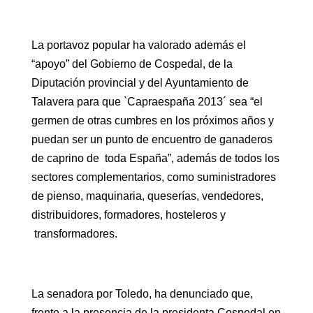
La portavoz popular ha valorado además el
“apoyo” del Gobierno de Cospedal, de la
Diputación provincial y del Ayuntamiento de
Talavera para que `Capraespaña 2013´ sea “el
germen de otras cumbres en los próximos años y
puedan ser un punto de encuentro de ganaderos
de caprino de toda España”, además de todos los
sectores complementarios, como suministradores
de pienso, maquinaria, queserías, vendedores,
distribuidores, formadores, hosteleros y
transformadores.
La senadora por Toledo, ha denunciado que,
frente a la presencia de la presidenta Cospedal en