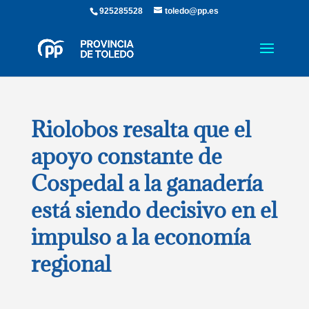
925285528
toledo@pp.es
Riolobos resalta que el
apoyo constante de
Cospedal a la ganadería
está siendo decisivo en el
impulso a la economía
regional