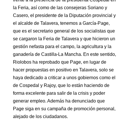
la Feria, así como de las consejeras Soriano y
Casero, el presidente de la Diputación provincial y
el alcalde de Talavera, tenemos a García-Page,
que es el secretario general de los socialistas que
se cargaron la Feria de Talavera y que hicieron un
gestión nefasta para el campo, la agricultura y la
ganadería de Castilla-La Mancha. En este sentido,
Riolobos ha reprobado que Page, en lugar de
hacer propuestas en positivo en Talavera, solo se
haya dedicado a criticar a unos gobiernos como el
de Cospedal y Rajoy, que lo están haciendo de
forma excelente para salir de la crisis y poder
generar empleo. Además ha denunciado que
Page siga en su campaña de promoción personal,
alejado de los ciudadanos.