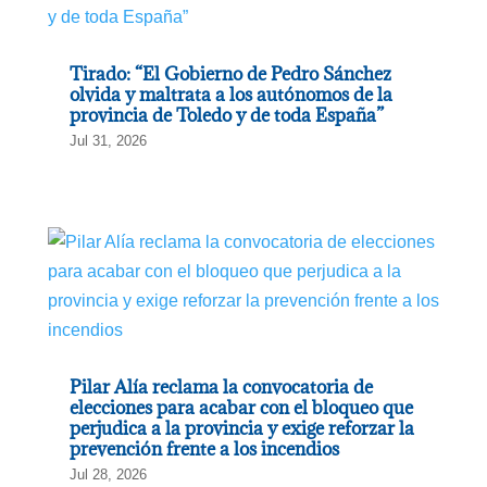
Tirado: “El Gobierno de Pedro Sánchez
olvida y maltrata a los autónomos de la
provincia de Toledo y de toda España”
Jul 31, 2026
Pilar Alía reclama la convocatoria de
elecciones para acabar con el bloqueo que
perjudica a la provincia y exige reforzar la
prevención frente a los incendios
Jul 28, 2026