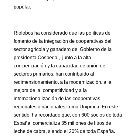
popular.
Riolobos ha considerado que las políticas de
fomento de la integración de cooperativas del
sector agrícola y ganadero del Gobierno de la
presidenta Cospedal, junto a la alta
concienciación y la capacidad de unión de
sectores primarios, han contribuido al
redimensionamiento, a la modernización, a la
mejora de la competitividad y a la
internacionalización de las cooperativas
regionales o nacionales como Uniproca. En este
sentido, ha recordado que, con 600 socios de toda
España, comercializa 35 millones de litros de
leche de cabra, siendo el 20% de toda España.