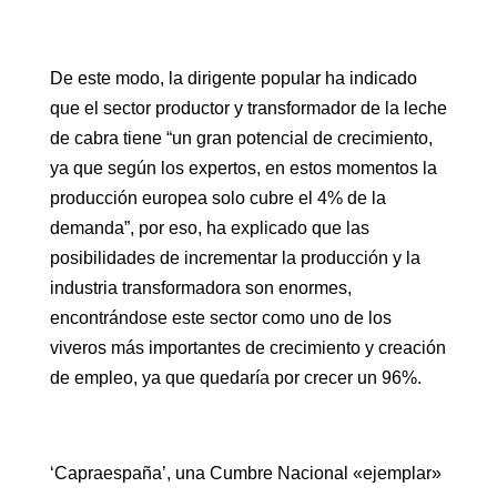
De este modo, la dirigente popular ha indicado
que el sector productor y transformador de la leche
de cabra tiene “un gran potencial de crecimiento,
ya que según los expertos, en estos momentos la
producción europea solo cubre el 4% de la
demanda”, por eso, ha explicado que las
posibilidades de incrementar la producción y la
industria transformadora son enormes,
encontrándose este sector como uno de los
viveros más importantes de crecimiento y creación
de empleo, ya que quedaría por crecer un 96%.
‘Capraespaña’, una Cumbre Nacional «ejemplar»