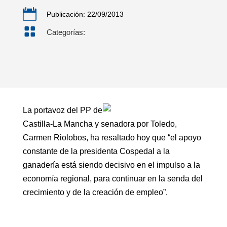

Publicación: 22/09/2013

Categorías:
La portavoz del PP de
Castilla-La Mancha y senadora por Toledo,
Carmen Riolobos, ha resaltado hoy que “el apoyo
constante de la presidenta Cospedal a la
ganadería está siendo decisivo en el impulso a la
economía regional, para continuar en la senda del
crecimiento y de la creación de empleo”.