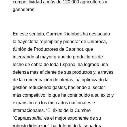
competitividad a más de 120.000 agricultores y
ganaderos.
En este sentido, Carmen Riolobos ha destacado
la trayectoria “ejemplar y pionera” de Uniproca,
(Unión de Productores de Caprino), que
integrando al mayor grupo de productores de
leche de cabra de toda España, ha logrado una
defensa más eficiente de sus productos y, a través
de la concentración de ofertas, ha optimizado la
gestión reduciendo gastos, haciendo al sector
más competitivo; lo que ha contribuido a su éxito y
expansión en los mercados nacionales e
internacionales. “El éxito de la Cumbre
`Capraespaña´ es el mejor exponente de su
robusto liderazgo”, ha defendido la senadora