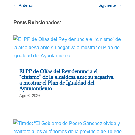
←
Anterior
Siguiente
→
Posts Relacionados:
El PP de Olías del Rey denuncia el
“cinismo” de la alcaldesa ante su negativa
a mostrar el Plan de Igualdad del
Ayuntamiento
Ago 6, 2026