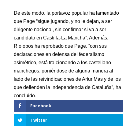
De este modo, la portavoz popular ha lamentado
que Page “sigue jugando, y no le dejan, a ser
dirigente nacional, sin confirmar si va a ser
candidato en Castilla-La Mancha”. Además,
Riolobos ha reprobado que Page, “con sus
declaraciones en defensa del federalismo
asimétrico, está traicionando a los castellano-
manchegos, poniéndose de alguna manera al
lado de las reivindicaciones de Artur Mas y de los
que defienden la independencia de Cataluña”, ha
concluido.
Facebook
Twitter