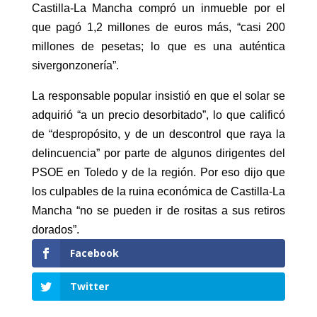
Castilla-La Mancha compró un inmueble por el
que pagó 1,2 millones de euros más, “casi 200
millones de pesetas; lo que es una auténtica
sivergonzonería”.
La responsable popular insistió en que el solar se
adquirió “a un precio desorbitado”, lo que calificó
de “despropósito, y de un descontrol que raya la
delincuencia” por parte de algunos dirigentes del
PSOE en Toledo y de la región. Por eso dijo que
los culpables de la ruina económica de Castilla-La
Mancha “no se pueden ir de rositas a sus retiros
dorados”.
Facebook
Twitter