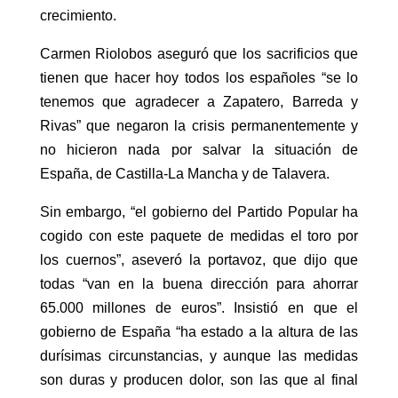
crecimiento.
Carmen Riolobos aseguró que los sacrificios que
tienen que hacer hoy todos los españoles “se lo
tenemos que agradecer a Zapatero, Barreda y
Rivas” que negaron la crisis permanentemente y
no hicieron nada por salvar la situación de
España, de Castilla-La Mancha y de Talavera.
Sin embargo, “el gobierno del Partido Popular ha
cogido con este paquete de medidas el toro por
los cuernos”, aseveró la portavoz, que dijo que
todas “van en la buena dirección para ahorrar
65.000 millones de euros”. Insistió en que el
gobierno de España “ha estado a la altura de las
durísimas circunstancias, y aunque las medidas
son duras y producen dolor, son las que al final