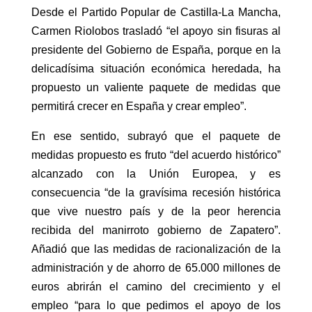
Desde el Partido Popular de Castilla-La Mancha,
Carmen Riolobos trasladó “el apoyo sin fisuras al
presidente del Gobierno de España, porque en la
delicadísima situación económica heredada, ha
propuesto un valiente paquete de medidas que
permitirá crecer en España y crear empleo”.
En ese sentido, subrayó que el paquete de
medidas propuesto es fruto “del acuerdo histórico”
alcanzado con la Unión Europea, y es
consecuencia “de la gravísima recesión histórica
que vive nuestro país y de la peor herencia
recibida del manirroto gobierno de Zapatero”.
Añadió que las medidas de racionalización de la
administración y de ahorro de 65.000 millones de
euros abrirán el camino del crecimiento y el
empleo “para lo que pedimos el apoyo de los