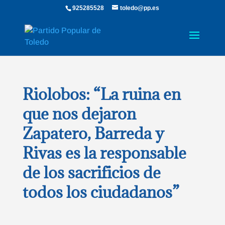
925285528
toledo@pp.es
Riolobos: “La ruina en
que nos dejaron
Zapatero, Barreda y
Rivas es la responsable
de los sacrificios de
todos los ciudadanos”