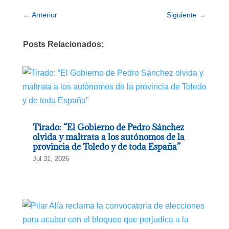
←
Anterior
Siguiente
→
Posts Relacionados:
Tirado: “El Gobierno de Pedro Sánchez
olvida y maltrata a los autónomos de la
provincia de Toledo y de toda España”
Jul 31, 2026