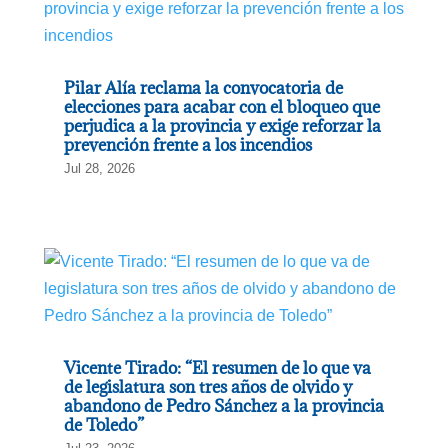
Pilar Alía reclama la convocatoria de
elecciones para acabar con el bloqueo que
perjudica a la provincia y exige reforzar la
prevención frente a los incendios
Jul 28, 2026
Vicente Tirado: “El resumen de lo que va
de legislatura son tres años de olvido y
abandono de Pedro Sánchez a la provincia
de Toledo”