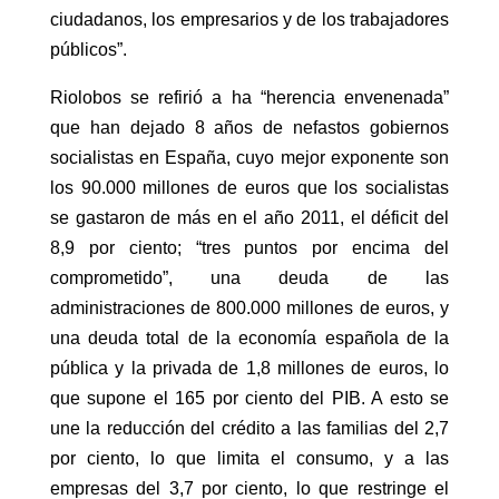
ciudadanos, los empresarios y de los trabajadores
públicos”.
Riolobos se refirió a ha “herencia envenenada”
que han dejado 8 años de nefastos gobiernos
socialistas en España, cuyo mejor exponente son
los 90.000 millones de euros que los socialistas
se gastaron de más en el año 2011, el déficit del
8,9 por ciento; “tres puntos por encima del
comprometido”, una deuda de las
administraciones de 800.000 millones de euros, y
una deuda total de la economía española de la
pública y la privada de 1,8 millones de euros, lo
que supone el 165 por ciento del PIB. A esto se
une la reducción del crédito a las familias del 2,7
por ciento, lo que limita el consumo, y a las
empresas del 3,7 por ciento, lo que restringe el