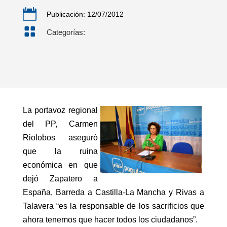

Publicación: 12/07/2012

Categorías:
La portavoz regional
del PP, Carmen
Riolobos aseguró
que la ruina
económica en que
dejó Zapatero a
España, Barreda a Castilla-La Mancha y Rivas a
Talavera “es la responsable de los sacrificios que
ahora tenemos que hacer todos los ciudadanos”.