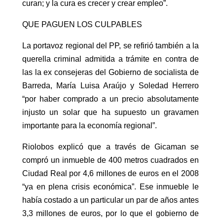
curan; y la cura es crecer y crear empleo”.
QUE PAGUEN LOS CULPABLES
La portavoz regional del PP, se refirió también a la
querella criminal admitida a trámite en contra de
las la ex consejeras del Gobierno de socialista de
Barreda, María Luisa Araújo y Soledad Herrero
“por haber comprado a un precio absolutamente
injusto un solar que ha supuesto un gravamen
importante para la economía regional”.
Riolobos explicó que a través de Gicaman se
compró un inmueble de 400 metros cuadrados en
Ciudad Real por 4,6 millones de euros en el 2008
“ya en plena crisis económica”. Ese inmueble le
había costado a un particular un par de años antes
3,3 millones de euros, por lo que el gobierno de