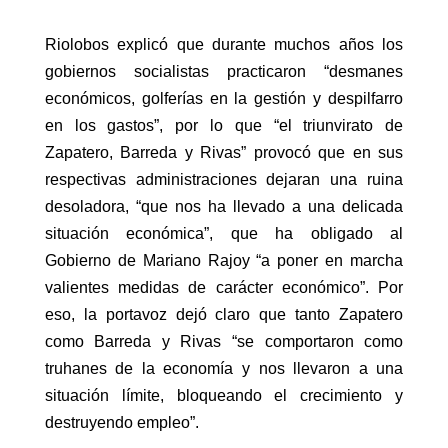
Riolobos explicó que durante muchos años los
gobiernos socialistas practicaron “desmanes
económicos, golferías en la gestión y despilfarro
en los gastos”, por lo que “el triunvirato de
Zapatero, Barreda y Rivas” provocó que en sus
respectivas administraciones dejaran una ruina
desoladora, “que nos ha llevado a una delicada
situación económica”, que ha obligado al
Gobierno de Mariano Rajoy “a poner en marcha
valientes medidas de carácter económico”. Por
eso, la portavoz dejó claro que tanto Zapatero
como Barreda y Rivas “se comportaron como
truhanes de la economía y nos llevaron a una
situación límite, bloqueando el crecimiento y
destruyendo empleo”.