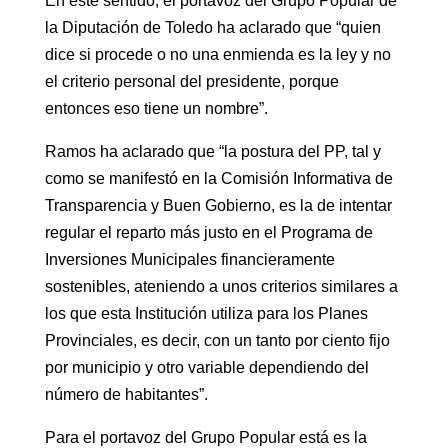
En este sentido, el portavoz del Grupo Popular de
la Diputación de Toledo ha aclarado que “quien
dice si procede o no una enmienda es la ley y no
el criterio personal del presidente, porque
entonces eso tiene un nombre”.
Ramos ha aclarado que “la postura del PP, tal y
como se manifestó en la Comisión Informativa de
Transparencia y Buen Gobierno, es la de intentar
regular el reparto más justo en el Programa de
Inversiones Municipales financieramente
sostenibles, ateniendo a unos criterios similares a
los que esta Institución utiliza para los Planes
Provinciales, es decir, con un tanto por ciento fijo
por municipio y otro variable dependiendo del
número de habitantes”.
Para el portavoz del Grupo Popular está es la