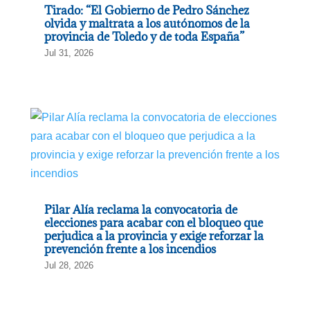
Tirado: “El Gobierno de Pedro Sánchez
olvida y maltrata a los autónomos de la
provincia de Toledo y de toda España”
Jul 31, 2026
Pilar Alía reclama la convocatoria de
elecciones para acabar con el bloqueo que
perjudica a la provincia y exige reforzar la
prevención frente a los incendios
Jul 28, 2026