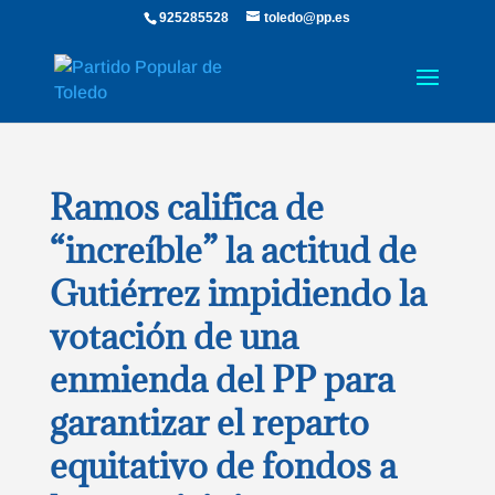
925285528
toledo@pp.es
Ramos califica de
“increíble” la actitud de
Gutiérrez impidiendo la
votación de una
enmienda del PP para
garantizar el reparto
equitativo de fondos a