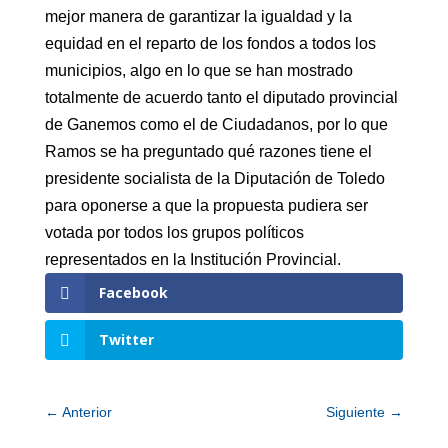
mejor manera de garantizar la igualdad y la
equidad en el reparto de los fondos a todos los
municipios, algo en lo que se han mostrado
totalmente de acuerdo tanto el diputado provincial
de Ganemos como el de Ciudadanos, por lo que
Ramos se ha preguntado qué razones tiene el
presidente socialista de la Diputación de Toledo
para oponerse a que la propuesta pudiera ser
votada por todos los grupos políticos
representados en la Institución Provincial.
Facebook
Twitter
←
Anterior
Siguiente
→