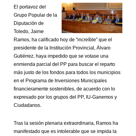
El portavoz del
Grupo Popular de la
Diputación de
Toledo, Jaime
Ramos, ha calificado hoy de “increíble” que el
presidente de la Institución Provincial, Álvaro
Gutiérrez, haya impedido que se votase una
enmienda parcial del PP para buscar el reparto
más justo de los fondos para todos los municipios
en el Programa de Inversiones Municipales
financieramente sostenibles, de acuerdo con lo
expresado por los grupos del PP, IU-Ganemos y
Ciudadanos.
Tras la sesión plenaria extraordinaria, Ramos ha
manifestado que es intolerable que se impida la