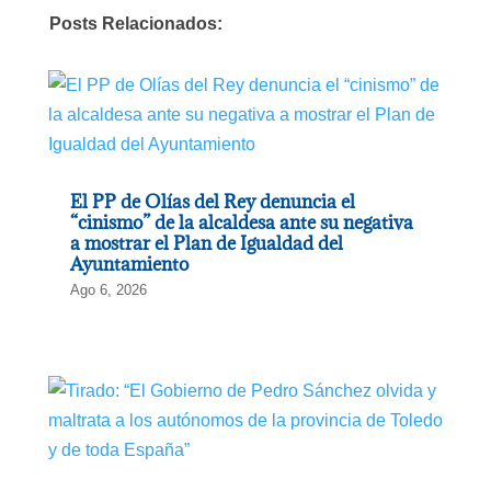
Posts Relacionados:
El PP de Olías del Rey denuncia el
“cinismo” de la alcaldesa ante su negativa
a mostrar el Plan de Igualdad del
Ayuntamiento
Ago 6, 2026