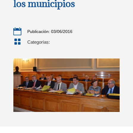
los municipios

Publicación: 03/06/2016

Categorías: