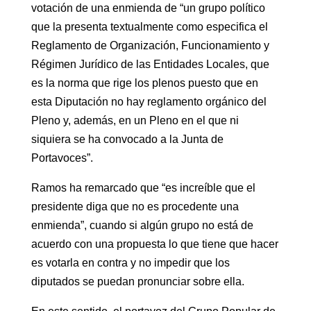
votación de una enmienda de “un grupo político
que la presenta textualmente como especifica el
Reglamento de Organización, Funcionamiento y
Régimen Jurídico de las Entidades Locales, que
es la norma que rige los plenos puesto que en
esta Diputación no hay reglamento orgánico del
Pleno y, además, en un Pleno en el que ni
siquiera se ha convocado a la Junta de
Portavoces”.
Ramos ha remarcado que “es increíble que el
presidente diga que no es procedente una
enmienda”, cuando si algún grupo no está de
acuerdo con una propuesta lo que tiene que hacer
es votarla en contra y no impedir que los
diputados se puedan pronunciar sobre ella.