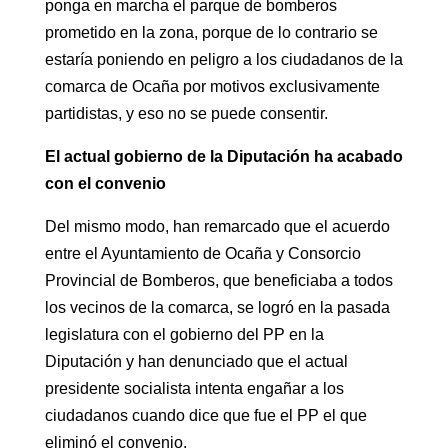
ponga en marcha el parque de bomberos
prometido en la zona, porque de lo contrario se
estaría poniendo en peligro a los ciudadanos de la
comarca de Ocaña por motivos exclusivamente
partidistas, y eso no se puede consentir.
El actual gobierno de la Diputación ha acabado
con el convenio
Del mismo modo, han remarcado que el acuerdo
entre el Ayuntamiento de Ocaña y Consorcio
Provincial de Bomberos, que beneficiaba a todos
los vecinos de la comarca, se logró en la pasada
legislatura con el gobierno del PP en la
Diputación y han denunciado que el actual
presidente socialista intenta engañar a los
ciudadanos cuando dice que fue el PP el que
eliminó el convenio.