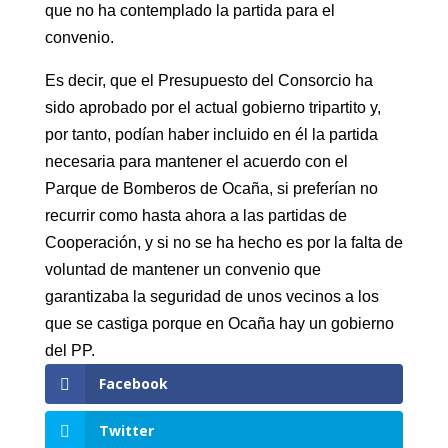
que no ha contemplado la partida para el
convenio.
Es decir, que el Presupuesto del Consorcio ha
sido aprobado por el actual gobierno tripartito y,
por tanto, podían haber incluido en él la partida
necesaria para mantener el acuerdo con el
Parque de Bomberos de Ocaña, si preferían no
recurrir como hasta ahora a las partidas de
Cooperación, y si no se ha hecho es por la falta de
voluntad de mantener un convenio que
garantizaba la seguridad de unos vecinos a los
que se castiga porque en Ocaña hay un gobierno
del PP.
Facebook
Twitter