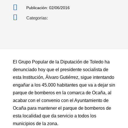

Publicación: 02/06/2016

Categorías:
El Grupo Popular de la Diputación de Toledo ha
denunciado hoy que el presidente socialista de
esta Institución, Álvaro Gutiérrez, sigue intentando
engañar a los 45.000 habitantes que va a dejar sin
parque de bomberos en la comarca de Ocaña, al
acabar con el convenio con el Ayuntamiento de
Ocaña para mantener el parque de bomberos de
esta localidad que da servicio a todos los
municipios de la zona.