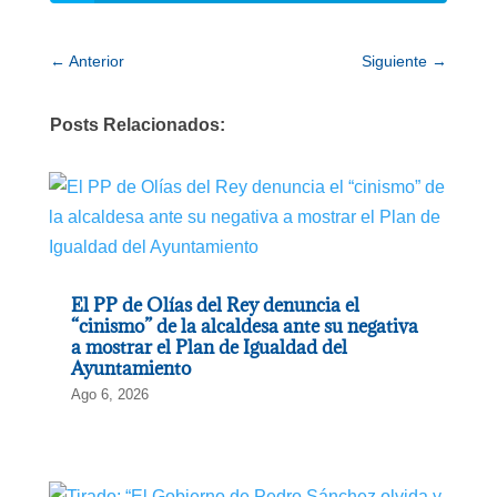
←
Anterior
Siguiente
→
Posts Relacionados:
El PP de Olías del Rey denuncia el
“cinismo” de la alcaldesa ante su negativa
a mostrar el Plan de Igualdad del
Ayuntamiento
Ago 6, 2026