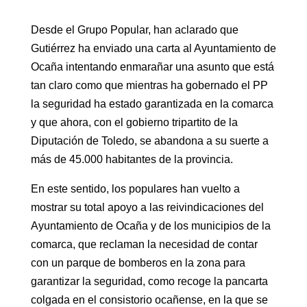
Desde el Grupo Popular, han aclarado que
Gutiérrez ha enviado una carta al Ayuntamiento de
Ocaña intentando enmarañar una asunto que está
tan claro como que mientras ha gobernado el PP
la seguridad ha estado garantizada en la comarca
y que ahora, con el gobierno tripartito de la
Diputación de Toledo, se abandona a su suerte a
más de 45.000 habitantes de la provincia.
En este sentido, los populares han vuelto a
mostrar su total apoyo a las reivindicaciones del
Ayuntamiento de Ocaña y de los municipios de la
comarca, que reclaman la necesidad de contar
con un parque de bomberos en la zona para
garantizar la seguridad, como recoge la pancarta
colgada en el consistorio ocañense, en la que se