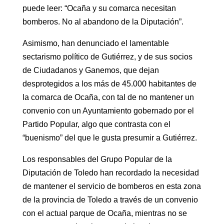
puede leer: “Ocaña y su comarca necesitan
bomberos. No al abandono de la Diputación”.
Asimismo, han denunciado el lamentable
sectarismo político de Gutiérrez, y de sus socios
de Ciudadanos y Ganemos, que dejan
desprotegidos a los más de 45.000 habitantes de
la comarca de Ocaña, con tal de no mantener un
convenio con un Ayuntamiento gobernado por el
Partido Popular, algo que contrasta con el
“buenismo” del que le gusta presumir a Gutiérrez.
Los responsables del Grupo Popular de la
Diputación de Toledo han recordado la necesidad
de mantener el servicio de bomberos en esta zona
de la provincia de Toledo a través de un convenio
con el actual parque de Ocaña, mientras no se