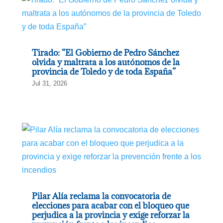
Tirado: “El Gobierno de Pedro Sánchez
olvida y maltrata a los autónomos de la
provincia de Toledo y de toda España”
Jul 31, 2026
Pilar Alía reclama la convocatoria de
elecciones para acabar con el bloqueo que
perjudica a la provincia y exige reforzar la