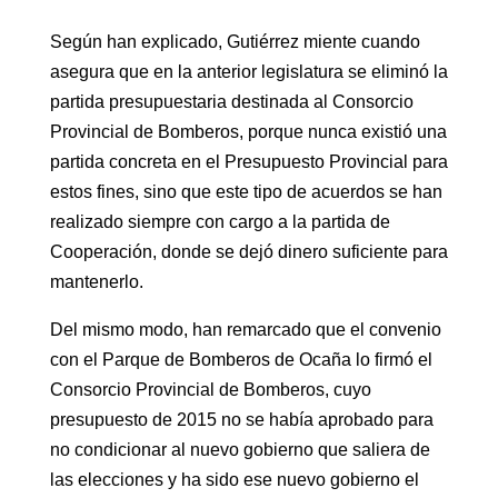
Según han explicado, Gutiérrez miente cuando
asegura que en la anterior legislatura se eliminó la
partida presupuestaria destinada al Consorcio
Provincial de Bomberos, porque nunca existió una
partida concreta en el Presupuesto Provincial para
estos fines, sino que este tipo de acuerdos se han
realizado siempre con cargo a la partida de
Cooperación, donde se dejó dinero suficiente para
mantenerlo.
Del mismo modo, han remarcado que el convenio
con el Parque de Bomberos de Ocaña lo firmó el
Consorcio Provincial de Bomberos, cuyo
presupuesto de 2015 no se había aprobado para
no condicionar al nuevo gobierno que saliera de
las elecciones y ha sido ese nuevo gobierno el