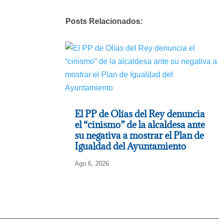
Posts Relacionados:
El PP de Olías del Rey denuncia
el “cinismo” de la alcaldesa ante
su negativa a mostrar el Plan de
Igualdad del Ayuntamiento
Ago 6, 2026