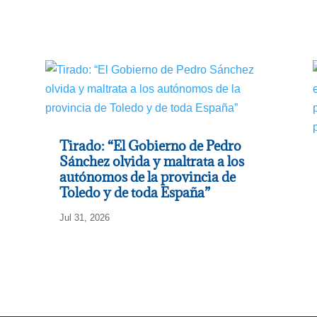
Tirado: “El Gobierno de Pedro
Sánchez olvida y maltrata a los
autónomos de la provincia de
Toledo y de toda España”
Jul 31, 2026