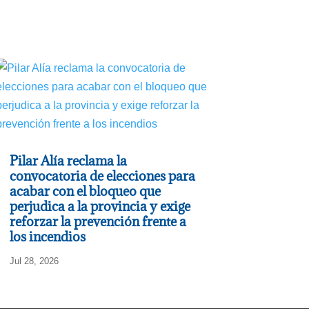
Pilar Alía reclama la
convocatoria de elecciones para
acabar con el bloqueo que
perjudica a la provincia y exige
reforzar la prevención frente a
los incendios
Jul 28, 2026