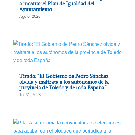
a mostrar el Plan de Igualdad del
Ayuntamiento
Ago 6, 2026
Tirado: “El Gobierno de Pedro Sánchez
olvida y maltrata a los autónomos de la
provincia de Toledo y de toda España”
Jul 31, 2026