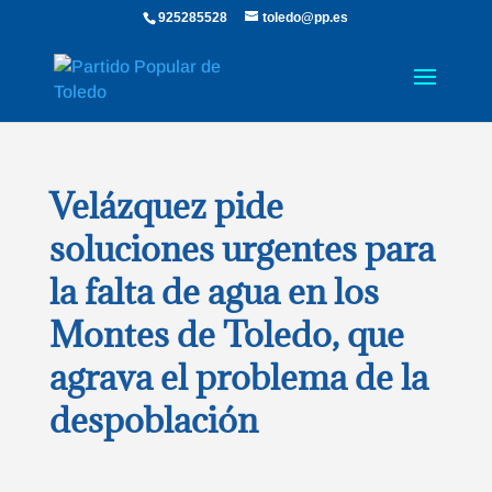
925285528
toledo@pp.es
Velázquez pide
soluciones urgentes para
la falta de agua en los
Montes de Toledo, que
agrava el problema de la
despoblación