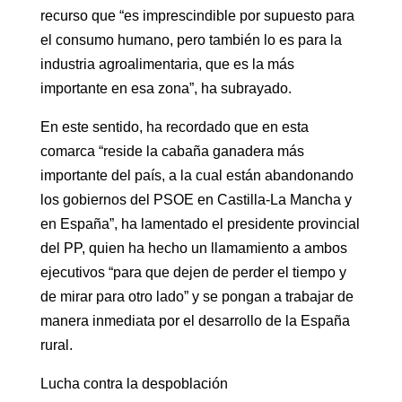
recurso que “es imprescindible por supuesto para
el consumo humano, pero también lo es para la
industria agroalimentaria, que es la más
importante en esa zona”, ha subrayado.
En este sentido, ha recordado que en esta
comarca “reside la cabaña ganadera más
importante del país, a la cual están abandonando
los gobiernos del PSOE en Castilla-La Mancha y
en España”, ha lamentado el presidente provincial
del PP, quien ha hecho un llamamiento a ambos
ejecutivos “para que dejen de perder el tiempo y
de mirar para otro lado” y se pongan a trabajar de
manera inmediata por el desarrollo de la España
rural.
Lucha contra la despoblación