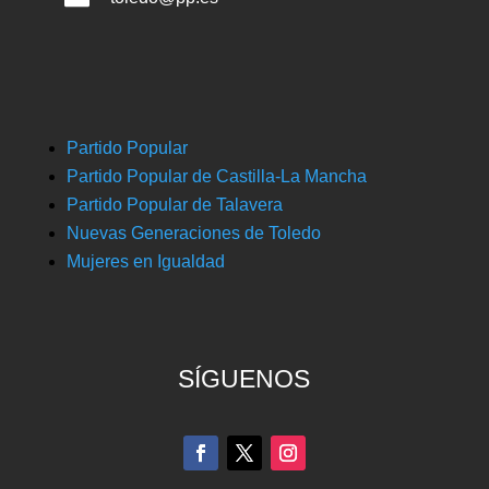
Partido Popular
Partido Popular de Castilla-La Mancha
Partido Popular de Talavera
Nuevas Generaciones de Toledo
Mujeres en Igualdad
SÍGUENOS