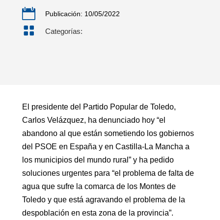

Publicación: 10/05/2022

Categorías:
El presidente del Partido Popular de Toledo,
Carlos Velázquez, ha denunciado hoy “el
abandono al que están sometiendo los gobiernos
del PSOE en España y en Castilla-La Mancha a
los municipios del mundo rural” y ha pedido
soluciones urgentes para “el problema de falta de
agua que sufre la comarca de los Montes de
Toledo y que está agravando el problema de la
despoblación en esta zona de la provincia”.