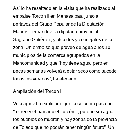
Así lo ha resaltado en la visita que ha realizado al
embalse Torcón II en Menasalbas, junto al
portavoz del Grupo Popular de la Diputación,
Manuel Fernández, la diputada provincial,
Sagrario Gutiérrez, y alcaldes y concejales de la
zona. Un embalse que provee de agua a los 10
municipios de la comarca agrupados en la
Mancomunidad y que “hoy tiene agua, pero en
pocas semanas volverá a estar seco como sucede
todos los veranos”, ha alertado.
Ampliación del Torcón II
Velázquez ha explicado que la solución pasa por
“recrecer el pantano el Torcón II, porque sin agua
los pueblos se mueren y hay zonas de la provincia
de Toledo que no podrán tener ningún futuro”. Un