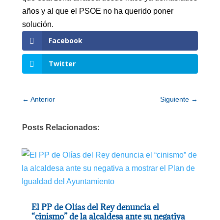
años y al que el PSOE no ha querido poner
solución.
Facebook
Twitter
←
Anterior
Siguiente
→
Posts Relacionados:
El PP de Olías del Rey denuncia el
“cinismo” de la alcaldesa ante su negativa