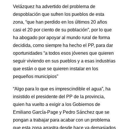
Velázquez ha advertido del problema de
despoblación que sufren los pueblos de esta
zona, “que han perdido en los últimos 20 años
casi el 20 por ciento de su población”, por lo que
ha abogado por apoyar al mundo rural de forma
decidida, como siempre ha hecho el PP, para dar
oportunidades “a todos esos jóvenes que quieren
seguir viviendo en sus pueblos y a esas industrias
que están o que se quieren instalar en los
pequeños municipios”
“Algo para lo que es imprescindible el agua”, ha
insistido el presidente del PP de la provincia,
quien ha vuelto a exigir a los Gobiernos de
Emiliano García-Page y Pedro Sánchez que se
pongan a trabajar para acabar con un problema
que esta zona arrastra desde hace ya demasiados