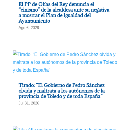
El PP de Olías del Rey denuncia el
“cinismo” de la alcaldesa ante su negativa
a mostrar el Plan de Igualdad del
Ayuntamiento
Ago 6, 2026
Tirado: “El Gobierno de Pedro Sánchez
olvida y maltrata a los autónomos de la
provincia de Toledo y de toda España”
Jul 31, 2026