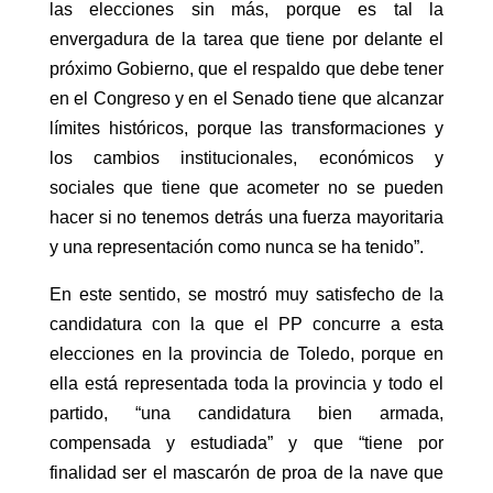
las elecciones sin más, porque es tal la
envergadura de la tarea que tiene por delante el
próximo Gobierno, que el respaldo que debe tener
en el Congreso y en el Senado tiene que alcanzar
límites históricos, porque las transformaciones y
los cambios institucionales, económicos y
sociales que tiene que acometer no se pueden
hacer si no tenemos detrás una fuerza mayoritaria
y una representación como nunca se ha tenido”.
En este sentido, se mostró muy satisfecho de la
candidatura con la que el PP concurre a esta
elecciones en la provincia de Toledo, porque en
ella está representada toda la provincia y todo el
partido, “una candidatura bien armada,
compensada y estudiada” y que “tiene por
finalidad ser el mascarón de proa de la nave que