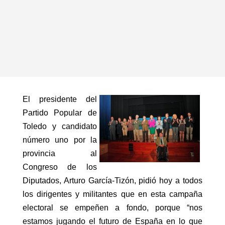
El presidente del
Partido Popular de
Toledo y candidato
número uno por la
provincia al
Congreso de los
Diputados, Arturo García-Tizón, pidió hoy a todos
los dirigentes y militantes que en esta campaña
electoral se empeñen a fondo, porque “nos
estamos jugando el futuro de España en lo que