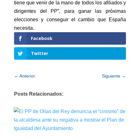
tiene que venir de la mano de todos los afiliados y
dirigentes del PP”, para ganar las próximas
elecciones y conseguir el cambio que España
necesita.
Facebook
Twitter
←
Anterior
Siguiente
→
Posts Relacionados: