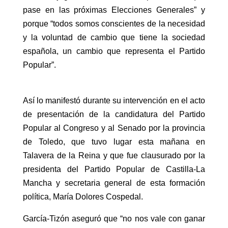
pase en las próximas Elecciones Generales” y
porque “todos somos conscientes de la necesidad
y la voluntad de cambio que tiene la sociedad
española, un cambio que representa el Partido
Popular”.
Así lo manifestó durante su intervención en el acto
de presentación de la candidatura del Partido
Popular al Congreso y al Senado por la provincia
de Toledo, que tuvo lugar esta mañana en
Talavera de la Reina y que fue clausurado por la
presidenta del Partido Popular de Castilla-La
Mancha y secretaria general de esta formación
política, María Dolores Cospedal.
García-Tizón aseguró que “no nos vale con ganar