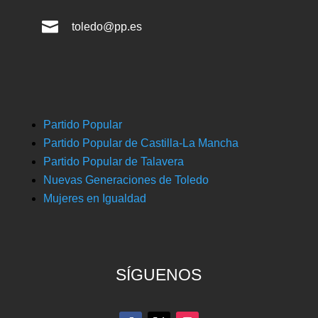

toledo@pp.es
Partido Popular
Partido Popular de Castilla-La Mancha
Partido Popular de Talavera
Nuevas Generaciones de Toledo
Mujeres en Igualdad
SÍGUENOS