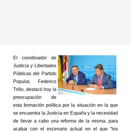
El coordinador de
Justicia y Libertades
Públicas del Partido
Popular, Federico
Trillo, destacó hoy la
preocupación de
esta formación política por la situación en la que
se encuentra la Justicia en España y la necesidad
de llevar a cabo una reforma de la misma, para
acabar con el escenario actual en el que “los