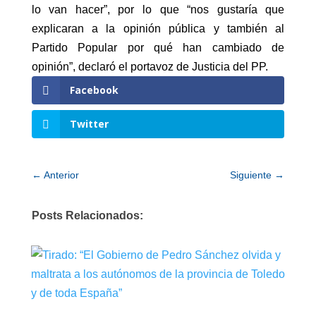
lo van hacer”, por lo que “nos gustaría que
explicaran a la opinión pública y también al
Partido Popular por qué han cambiado de
opinión”, declaró el portavoz de Justicia del PP.
Facebook
Twitter
←
Anterior
Siguiente
→
Posts Relacionados: