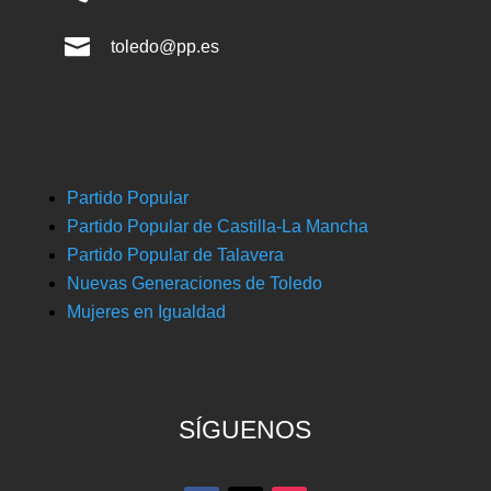

toledo@pp.es
Partido Popular
Partido Popular de Castilla-La Mancha
Partido Popular de Talavera
Nuevas Generaciones de Toledo
Mujeres en Igualdad
SÍGUENOS