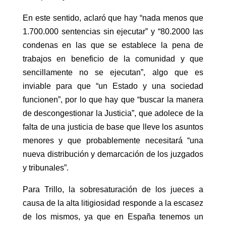
En este sentido, aclaró que hay “nada menos que
1.700.000 sentencias sin ejecutar” y “80.2000 las
condenas en las que se establece la pena de
trabajos en beneficio de la comunidad y que
sencillamente no se ejecutan”, algo que es
inviable para que “un Estado y una sociedad
funcionen”, por lo que hay que “buscar la manera
de descongestionar la Justicia”, que adolece de la
falta de una justicia de base que lleve los asuntos
menores y que probablemente necesitará “una
nueva distribución y demarcación de los juzgados
y tribunales”.
Para Trillo, la sobresaturación de los jueces a
causa de la alta litigiosidad responde a la escasez
de los mismos, ya que en España tenemos un