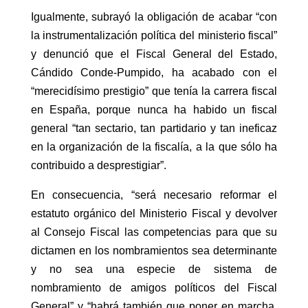
Igualmente, subrayó la obligación de acabar “con
la instrumentalización política del ministerio fiscal”
y denunció que el Fiscal General del Estado,
Cándido Conde-Pumpido, ha acabado con el
“merecidísimo prestigio” que tenía la carrera fiscal
en España, porque nunca ha habido un fiscal
general “tan sectario, tan partidario y tan ineficaz
en la organización de la fiscalía, a la que sólo ha
contribuido a desprestigiar”.
En consecuencia, “será necesario reformar el
estatuto orgánico del Ministerio Fiscal y devolver
al Consejo Fiscal las competencias para que su
dictamen en los nombramientos sea determinante
y no sea una especie de sistema de
nombramiento de amigos políticos del Fiscal
General” y “habrá también que poner en marcha,