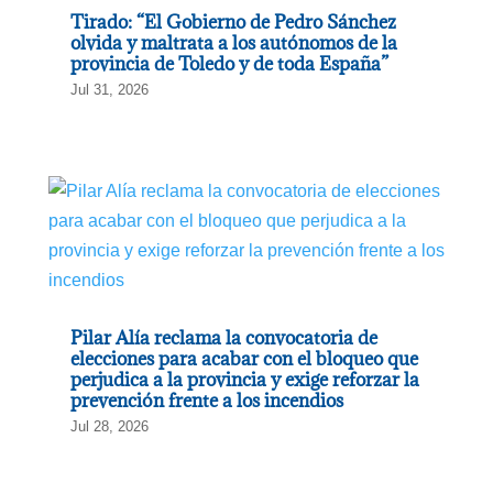
Tirado: “El Gobierno de Pedro Sánchez
olvida y maltrata a los autónomos de la
provincia de Toledo y de toda España”
Jul 31, 2026
Pilar Alía reclama la convocatoria de
elecciones para acabar con el bloqueo que
perjudica a la provincia y exige reforzar la
prevención frente a los incendios
Jul 28, 2026