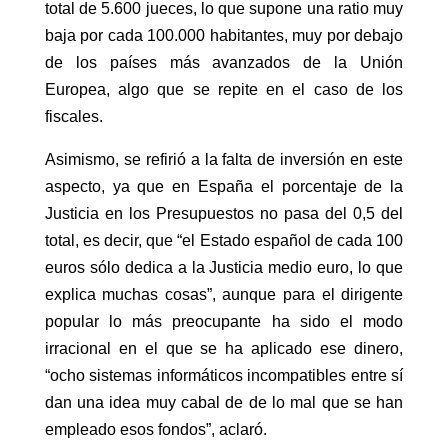
total de 5.600 jueces, lo que supone una ratio muy
baja por cada 100.000 habitantes, muy por debajo
de los países más avanzados de la Unión
Europea, algo que se repite en el caso de los
fiscales.
Asimismo, se refirió a la falta de inversión en este
aspecto, ya que en España el porcentaje de la
Justicia en los Presupuestos no pasa del 0,5 del
total, es decir, que “el Estado español de cada 100
euros sólo dedica a la Justicia medio euro, lo que
explica muchas cosas”, aunque para el dirigente
popular lo más preocupante ha sido el modo
irracional en el que se ha aplicado ese dinero,
“ocho sistemas informáticos incompatibles entre sí
dan una idea muy cabal de de lo mal que se han
empleado esos fondos”, aclaró.