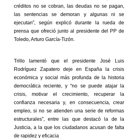
créditos no se cobran, las deudas no se pagan,
las sentencias se demoran y algunas ni se
ejecutan”, según explicó durante la rueda de
prensa que ofreció junto al presidente del PP de
Toledo, Arturo García-Tizón.
Trillo lamentó que el presidente José Luis
Rodríguez Zapatero deje en España la crisis
económica y social más profunda de la historia
democrática reciente, y “no se puede atajar la
crisis, motivar el crecimiento, recuperar la
confianza necesaria y, en consecuencia, crear
empleo, si no se atienden una serie de reformas
estructurales”, entre las que destacó la de la
Justicia, a la que los ciudadanos acusan de falta
de rapidez y eficacia