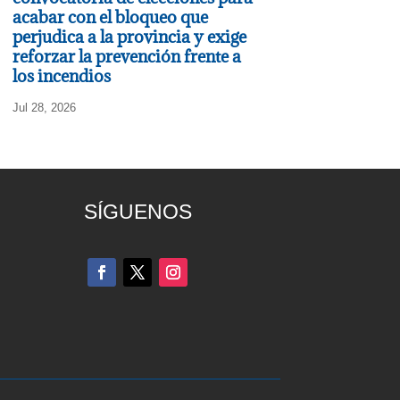
acabar con el bloqueo que
perjudica a la provincia y exige
reforzar la prevención frente a
los incendios
Jul 28, 2026
SÍGUENOS