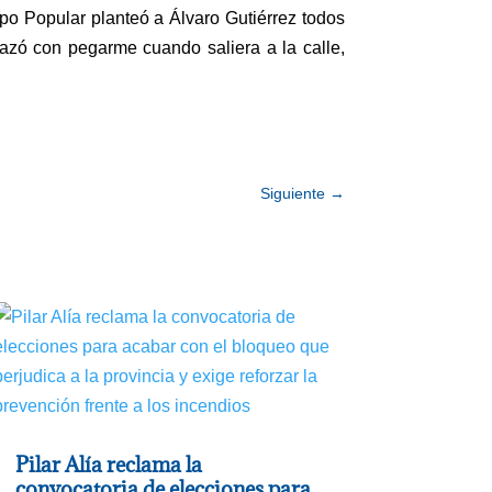
po Popular planteó a Álvaro Gutiérrez todos
nazó con pegarme cuando saliera a la calle,
Siguiente
→
Pilar Alía reclama la
convocatoria de elecciones para