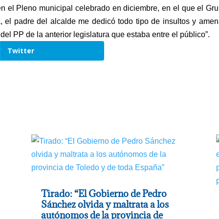
n el Pleno municipal celebrado en diciembre, en el que el Gru
, el padre del alcalde me dedicó todo tipo de insultos y ame
el PP de la anterior legislatura que estaba entre el público”.
Twitter
Tirado: “El Gobierno de Pedro
Sánchez olvida y maltrata a los
autónomos de la provincia de