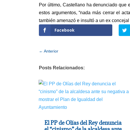
Por último, Castellano ha denunciado que e
estos argumentos, “nada más cerrar el acta
también amenazó e insultó a un ex concejal d
Facebook
←
Anterior
Posts Relacionados:
El PP de Olías del Rey denuncia
el “cinismo” de la alcaldesa ante