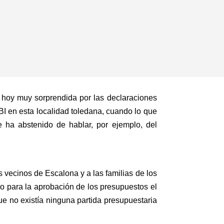
 hoy muy sorprendida por las declaraciones
BI en esta localidad toledana, cuando lo que
 ha abstenido de hablar, por ejemplo, del
s vecinos de Escalona y a las familias de los
 para la aprobación de los presupuestos el
e no existía ninguna partida presupuestaria