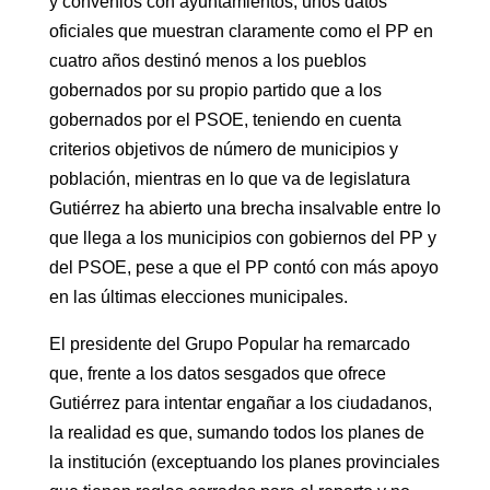
y convenios con ayuntamientos, unos datos
oficiales que muestran claramente como el PP en
cuatro años destinó menos a los pueblos
gobernados por su propio partido que a los
gobernados por el PSOE, teniendo en cuenta
criterios objetivos de número de municipios y
población, mientras en lo que va de legislatura
Gutiérrez ha abierto una brecha insalvable entre lo
que llega a los municipios con gobiernos del PP y
del PSOE, pese a que el PP contó con más apoyo
en las últimas elecciones municipales.
El presidente del Grupo Popular ha remarcado
que, frente a los datos sesgados que ofrece
Gutiérrez para intentar engañar a los ciudadanos,
la realidad es que, sumando todos los planes de
la institución (exceptuando los planes provinciales