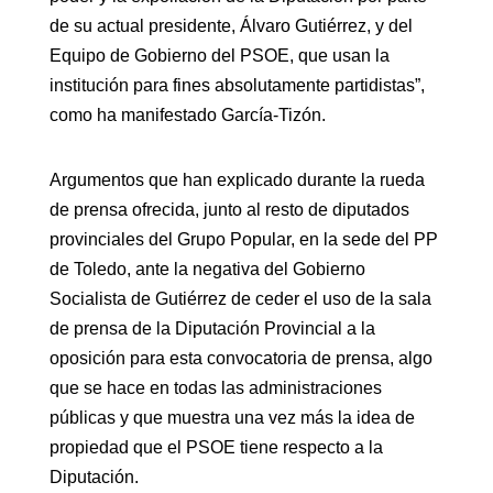
de su actual presidente, Álvaro Gutiérrez, y del
Equipo de Gobierno del PSOE, que usan la
institución para fines absolutamente partidistas”,
como ha manifestado García-Tizón.
Argumentos que han explicado durante la rueda
de prensa ofrecida, junto al resto de diputados
provinciales del Grupo Popular, en la sede del PP
de Toledo, ante la negativa del Gobierno
Socialista de Gutiérrez de ceder el uso de la sala
de prensa de la Diputación Provincial a la
oposición para esta convocatoria de prensa, algo
que se hace en todas las administraciones
públicas y que muestra una vez más la idea de
propiedad que el PSOE tiene respecto a la
Diputación.