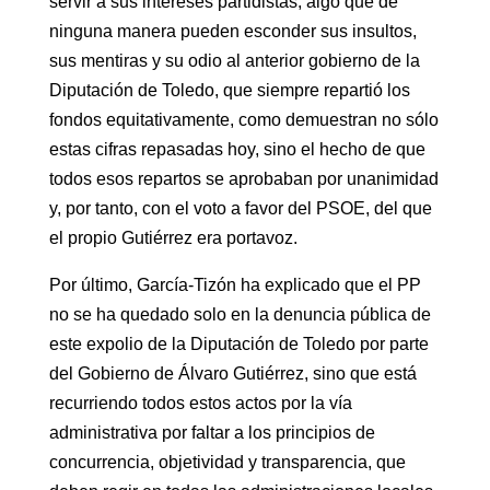
servir a sus intereses partidistas, algo que de
ninguna manera pueden esconder sus insultos,
sus mentiras y su odio al anterior gobierno de la
Diputación de Toledo, que siempre repartió los
fondos equitativamente, como demuestran no sólo
estas cifras repasadas hoy, sino el hecho de que
todos esos repartos se aprobaban por unanimidad
y, por tanto, con el voto a favor del PSOE, del que
el propio Gutiérrez era portavoz.
Por último, García-Tizón ha explicado que el PP
no se ha quedado solo en la denuncia pública de
este expolio de la Diputación de Toledo por parte
del Gobierno de Álvaro Gutiérrez, sino que está
recurriendo todos estos actos por la vía
administrativa por faltar a los principios de
concurrencia, objetividad y transparencia, que