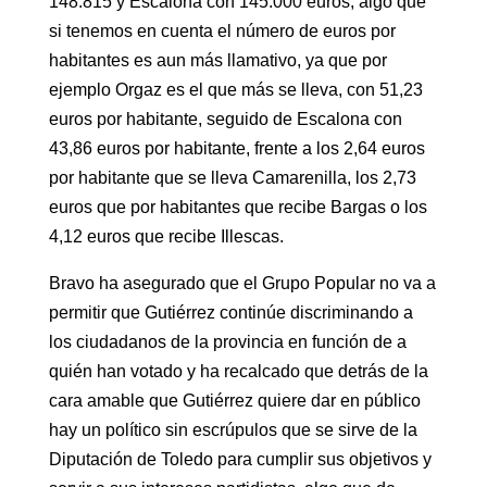
148.815 y Escalona con 145.000 euros; algo que
si tenemos en cuenta el número de euros por
habitantes es aun más llamativo, ya que por
ejemplo Orgaz es el que más se lleva, con 51,23
euros por habitante, seguido de Escalona con
43,86 euros por habitante, frente a los 2,64 euros
por habitante que se lleva Camarenilla, los 2,73
euros que por habitantes que recibe Bargas o los
4,12 euros que recibe Illescas.
Bravo ha asegurado que el Grupo Popular no va a
permitir que Gutiérrez continúe discriminando a
los ciudadanos de la provincia en función de a
quién han votado y ha recalcado que detrás de la
cara amable que Gutiérrez quiere dar en público
hay un político sin escrúpulos que se sirve de la
Diputación de Toledo para cumplir sus objetivos y