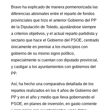
Bravo ha explicado de manera pormenorizada las
diferencias abismales entre el reparto de fondos
provinciales que hizo el anterior Gobierno del PP
de la Diputación de Toledo, ajustándose siempre
a criterios objetivos, y el actual reparto partidista y
sectario que hace el Gobierno del PSOE, centrado
únicamente en premiar a los municipios con
gobierno de su mismo signo político,
especialmente si cuentan con diputado provincial,
y castigar a los ayuntamientos con gobiernos del
PP.
Así, ha hecho una comparativa detallada de los
repartos realizados en los 4 años de Gobierno del
PP y en el año y medio que lleva gobernando el
PSOE, en planes de inversión, en gasto corriente