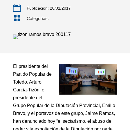

Publicación: 20/01/2017

Categorías:
El presidente del
Partido Popular de
Toledo, Arturo
García-Tizón, el
presidente del
Grupo Popular de la Diputación Provincial, Emilio
Bravo, y el portavoz de este grupo, Jaime Ramos,
han denunciado hoy “el sectarismo, el abuso de
poder y la expoliación de la Diputación por parte