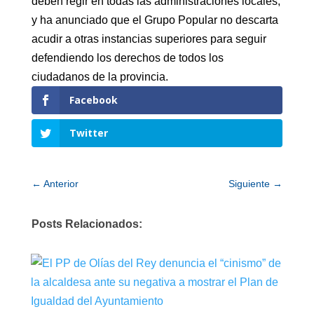
deben regir en todas las administraciones locales,
y ha anunciado que el Grupo Popular no descarta
acudir a otras instancias superiores para seguir
defendiendo los derechos de todos los
ciudadanos de la provincia.
Facebook
Twitter
←
Anterior
Siguiente
→
Posts Relacionados: