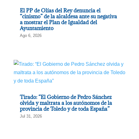
El PP de Olías del Rey denuncia el
“cinismo” de la alcaldesa ante su negativa
a mostrar el Plan de Igualdad del
Ayuntamiento
Ago 6, 2026
Tirado: “El Gobierno de Pedro Sánchez
olvida y maltrata a los autónomos de la
provincia de Toledo y de toda España”
Jul 31, 2026