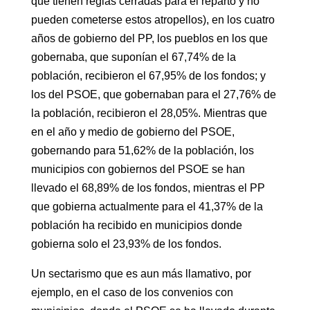
que tienen reglas cerradas para el reparto y no
pueden cometerse estos atropellos), en los cuatro
años de gobierno del PP, los pueblos en los que
gobernaba, que suponían el 67,74% de la
población, recibieron el 67,95% de los fondos; y
los del PSOE, que gobernaban para el 27,76% de
la población, recibieron el 28,05%. Mientras que
en el año y medio de gobierno del PSOE,
gobernando para 51,62% de la población, los
municipios con gobiernos del PSOE se han
llevado el 68,89% de los fondos, mientras el PP
que gobierna actualmente para el 41,37% de la
población ha recibido en municipios donde
gobierna solo el 23,93% de los fondos.
Un sectarismo que es aun más llamativo, por
ejemplo, en el caso de los convenios con