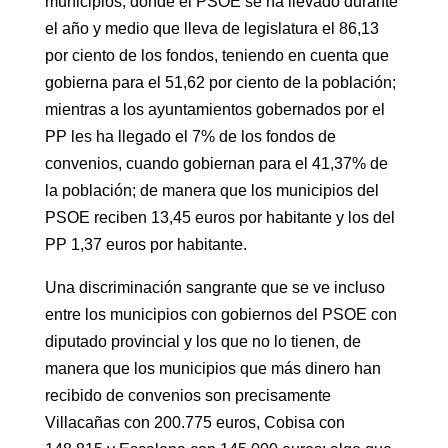
municipios, donde el PSOE se ha llevado durante
el año y medio que lleva de legislatura el 86,13
por ciento de los fondos, teniendo en cuenta que
gobierna para el 51,62 por ciento de la población;
mientras a los ayuntamientos gobernados por el
PP les ha llegado el 7% de los fondos de
convenios, cuando gobiernan para el 41,37% de
la población; de manera que los municipios del
PSOE reciben 13,45 euros por habitante y los del
PP 1,37 euros por habitante.
Una discriminación sangrante que se ve incluso
entre los municipios con gobiernos del PSOE con
diputado provincial y los que no lo tienen, de
manera que los municipios que más dinero han
recibido de convenios son precisamente
Villacañas con 200.775 euros, Cobisa con