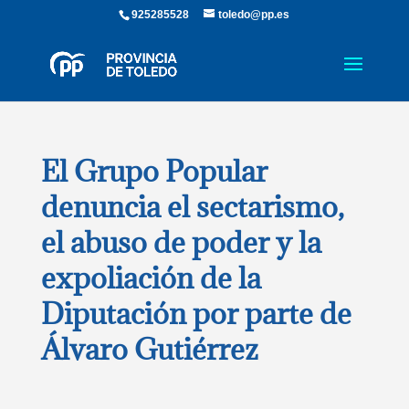
925285528
toledo@pp.es
El Grupo Popular
denuncia el sectarismo,
el abuso de poder y la
expoliación de la
Diputación por parte de
Álvaro Gutiérrez