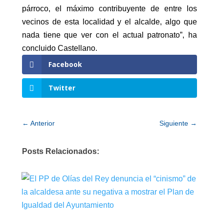
párroco, el máximo contribuyente de entre los
vecinos de esta localidad y el alcalde, algo que
nada tiene que ver con el actual patronato”, ha
concluido Castellano.
Facebook
Twitter
←
Anterior
Siguiente
→
Posts Relacionados: