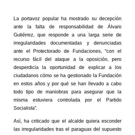
La portavoz popular ha mostrado su decepción
ante la falta de responsabilidad de Álvaro
Gutiérrez, que responde a una larga serie de
irregularidades documentadas y denunciadas
ante el Protectorado de Fundaciones, “con el
recurso fácil del ataque a la oposición, pero
desperdicia la oportunidad de explicar a los
ciudadanos cómo se ha gestionado la Fundación
en estos años y por qué se han llevado a cabo
todo tipo de maniobras para asegurar que la
misma estuviera controlada por el Partido
Socialista”.
Así, ha criticado que el alcalde quiera esconder
las irregularidades tras el paraguas del supuesto