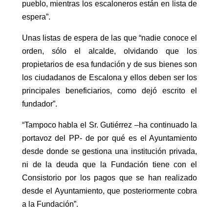
pueblo, mientras los escaloneros están en lista de
espera”.
Unas listas de espera de las que “nadie conoce el
orden, sólo el alcalde, olvidando que los
propietarios de esa fundación y de sus bienes son
los ciudadanos de Escalona y ellos deben ser los
principales beneficiarios, como dejó escrito el
fundador”.
“Tampoco habla el Sr. Gutiérrez –ha continuado la
portavoz del PP- de por qué es el Ayuntamiento
desde donde se gestiona una institución privada,
ni de la deuda que la Fundación tiene con el
Consistorio por los pagos que se han realizado
desde el Ayuntamiento, que posteriormente cobra
a la Fundación”.