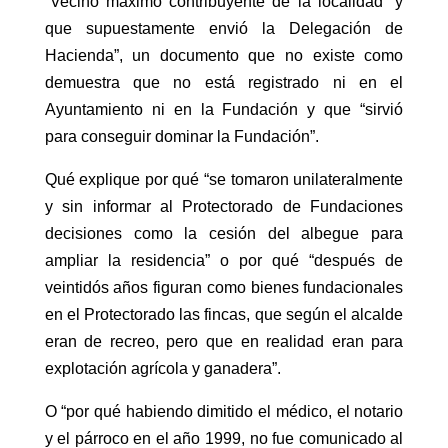
“Vecino máximo contribuyente de la localidad” y
que supuestamente envió la Delegación de
Hacienda”, un documento que no existe como
demuestra que no está registrado ni en el
Ayuntamiento ni en la Fundación y que “sirvió
para conseguir dominar la Fundación”.
Qué explique por qué “se tomaron unilateralmente
y sin informar al Protectorado de Fundaciones
decisiones como la cesión del albegue para
ampliar la residencia” o por qué “después de
veintidós años figuran como bienes fundacionales
en el Protectorado las fincas, que según el alcalde
eran de recreo, pero que en realidad eran para
explotación agrícola y ganadera”.
O “por qué habiendo dimitido el médico, el notario
y el párroco en el año 1999, no fue comunicado al