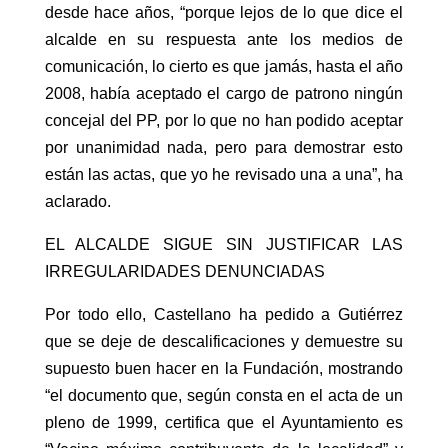
desde hace años, “porque lejos de lo que dice el
alcalde en su respuesta ante los medios de
comunicación, lo cierto es que jamás, hasta el año
2008, había aceptado el cargo de patrono ningún
concejal del PP, por lo que no han podido aceptar
por unanimidad nada, pero para demostrar esto
están las actas, que yo he revisado una a una”, ha
aclarado.
EL ALCALDE SIGUE SIN JUSTIFICAR LAS
IRREGULARIDADES DENUNCIADAS
Por todo ello, Castellano ha pedido a Gutiérrez
que se deje de descalificaciones y demuestre su
supuesto buen hacer en la Fundación, mostrando
“el documento que, según consta en el acta de un
pleno de 1999, certifica que el Ayuntamiento es