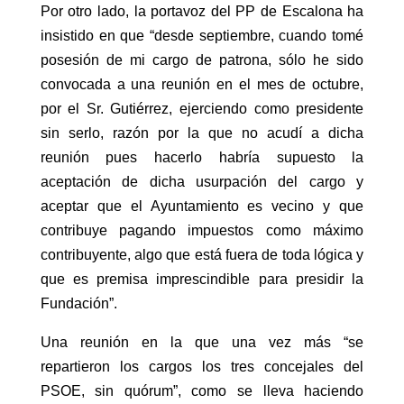
Por otro lado, la portavoz del PP de Escalona ha
insistido en que “desde septiembre, cuando tomé
posesión de mi cargo de patrona, sólo he sido
convocada a una reunión en el mes de octubre,
por el Sr. Gutiérrez, ejerciendo como presidente
sin serlo, razón por la que no acudí a dicha
reunión pues hacerlo habría supuesto la
aceptación de dicha usurpación del cargo y
aceptar que el Ayuntamiento es vecino y que
contribuye pagando impuestos como máximo
contribuyente, algo que está fuera de toda lógica y
que es premisa imprescindible para presidir la
Fundación”.
Una reunión en la que una vez más “se
repartieron los cargos los tres concejales del
PSOE, sin quórum”, como se lleva haciendo