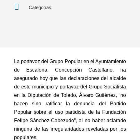

Categorías:
La portavoz del Grupo Popular en el Ayuntamiento
de Escalona, Concepción Castellano, ha
asegurado hoy que las declaraciones del alcalde
de este municipio y portavoz del Grupo Socialista
en la Diputación de Toledo, Álvaro Gutiérrez, “no
hacen sino ratificar la denuncia del Partido
Popular sobre el uso partidista de la Fundación
Felipe Sánchez-Cabezudo”, al no haber aclarado
ninguna de las irregularidades reveladas por los
populares.