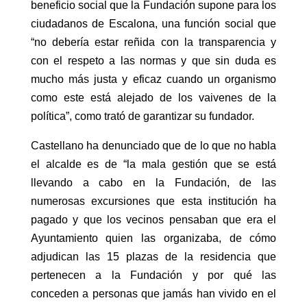
beneficio social que la Fundación supone para los
ciudadanos de Escalona, una función social que
“no debería estar reñida con la transparencia y
con el respeto a las normas y que sin duda es
mucho más justa y eficaz cuando un organismo
como este está alejado de los vaivenes de la
política”, como trató de garantizar su fundador.
Castellano ha denunciado que de lo que no habla
el alcalde es de “la mala gestión que se está
llevando a cabo en la Fundación, de las
numerosas excursiones que esta institución ha
pagado y que los vecinos pensaban que era el
Ayuntamiento quien las organizaba, de cómo
adjudican las 15 plazas de la residencia que
pertenecen a la Fundación y por qué las
conceden a personas que jamás han vivido en el