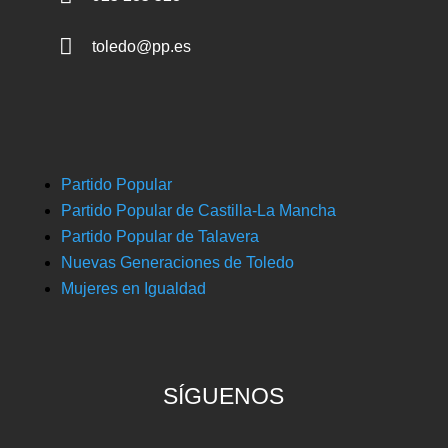

toledo@pp.es
Partido Popular
Partido Popular de Castilla-La Mancha
Partido Popular de Talavera
Nuevas Generaciones de Toledo
Mujeres en Igualdad
SÍGUENOS