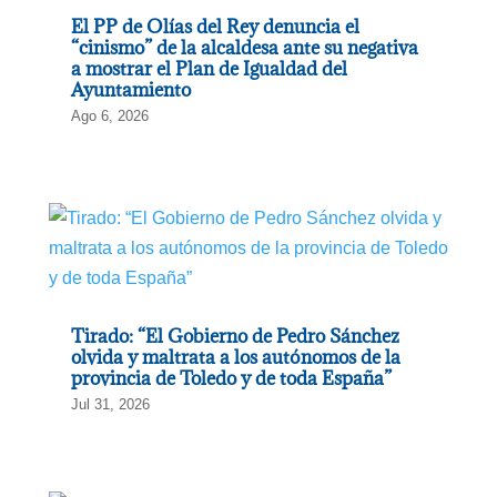
El PP de Olías del Rey denuncia el
“cinismo” de la alcaldesa ante su negativa
a mostrar el Plan de Igualdad del
Ayuntamiento
Ago 6, 2026
Tirado: “El Gobierno de Pedro Sánchez
olvida y maltrata a los autónomos de la
provincia de Toledo y de toda España”
Jul 31, 2026