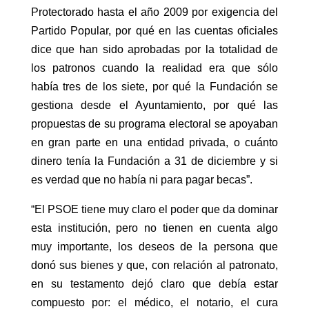
Protectorado hasta el año 2009 por exigencia del
Partido Popular, por qué en las cuentas oficiales
dice que han sido aprobadas por la totalidad de
los patronos cuando la realidad era que sólo
había tres de los siete, por qué la Fundación se
gestiona desde el Ayuntamiento, por qué las
propuestas de su programa electoral se apoyaban
en gran parte en una entidad privada, o cuánto
dinero tenía la Fundación a 31 de diciembre y si
es verdad que no había ni para pagar becas”.
“El PSOE tiene muy claro el poder que da dominar
esta institución, pero no tienen en cuenta algo
muy importante, los deseos de la persona que
donó sus bienes y que, con relación al patronato,
en su testamento dejó claro que debía estar
compuesto por: el médico, el notario, el cura