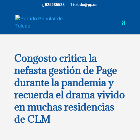
925285528
toledo@pp.es
Congosto critica la
nefasta gestión de Page
durante la pandemia y
recuerda el drama vivido
en muchas residencias
de CLM