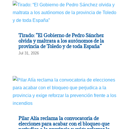
Tirado: “El Gobierno de Pedro Sánchez
olvida y maltrata a los autónomos de la
provincia de Toledo y de toda España”
Jul 31, 2026
Pilar Alía reclama la convocatoria de
elecciones para acabar con el bloqueo que