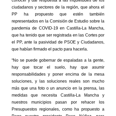
conocer y dar respuesta a las inquietudes de los
ciudadanos y sectores de la región, que ahora el
PP ha propuesto que estén también
representados en la Comisión de Estudio sobre la
pandemia de COVID-19 en Castilla-La Mancha,
que ha tenido que ser registrada en las Cortes por
el PP, ante la pasividad de PSOE y Ciudadanos,
que habían firmado el pacto para hacerla.
“No se puede gobernar de espaladas a la gente,
hay que tocar el suelo, hay que asumir
responsabilidades y poner encima de la mesa
soluciones, y las soluciones reales son mucho
más que una foto o un anuncio en la prensa, las
medidas que necesita Castilla-La Mancha y
nuestros municipios pasan por rehacer los
Presupuestos regionales, como ha propuesto a