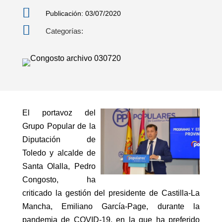

Publicación: 03/07/2020

Categorías:
El portavoz del
Grupo Popular de la
Diputación de
Toledo y alcalde de
Santa Olalla, Pedro
Congosto, ha
criticado la gestión del presidente de Castilla-La
Mancha, Emiliano García-Page, durante la
pandemia de COVID-19, en la que ha preferido