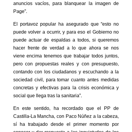
anuncios vacíos, para blanquear la imagen de
Page”.
El portavoz popular ha asegurado que “esto no
puede volver a ocurrir, y para eso el Gobierno no
puede actuar de espaldas a todos, si queremos
hacer frente de verdad a lo que ahora se nos
viene encima tenemos que trabajar todos juntos,
pero con propuestas reales y con presupuesto,
contando con los ciudadanos y escuchando a la
sociedad civil, para tomar cuanto antes medidas
concretas y efectivas para la crisis económica y
social que llega tras la sanitaria”.
En este sentido, ha recordado que el PP de
Castilla-La Mancha, con Paco Núñez a la cabeza,
sí ha trabajado desde el primer momento por