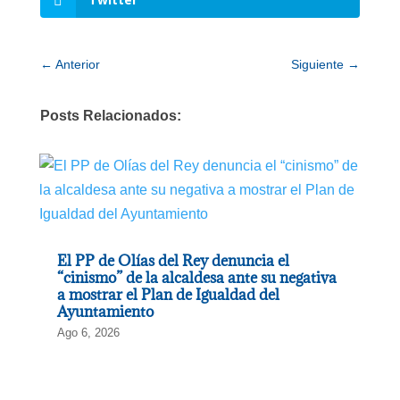
←
Anterior
Siguiente
→
Posts Relacionados:
El PP de Olías del Rey denuncia el
“cinismo” de la alcaldesa ante su negativa
a mostrar el Plan de Igualdad del
Ayuntamiento
Ago 6, 2026