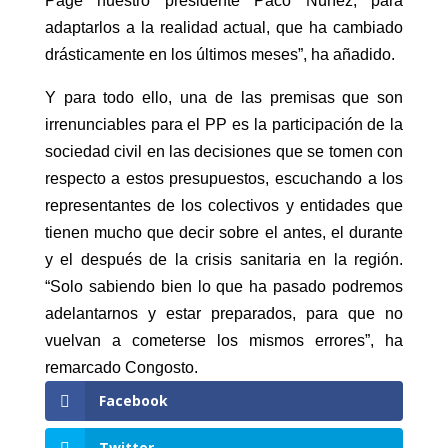
Page nuestro presidente Paco Núñez, para
adaptarlos a la realidad actual, que ha cambiado
drásticamente en los últimos meses”, ha añadido.
Y para todo ello, una de las premisas que son
irrenunciables para el PP es la participación de la
sociedad civil en las decisiones que se tomen con
respecto a estos presupuestos, escuchando a los
representantes de los colectivos y entidades que
tienen mucho que decir sobre el antes, el durante
y el después de la crisis sanitaria en la región.
“Solo sabiendo bien lo que ha pasado podremos
adelantarnos y estar preparados, para que no
vuelvan a cometerse los mismos errores”, ha
remarcado Congosto.
Facebook
Twitter