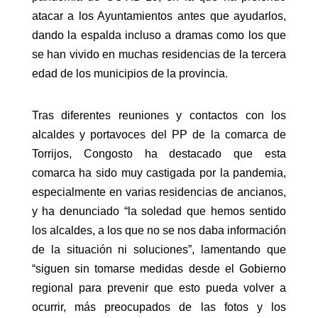
atacar a los Ayuntamientos antes que ayudarlos,
dando la espalda incluso a dramas como los que
se han vivido en muchas residencias de la tercera
edad de los municipios de la provincia.
Tras diferentes reuniones y contactos con los
alcaldes y portavoces del PP de la comarca de
Torrijos, Congosto ha destacado que esta
comarca ha sido muy castigada por la pandemia,
especialmente en varias residencias de ancianos,
y ha denunciado “la soledad que hemos sentido
los alcaldes, a los que no se nos daba información
de la situación ni soluciones”, lamentando que
“siguen sin tomarse medidas desde el Gobierno
regional para prevenir que esto pueda volver a
ocurrir, más preocupados de las fotos y los