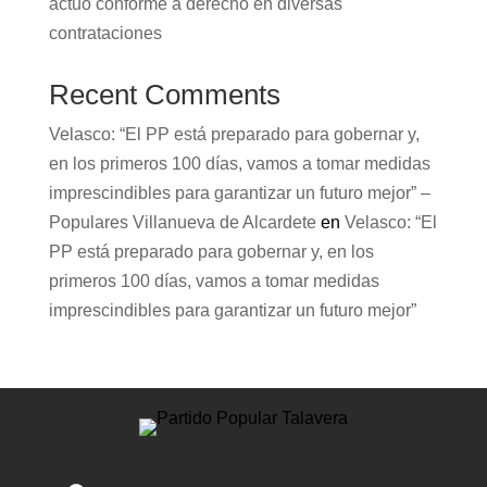
actuó conforme a derecho en diversas
contrataciones
Recent Comments
Velasco: “El PP está preparado para gobernar y,
en los primeros 100 días, vamos a tomar medidas
imprescindibles para garantizar un futuro mejor” –
Populares Villanueva de Alcardete
en
Velasco: “El
PP está preparado para gobernar y, en los
primeros 100 días, vamos a tomar medidas
imprescindibles para garantizar un futuro mejor”