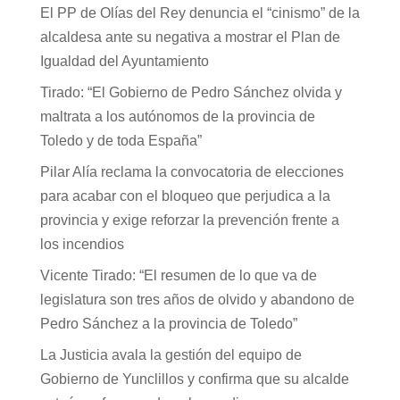
El PP de Olías del Rey denuncia el “cinismo” de la
alcaldesa ante su negativa a mostrar el Plan de
Igualdad del Ayuntamiento
Tirado: “El Gobierno de Pedro Sánchez olvida y
maltrata a los autónomos de la provincia de
Toledo y de toda España”
Pilar Alía reclama la convocatoria de elecciones
para acabar con el bloqueo que perjudica a la
provincia y exige reforzar la prevención frente a
los incendios
Vicente Tirado: “El resumen de lo que va de
legislatura son tres años de olvido y abandono de
Pedro Sánchez a la provincia de Toledo”
La Justicia avala la gestión del equipo de
Gobierno de Yunclillos y confirma que su alcalde