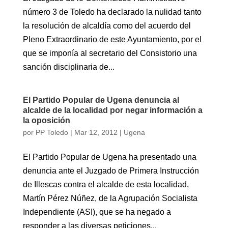
número 3 de Toledo ha declarado la nulidad tanto
la resolución de alcaldía como del acuerdo del
Pleno Extraordinario de este Ayuntamiento, por el
que se imponía al secretario del Consistorio una
sanción disciplinaria de...
El Partido Popular de Ugena denuncia al
alcalde de la localidad por negar información a
la oposición
por
PP Toledo
|
Mar 12, 2012
|
Ugena
El Partido Popular de Ugena ha presentado una
denuncia ante el Juzgado de Primera Instrucción
de Illescas contra el alcalde de esta localidad,
Martín Pérez Núñez, de la Agrupación Socialista
Independiente (ASI), que se ha negado a
responder a las diversas peticiones...