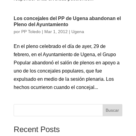
Los concejales del PP de Ugena abandonan el
Pleno del Ayuntamiento
por
PP Toledo
|
Mar 1, 2012
|
Ugena
En el pleno celebrado el día de ayer, 29 de
febrero, en el Ayuntamiento de Ugena, el Grupo
Popular abandonó el salón de plenos en apoyo a
uno de los concejales populares, que fue
expulsado en medio de la sesión plenaria. Los
hechos ocurrieron cuando el concejal...
Buscar
Recent Posts