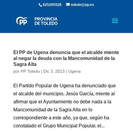
925285528
toledo@pp.es
El PP de Ugena denuncia que el alcalde miente
al negar la deuda con la Mancomunidad de la
Sagra Alta
por
PP Toledo
|
Dic 3, 2013
|
Ugena
El Partido Popular de Ugena ha denunciado que
el alcalde del municipio, Jesús García, miente al
afirmar que el Ayuntamiento no debe nada a la
Mancomunidad de la Sagra Alta en lo
correspondiente a este año, ya que, según ha
constatado el Grupo Municipal Popular, el...