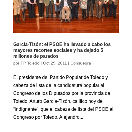
García-Tizón: el PSOE ha llevado a cabo los
mayores recortes sociales y ha dejado 5
millones de parados
por
PP Toledo
|
Oct 29, 2011
|
Consuegra
El presidente del Partido Popular de Toledo y
cabeza de lista de la candidatura popular al
Congreso de los Diputados por la provincia de
Toledo, Arturo García-Tizón, calificó hoy de
“indignante”, que el cabeza de lista del PSOE al
Congreso por Toledo, Alejandro...