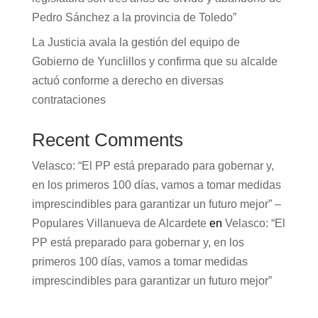
Pedro Sánchez a la provincia de Toledo”
La Justicia avala la gestión del equipo de
Gobierno de Yunclillos y confirma que su alcalde
actuó conforme a derecho en diversas
contrataciones
Recent Comments
Velasco: “El PP está preparado para gobernar y,
en los primeros 100 días, vamos a tomar medidas
imprescindibles para garantizar un futuro mejor” –
Populares Villanueva de Alcardete
en
Velasco: “El
PP está preparado para gobernar y, en los
primeros 100 días, vamos a tomar medidas
imprescindibles para garantizar un futuro mejor”