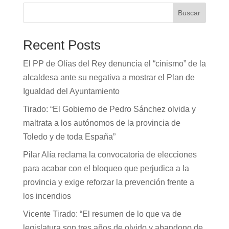
Buscar
Recent Posts
El PP de Olías del Rey denuncia el “cinismo” de la
alcaldesa ante su negativa a mostrar el Plan de
Igualdad del Ayuntamiento
Tirado: “El Gobierno de Pedro Sánchez olvida y
maltrata a los autónomos de la provincia de
Toledo y de toda España”
Pilar Alía reclama la convocatoria de elecciones
para acabar con el bloqueo que perjudica a la
provincia y exige reforzar la prevención frente a
los incendios
Vicente Tirado: “El resumen de lo que va de
legislatura son tres años de olvido y abandono de