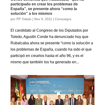
participado en crear los problemas de
España”, se presente ahora “como la
solución” a los mismos
por
PP Toledo
|
Nov 9, 2011
|
Consuegra
El candidato al Congreso de los Diputados por
Toledo, Agustín Conde ha denunciado hoy que
Rubalcaba ahora se presente “como la solución a
los problemas de España, cuando ha sido el que
participó en crearlos hasta el año 96, y es el
mismo que también los ha generado en...