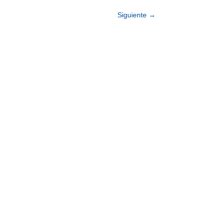
Siguiente
→