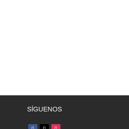
SÍGUENOS