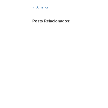
←
Anterior
Posts Relacionados: