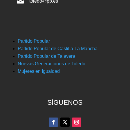

toledo@pp.es
Partido Popular
Partido Popular de Castilla-La Mancha
Partido Popular de Talavera
Nuevas Generaciones de Toledo
Mujeres en Igualdad
SÍGUENOS