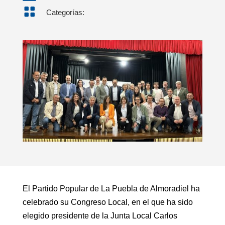

Categorías:
El Partido Popular de La Puebla de Almoradiel ha
celebrado su Congreso Local, en el que ha sido
elegido presidente de la Junta Local Carlos