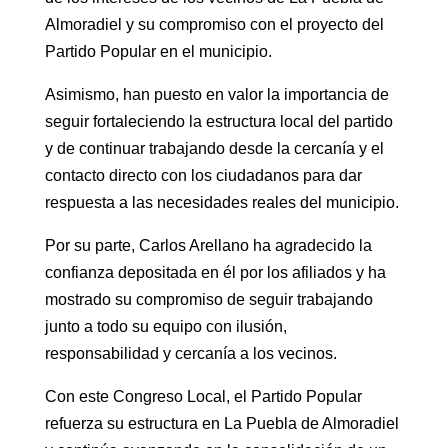
Almoradiel y su compromiso con el proyecto del
Partido Popular en el municipio.
Asimismo, han puesto en valor la importancia de
seguir fortaleciendo la estructura local del partido
y de continuar trabajando desde la cercanía y el
contacto directo con los ciudadanos para dar
respuesta a las necesidades reales del municipio.
Por su parte, Carlos Arellano ha agradecido la
confianza depositada en él por los afiliados y ha
mostrado su compromiso de seguir trabajando
junto a todo su equipo con ilusión,
responsabilidad y cercanía a los vecinos.
Con este Congreso Local, el Partido Popular
refuerza su estructura en La Puebla de Almoradiel