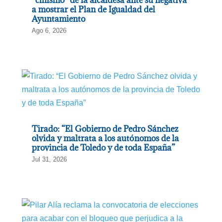
a mostrar el Plan de Igualdad del
Ayuntamiento
Ago 6, 2026
Tirado: “El Gobierno de Pedro Sánchez
olvida y maltrata a los autónomos de la
provincia de Toledo y de toda España”
Jul 31, 2026