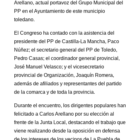
Arellano, actual portavoz del Grupo Municipal del
PP en el Ayuntamiento de este municipio
toledano.
El Congreso ha contado con la asistencia del
presidente del PP de Castilla-La Mancha, Paco
Núñez; el secretario general del PP de Toledo,
Pedro Casas; el coordinador general provincial,
José Manuel Velasco; y el vicesecretario
provincial de Organización, Joaquín Romera,
además de afiliados y representantes del partido
de la comarca y de toda la provincia.
Durante el encuentro, los dirigentes populares han
felicitado a Carlos Arellano por su elección al
frente de la Junta Local, destacando el trabajo que
viene realizando desde la oposición en defensa
de los intereses de los vecinos de La Puebla de