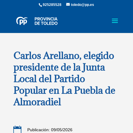
925285528
toledo@pp.es
Carlos Arellano, elegido
presidente de la Junta
Local del Partido
Popular en La Puebla de
Almoradiel

Publicación: 09/05/2026