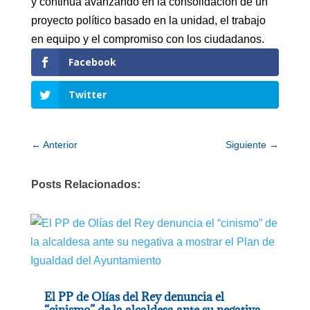
y continúa avanzando en la consolidación de un
proyecto político basado en la unidad, el trabajo
en equipo y el compromiso con los ciudadanos.
Facebook
Twitter
←
Anterior
Siguiente
→
Posts Relacionados:
El PP de Olías del Rey denuncia el
“cinismo” de la alcaldesa ante su negativa