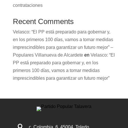
contrataciones
Recent Comments
Velasco: “El PP está preparado para gobernar y,
en los primeros 100 días, vamos a tomar medidas
imprescindibles para garantizar un futuro mejor” –
Populares Villanueva de Alcardete
en
Velasco: “El
PP está preparado para gobernar y, en los
primeros 100 días, vamos a tomar medidas
imprescindibles para garantizar un futuro mejor”

c. Colombia, 6, 45004, Toledo