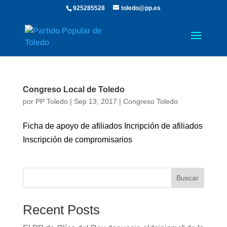
925285528
toledo@pp.es
Congreso Local de Toledo
por
PP Toledo
|
Sep 13, 2017
|
Congreso Toledo
Ficha de apoyo de afiliados Incripción de afiliados
Inscripción de compromisarios
Buscar
Recent Posts