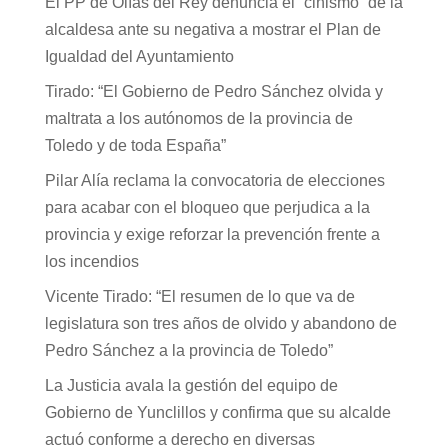
El PP de Olías del Rey denuncia el “cinismo” de la
alcaldesa ante su negativa a mostrar el Plan de
Igualdad del Ayuntamiento
Tirado: “El Gobierno de Pedro Sánchez olvida y
maltrata a los autónomos de la provincia de
Toledo y de toda España”
Pilar Alía reclama la convocatoria de elecciones
para acabar con el bloqueo que perjudica a la
provincia y exige reforzar la prevención frente a
los incendios
Vicente Tirado: “El resumen de lo que va de
legislatura son tres años de olvido y abandono de
Pedro Sánchez a la provincia de Toledo”
La Justicia avala la gestión del equipo de
Gobierno de Yunclillos y confirma que su alcalde
actuó conforme a derecho en diversas