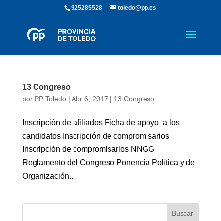
925285528
toledo@pp.es
13 Congreso
por
PP Toledo
|
Abr 6, 2017
|
13 Congreso
Inscripción de afiliados Ficha de apoyo a los
candidatos Inscripción de compromisarios
Inscripción de compromisarios NNGG
Reglamento del Congreso Ponencia Política y de
Organización...
Buscar