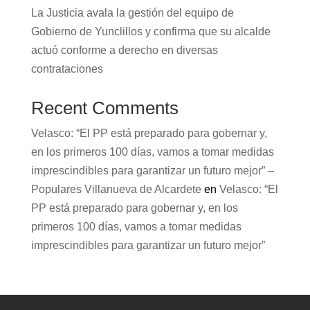
La Justicia avala la gestión del equipo de
Gobierno de Yunclillos y confirma que su alcalde
actuó conforme a derecho en diversas
contrataciones
Recent Comments
Velasco: “El PP está preparado para gobernar y,
en los primeros 100 días, vamos a tomar medidas
imprescindibles para garantizar un futuro mejor” –
Populares Villanueva de Alcardete
en
Velasco: “El
PP está preparado para gobernar y, en los
primeros 100 días, vamos a tomar medidas
imprescindibles para garantizar un futuro mejor”