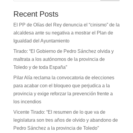
Recent Posts
El PP de Olías del Rey denuncia el “cinismo” de la
alcaldesa ante su negativa a mostrar el Plan de
Igualdad del Ayuntamiento
Tirado: “El Gobierno de Pedro Sánchez olvida y
maltrata a los autónomos de la provincia de
Toledo y de toda España”
Pilar Alía reclama la convocatoria de elecciones
para acabar con el bloqueo que perjudica a la
provincia y exige reforzar la prevención frente a
los incendios
Vicente Tirado: “El resumen de lo que va de
legislatura son tres años de olvido y abandono de
Pedro Sánchez a la provincia de Toledo”