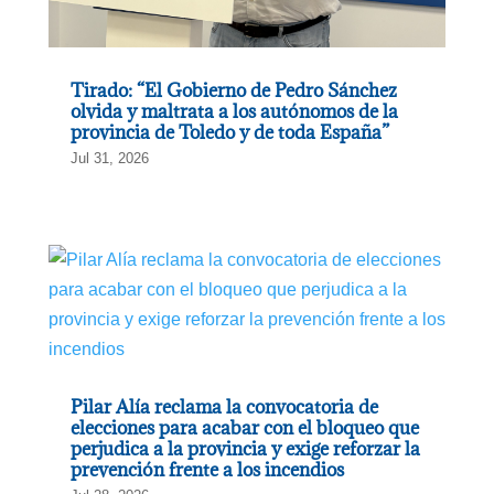
Tirado: “El Gobierno de Pedro Sánchez
olvida y maltrata a los autónomos de la
provincia de Toledo y de toda España”
Jul 31, 2026
Pilar Alía reclama la convocatoria de
elecciones para acabar con el bloqueo que
perjudica a la provincia y exige reforzar la
prevención frente a los incendios