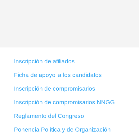
Inscripción de afiliados
Ficha de apoyo
a los candidatos
Inscripción de compromisarios
Inscripción de compromisarios NNGG
Reglamento del Congreso
Ponencia Política y de Organización