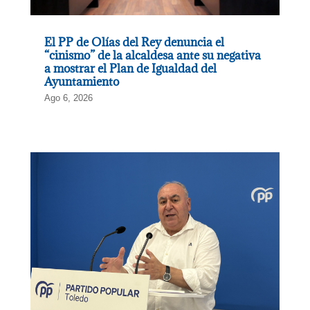
El PP de Olías del Rey denuncia el
“cinismo” de la alcaldesa ante su negativa
a mostrar el Plan de Igualdad del
Ayuntamiento
Ago 6, 2026