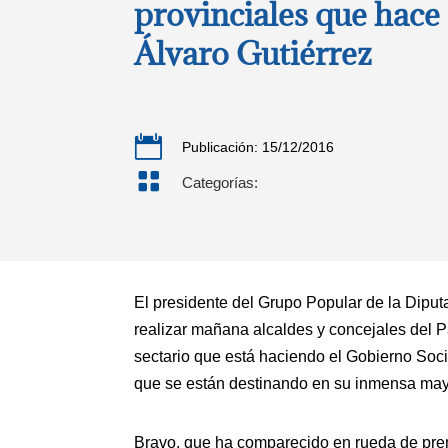
provinciales que hace
Álvaro Gutiérrez

Publicación: 15/12/2016

Categorías:
El presidente del Grupo Popular de la Diput
realizar mañana alcaldes y concejales del Par
sectario que está haciendo el Gobierno Soci
que se están destinando en su inmensa may
Bravo, que ha comparecido en rueda de pren