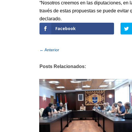
“Nosotros creemos en las diputaciones, en 
través de estas propuestas se puede evitar 
declarado.
Facebook
←
Anterior
Posts Relacionados: