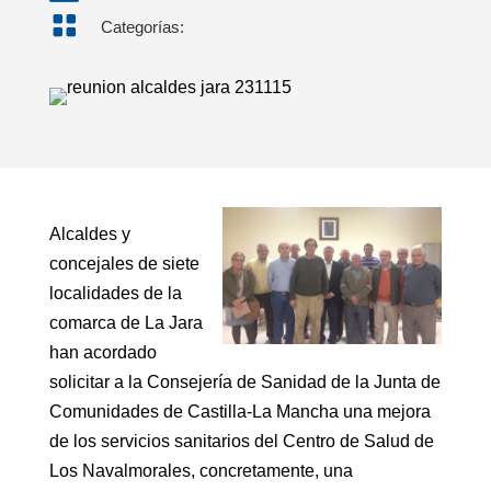

Categorías:
Alcaldes y
concejales de siete
localidades de la
comarca de La Jara
han acordado
solicitar a la Consejería de Sanidad de la Junta de
Comunidades de Castilla-La Mancha una mejora
de los servicios sanitarios del Centro de Salud de
Los Navalmorales, concretamente, una