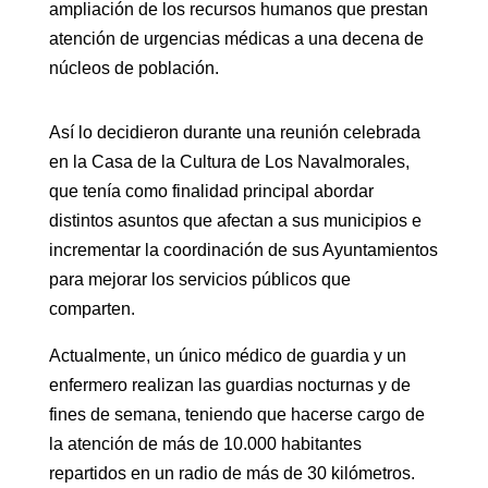
ampliación de los recursos humanos que prestan
atención de urgencias médicas a una decena de
núcleos de población.
Así lo decidieron durante una reunión celebrada
en la Casa de la Cultura de Los Navalmorales,
que tenía como finalidad principal abordar
distintos asuntos que afectan a sus municipios e
incrementar la coordinación de sus Ayuntamientos
para mejorar los servicios públicos que
comparten.
Actualmente, un único médico de guardia y un
enfermero realizan las guardias nocturnas y de
fines de semana, teniendo que hacerse cargo de
la atención de más de 10.000 habitantes
repartidos en un radio de más de 30 kilómetros.