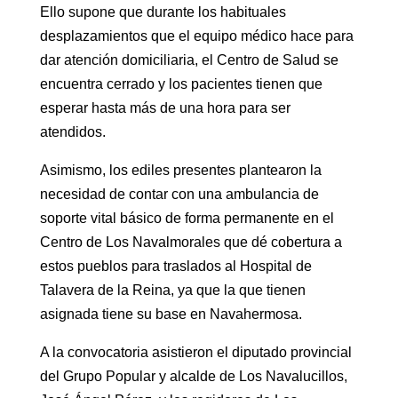
Ello supone que durante los habituales
desplazamientos que el equipo médico hace para
dar atención domiciliaria, el Centro de Salud se
encuentra cerrado y los pacientes tienen que
esperar hasta más de una hora para ser
atendidos.
Asimismo, los ediles presentes plantearon la
necesidad de contar con una ambulancia de
soporte vital básico de forma permanente en el
Centro de Los Navalmorales que dé cobertura a
estos pueblos para traslados al Hospital de
Talavera de la Reina, ya que la que tienen
asignada tiene su base en Navahermosa.
A la convocatoria asistieron el diputado provincial
del Grupo Popular y alcalde de Los Navalucillos,