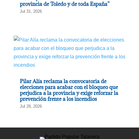
provincia de Toledo y de toda España”
Jul 31, 2026
Pilar Alía reclama la convocatoria de
elecciones para acabar con el bloqueo que
perjudica a la provincia y exige reforzar la
prevención frente a los incendios
Jul 28, 2026