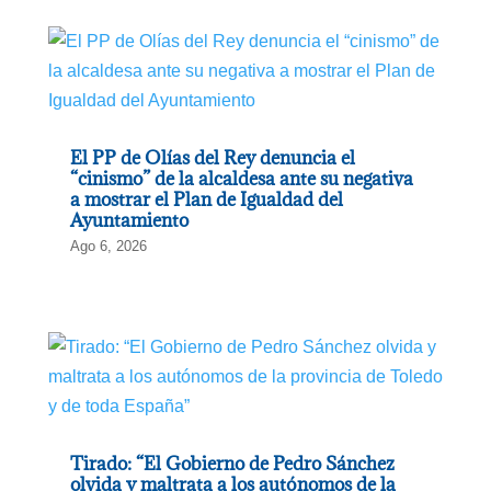
El PP de Olías del Rey denuncia el
“cinismo” de la alcaldesa ante su negativa
a mostrar el Plan de Igualdad del
Ayuntamiento
Ago 6, 2026
Tirado: “El Gobierno de Pedro Sánchez
olvida y maltrata a los autónomos de la