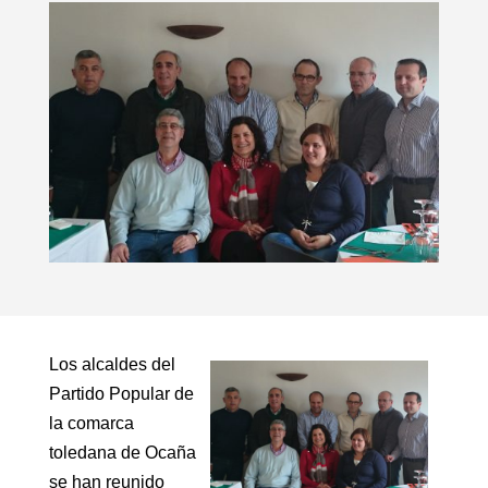
Los alcaldes del
Partido Popular de
la comarca
toledana de Ocaña
se han reunido