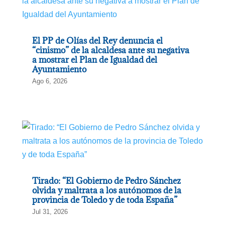
El PP de Olías del Rey denuncia el
“cinismo” de la alcaldesa ante su negativa
a mostrar el Plan de Igualdad del
Ayuntamiento
Ago 6, 2026
Tirado: “El Gobierno de Pedro Sánchez
olvida y maltrata a los autónomos de la
provincia de Toledo y de toda España”
Jul 31, 2026