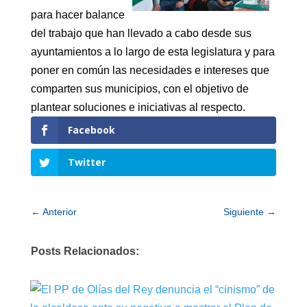
para hacer balance
del trabajo que han llevado a cabo desde sus
ayuntamientos a lo largo de esta legislatura y para
poner en común las necesidades e intereses que
comparten sus municipios, con el objetivo de
plantear soluciones e iniciativas al respecto.
Facebook
Twitter
←
Anterior
Siguiente
→
Posts Relacionados: