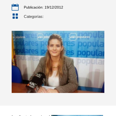

Publicación: 19/12/2012

Categorías: