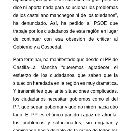
dice ni aporta nada para solucionar los problemas
de los castellano manchegos ni de los toledanos”,
ha denunciado. Así, ha pedido al PSOE que
trabaje por los ciudadanos de esta región en lugar
de continuar con esa obsesión de criticar al
Gobierno y a Cospedal.
Para terminar, ha manifestado que desde el PP de
Castilla-La Mancha “queremos agradecer el
esfuerzo de los ciudadanos, que saben que la
situación heredada en la región es muy dramática.
Y transmitirles que ante situaciones complicadas,
los ciudadanos necesitan gobiernos como el del
PP, que sepan gobernar y que no miren hacia otro
lado. El PP es el único partido capaz de afrontar
los problemas y solucionarlos, sin engañar y
caminando hacia delante de la mano de todos los