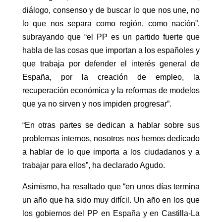
diálogo, consenso y de buscar lo que nos une, no
lo que nos separa como región, como nación”,
subrayando que “el PP es un partido fuerte que
habla de las cosas que importan a los españoles y
que trabaja por defender el interés general de
España, por la creación de empleo, la
recuperación económica y la reformas de modelos
que ya no sirven y nos impiden progresar”.
“En otras partes se dedican a hablar sobre sus
problemas internos, nosotros nos hemos dedicado
a hablar de lo que importa a los ciudadanos y a
trabajar para ellos”, ha declarado Agudo.
Asimismo, ha resaltado que “en unos días termina
un año que ha sido muy difícil. Un año en los que
los gobiernos del PP en España y en Castilla-La