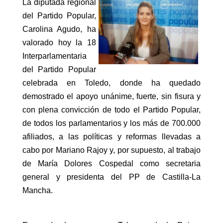
La diputada regional
del Partido Popular,
Carolina Agudo, ha
valorado hoy la 18
Interparlamentaria
del Partido Popular
celebrada en Toledo, donde ha quedado
demostrado el apoyo unánime, fuerte, sin fisura y
con plena convicción de todo el Partido Popular,
de todos los parlamentarios y los más de 700.000
afiliados, a las políticas y reformas llevadas a
cabo por Mariano Rajoy y, por supuesto, al trabajo
de María Dolores Cospedal como secretaria
general y presidenta del PP de Castilla-La
Mancha.