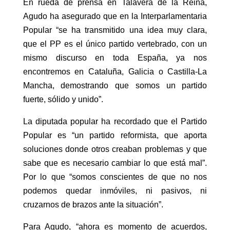
En rueda de prensa en Talavera de la Reina,
Agudo ha asegurado que en la Interparlamentaria
Popular “se ha transmitido una idea muy clara,
que el PP es el único partido vertebrado, con un
mismo discurso en toda España, ya nos
encontremos en Cataluña, Galicia o Castilla-La
Mancha, demostrando que somos un partido
fuerte, sólido y unido”.
La diputada popular ha recordado que el Partido
Popular es “un partido reformista, que aporta
soluciones donde otros creaban problemas y que
sabe que es necesario cambiar lo que está mal”.
Por lo que “somos conscientes de que no nos
podemos quedar inmóviles, ni pasivos, ni
cruzarnos de brazos ante la situación”.
Para Agudo, “ahora es momento de acuerdos,