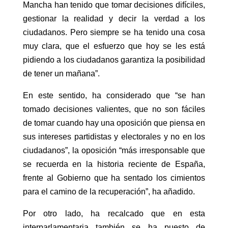
Mancha han tenido que tomar decisiones difíciles,
gestionar la realidad y decir la verdad a los
ciudadanos. Pero siempre se ha tenido una cosa
muy clara, que el esfuerzo que hoy se les está
pidiendo a los ciudadanos garantiza la posibilidad
de tener un mañana”.
En este sentido, ha considerado que “se han
tomado decisiones valientes, que no son fáciles
de tomar cuando hay una oposición que piensa en
sus intereses partidistas y electorales y no en los
ciudadanos”, la oposición “más irresponsable que
se recuerda en la historia reciente de España,
frente al Gobierno que ha sentado los cimientos
para el camino de la recuperación”, ha añadido.
Por otro lado, ha recalcado que en esta
interparlamentaria también se ha puesto de