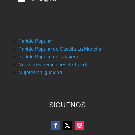
Partido Popular
Partido Popular de Castilla-La Mancha
Partido Popular de Talavera
Nuevas Generaciones de Toledo
Mujeres en Igualdad
SÍGUENOS