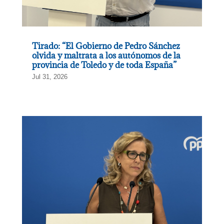
Tirado: “El Gobierno de Pedro Sánchez
olvida y maltrata a los autónomos de la
provincia de Toledo y de toda España”
Jul 31, 2026