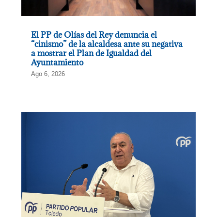
El PP de Olías del Rey denuncia el
“cinismo” de la alcaldesa ante su negativa
a mostrar el Plan de Igualdad del
Ayuntamiento
Ago 6, 2026