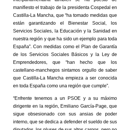
manifiesto el trabajo de la presidenta Cospedal en
Castilla-La Mancha, que “ha tomado medidas que
están garantizando el Bienestar Social, los
Servicios Sociales, la Educación y la Sanidad en
nuestra región y que ha sido un ejemplo para toda
España”. Con medidas como el Plan de Garantía
de los Servicios Sociales Básicos y la Ley de
Emprendedores, que “han hecho que los
castellano-manchegos sintamos orgullo de saber
que Castilla-La Mancha empieza a ser conocida
en toda España como una región que cumple”.
“Enfrente tenemos a un PSOE y a su máximo
dirigente en la región, Emiliano García-Page, que
sigue obsesionado con sus ansias de poder
interno, que se dedica a defender el sueldo de sus
diputados, los pluses de sus altos cargos, pero no