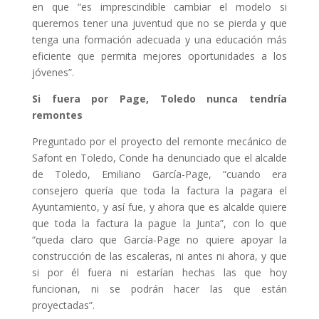
en que “es imprescindible cambiar el modelo si
queremos tener una juventud que no se pierda y que
tenga una formación adecuada y una educación más
eficiente que permita mejores oportunidades a los
jóvenes”.
Si fuera por Page, Toledo nunca tendría
remontes
Preguntado por el proyecto del remonte mecánico de
Safont en Toledo, Conde ha denunciado que el alcalde
de Toledo, Emiliano García-Page, “cuando era
consejero quería que toda la factura la pagara el
Ayuntamiento, y así fue, y ahora que es alcalde quiere
que toda la factura la pague la Junta”, con lo que
“queda claro que García-Page no quiere apoyar la
construcción de las escaleras, ni antes ni ahora, y que
si por él fuera ni estarían hechas las que hoy
funcionan, ni se podrán hacer las que están
proyectadas”.