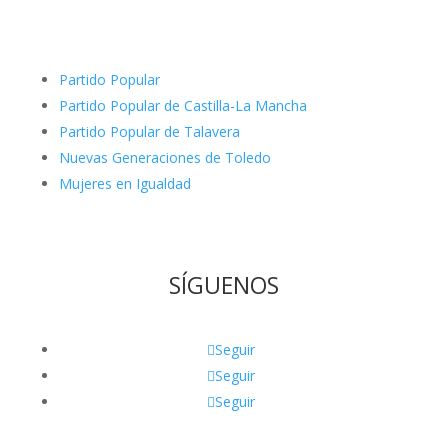
Partido Popular
Partido Popular de Castilla-La Mancha
Partido Popular de Talavera
Nuevas Generaciones de Toledo
Mujeres en Igualdad
SÍGUENOS
Seguir
Seguir
Seguir