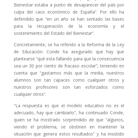
Bienestar estaba a punto de desaparecer del país por
culpa del caos económico de España”. Por ello ha
defendido que “en un año se han sentado las bases
para la recuperación de la economía y el
sostenimiento del Estado del Bienestar”.
Concretamente, se ha referido a la Reforma de la Ley
de Educación. Conde ha asegurado que hay que
plantearse “qué esta fallando para que la consecuencia
sea un 30 por ciento de fracaso escolar”, teniendo en
cuenta que “gastamos más que la media, nuestros
alumnos son tan capaces como cualquier otros y
nuestros profesores son tan esforzados como
cualquier otros”.
“La respuesta es que el modelo educativo no es el
adecuado, hay que cambiarlo”, ha continuado Conde,
quien se ha mostrado sorprendido de que “algunos,
viendo el problema, se obstinen en mantener la
situación que genera estos resultados” y ha insistido