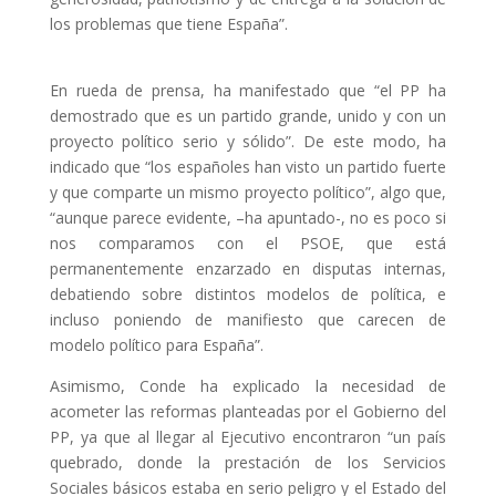
los problemas que tiene España”.
En rueda de prensa, ha manifestado que “el PP ha
demostrado que es un partido grande, unido y con un
proyecto político serio y sólido”. De este modo, ha
indicado que “los españoles han visto un partido fuerte
y que comparte un mismo proyecto político”, algo que,
“aunque parece evidente, –ha apuntado-, no es poco si
nos comparamos con el PSOE, que está
permanentemente enzarzado en disputas internas,
debatiendo sobre distintos modelos de política, e
incluso poniendo de manifiesto que carecen de
modelo político para España”.
Asimismo, Conde ha explicado la necesidad de
acometer las reformas planteadas por el Gobierno del
PP, ya que al llegar al Ejecutivo encontraron “un país
quebrado, donde la prestación de los Servicios
Sociales básicos estaba en serio peligro y el Estado del