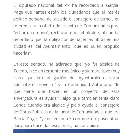
El diputado nacional del PP ha recordado a García-
Page que “antes están los ciudadanos que el interés
político personal del alcalde o consejero de turno”, en
referencia a la oferta de la Junta de Comunidades para
“echar una mano”, rechazada por el alcalde, al que ha
recordado que “la obligación de hacer las obras en una
ciudad es del Ayuntamiento, que es quien propuso
hacerlas”.
En este sentido, ha aclarado que “yo fui alcalde de
Toledo, hice un remonte mecánico y siempre tuve muy
claro que era obligación del Ayuntamiento sacar
adelante el proyecto” y la Comunidad Autónoma “lo
que tiene que hacer en un proyecto de esta
envergadura es ayudar”, algo que también tenía claro
Conde cuando era alcalde y pidió ayuda al consejero
de Obras Públicas de la Junta de Comunidades, que era
García-Page, “y me encontré con que no puso ni un
duro para hacer las escaleras”, ha concluido.