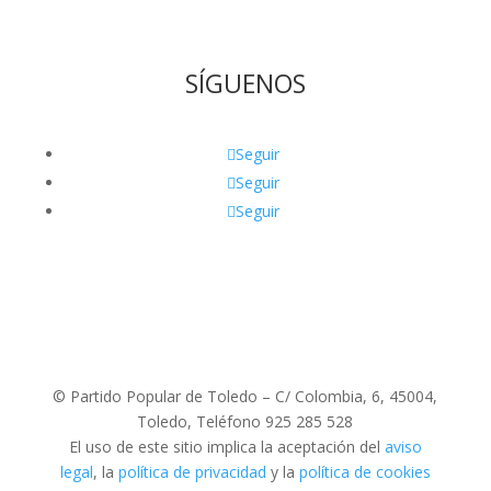
SÍGUENOS
Seguir
Seguir
Seguir
© Partido Popular de Toledo – C/ Colombia, 6, 45004,
Toledo, Teléfono 925 285 528
El uso de este sitio implica la aceptación del
aviso
legal
, la
política de privacidad
y la
política de cookies