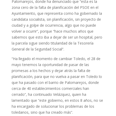
Palomarejos, donde ha denunciado que “esta es la
zona cero de la falta de planificación del PSOE en el
Ayuntamiento, que representa como ha gobernado la
candidata socialista, sin planificación, sin proyecto de
ciudad y a golpe de ocurrencia, algo que no puede
volver a ocurrir”, porque “hace muchos años que
sabemos que esto iba a dejar de ser un hospital, pero
la parcela sigue siendo titularidad de la Tesorería
General de la Seguridad Social”.
“Ha llegado el momento de cambiar Toledo, el 28 de
mayo tenemos la oportunidad de pasar de las
promesas a los hechos y dejar atrás la falta de
planificación, para que no vuelva a pasar en Toledo lo
que ha pasado con el barrio de Palomarejos, donde
cerca de 40 establecimientos comerciales han
cerrado”, ha continuado Velázquez, quien ha
lamentado que “este gobierno, en estos 8 años, no se
ha encargado de solucionar los problemas de los
toledanos, sino que ha creado más”.