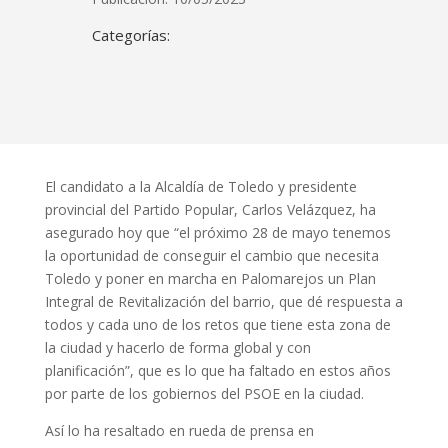
Categorías:
El candidato a la Alcaldía de Toledo y presidente
provincial del Partido Popular, Carlos Velázquez, ha
asegurado hoy que “el próximo 28 de mayo tenemos
la oportunidad de conseguir el cambio que necesita
Toledo y poner en marcha en Palomarejos un Plan
Integral de Revitalización del barrio, que dé respuesta a
todos y cada uno de los retos que tiene esta zona de
la ciudad y hacerlo de forma global y con
planificación”, que es lo que ha faltado en estos años
por parte de los gobiernos del PSOE en la ciudad.
Así lo ha resaltado en rueda de prensa en