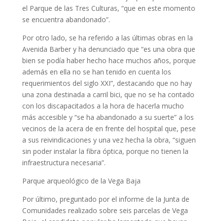
el Parque de las Tres Culturas, “que en este momento
se encuentra abandonado”.
Por otro lado, se ha referido a las últimas obras en la
Avenida Barber y ha denunciado que “es una obra que
bien se podía haber hecho hace muchos años, porque
además en ella no se han tenido en cuenta los
requerimientos del siglo XXI”, destacando que no hay
una zona destinada a carril bici, que no se ha contado
con los discapacitados a la hora de hacerla mucho
más accesible y “se ha abandonado a su suerte” a los
vecinos de la acera de en frente del hospital que, pese
a sus reivindicaciones y una vez hecha la obra, “siguen
sin poder instalar la fibra óptica, porque no tienen la
infraestructura necesaria”.
Parque arqueológico de la Vega Baja
Por último, preguntado por el informe de la Junta de
Comunidades realizado sobre seis parcelas de Vega