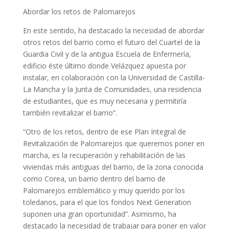
Abordar los retos de Palomarejos
En este sentido, ha destacado la necesidad de abordar
otros retos del barrio como el futuro del Cuartel de la
Guardia Civil y de la antigua Escuela de Enfermería,
edificio éste último donde Velázquez apuesta por
instalar, en colaboración con la Universidad de Castilla-
La Mancha y la Junta de Comunidades, una residencia
de estudiantes, que es muy necesaria y permitiría
también revitalizar el barrio”.
“Otro de los retos, dentro de ese Plan Integral de
Revitalización de Palomarejos que queremos poner en
marcha, es la recuperación y rehabilitación de las
viviendas más antiguas del barrio, de la zona conocida
como Corea, un barrio dentro del barrio de
Palomarejos emblemático y muy querido por los
toledanos, para el que los fondos Next Generation
suponen una gran oportunidad”. Asimismo, ha
destacado la necesidad de trabajar para poner en valor