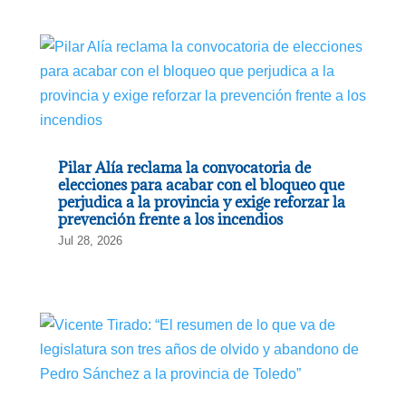
Pilar Alía reclama la convocatoria de
elecciones para acabar con el bloqueo que
perjudica a la provincia y exige reforzar la
prevención frente a los incendios
Jul 28, 2026