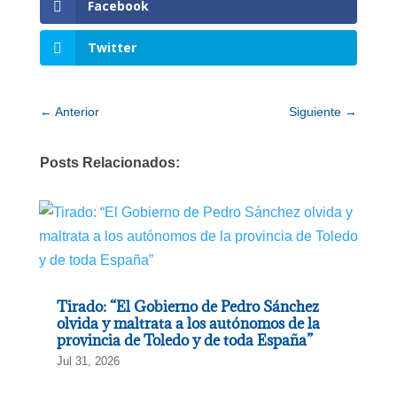
Facebook
Twitter
←
Anterior
Siguiente
→
Posts Relacionados:
Tirado: “El Gobierno de Pedro Sánchez
olvida y maltrata a los autónomos de la
provincia de Toledo y de toda España”
Jul 31, 2026