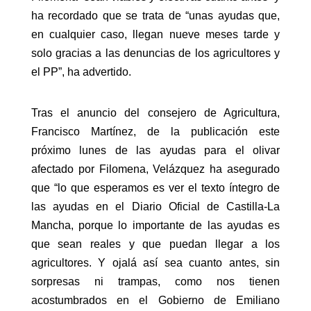
ha recordado que se trata de “unas ayudas que,
en cualquier caso, llegan nueve meses tarde y
solo gracias a las denuncias de los agricultores y
el PP”, ha advertido.
Tras el anuncio del consejero de Agricultura,
Francisco Martínez, de la publicación este
próximo lunes de las ayudas para el olivar
afectado por Filomena, Velázquez ha asegurado
que “lo que esperamos es ver el texto íntegro de
las ayudas en el Diario Oficial de Castilla-La
Mancha, porque lo importante de las ayudas es
que sean reales y que puedan llegar a los
agricultores. Y ojalá así sea cuanto antes, sin
sorpresas ni trampas, como nos tienen
acostumbrados en el Gobierno de Emiliano