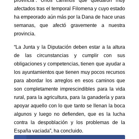
provincia”. Unos caminos que quedaron muy
afectados tras el temporal Filomena y cuyo estado
ha empeorado aún más por la Dana de hace unas
semanas, que afectó gravemente a nuestra
provincia.
“La Junta y la Diputación deben estar a la altura
de las circunstancias y cumplir con sus
obligaciones y competencias, tienen que ayudar a
los ayuntamientos que tienen muy pocos recursos
para abordar los arreglos en esos caminos que
son completamente imprescindibles para la vida
rural, para la agricultura, para la ganadería y para
apoyar aquello con lo que tanto se llenan la boca
algunos y luego no defienden, que es la lucha
contra la despoblación y los problemas de la
España vaciada”, ha concluido.