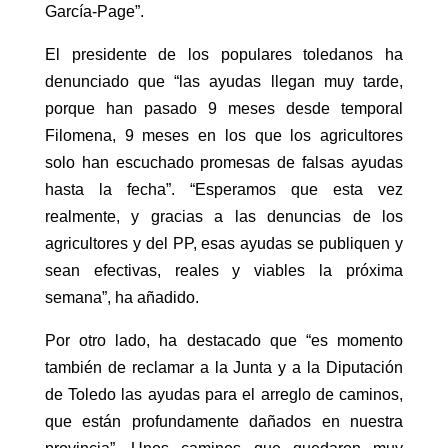
García-Page”.
El presidente de los populares toledanos ha
denunciado que “las ayudas llegan muy tarde,
porque han pasado 9 meses desde temporal
Filomena, 9 meses en los que los agricultores
solo han escuchado promesas de falsas ayudas
hasta la fecha”. “Esperamos que esta vez
realmente, y gracias a las denuncias de los
agricultores y del PP, esas ayudas se publiquen y
sean efectivas, reales y viables la próxima
semana”, ha añadido.
Por otro lado, ha destacado que “es momento
también de reclamar a la Junta y a la Diputación
de Toledo las ayudas para el arreglo de caminos,
que están profundamente dañados en nuestra