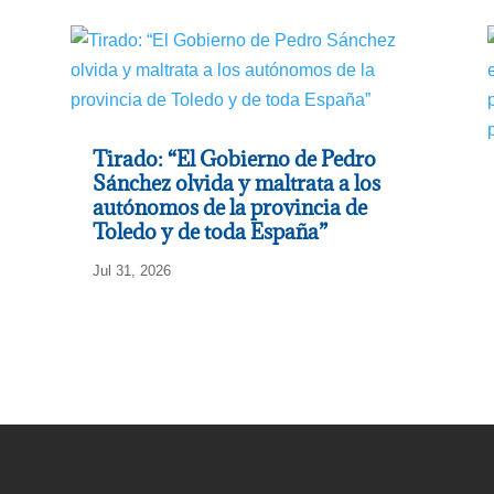
Tirado: “El Gobierno de Pedro
Sánchez olvida y maltrata a los
autónomos de la provincia de
Toledo y de toda España”
Jul 31, 2026