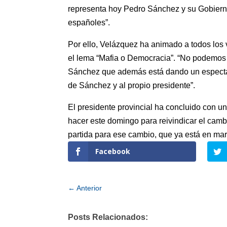
representa hoy Pedro Sánchez y su Gobierno
españoles”.
Por ello, Velázquez ha animado a todos los 
el lema “Mafia o Democracia”. “No podemos s
Sánchez que además está dando un espectácu
de Sánchez y al propio presidente”.
El presidente provincial ha concluido con u
hacer este domingo para reivindicar el camb
partida para ese cambio, que ya está en mar
Facebook
←
Anterior
Posts Relacionados: