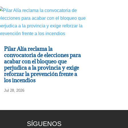
Pilar Alía reclama la
convocatoria de elecciones para
acabar con el bloqueo que
perjudica a la provincia y exige
reforzar la prevención frente a
los incendios
Jul 28, 2026
SÍGUENOS