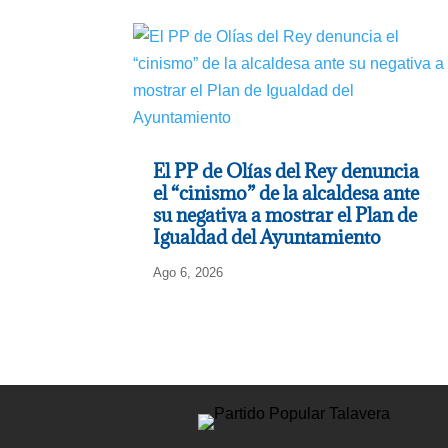
El PP de Olías del Rey denuncia
el “cinismo” de la alcaldesa ante
su negativa a mostrar el Plan de
Igualdad del Ayuntamiento
Ago 6, 2026