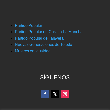
Partido Popular
Partido Popular de Castilla-La Mancha
Partido Popular de Talavera
Nuevas Generaciones de Toledo
Mujeres en Igualdad
SÍGUENOS