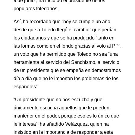
9 de junio”, ha incidido el presidente de los
populares toledanos.
Así, ha recordado que “hoy se cumple un año
desde que a Toledo llegó el cambio” que pedían
los ciudadanos y que se ha producido “tanto en
las formas como en el fondo gracias al voto al PP”,
un voto que ha permitido que Toledo no sea “una
herramienta al servicio del Sanchismo, al servicio
de un presidente que se empeña en demostrarnos
día a día que no le importan los problemas de los
españoles”.
“Un presidente que no nos escucha y que
únicamente escucha aquellos que le pueden
mantener en el poder, porque eso es lo único que
le interesa”, ha añadido Velázquez, quien ha
insistido en la importancia de responder a esta