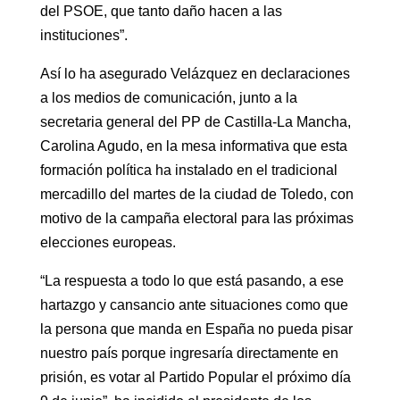
del PSOE, que tanto daño hacen a las
instituciones”.
Así lo ha asegurado Velázquez en declaraciones
a los medios de comunicación, junto a la
secretaria general del PP de Castilla-La Mancha,
Carolina Agudo, en la mesa informativa que esta
formación política ha instalado en el tradicional
mercadillo del martes de la ciudad de Toledo, con
motivo de la campaña electoral para las próximas
elecciones europeas.
“La respuesta a todo lo que está pasando, a ese
hartazgo y cansancio ante situaciones como que
la persona que manda en España no pueda pisar
nuestro país porque ingresaría directamente en
prisión, es votar al Partido Popular el próximo día