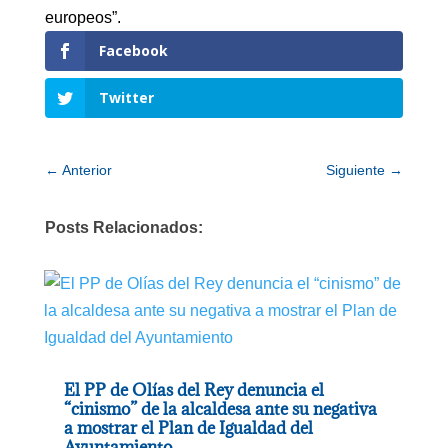
europeos”.
Facebook
Twitter
←
Anterior
Siguiente
→
Posts Relacionados:
El PP de Olías del Rey denuncia el
“cinismo” de la alcaldesa ante su negativa
a mostrar el Plan de Igualdad del
Ayuntamiento