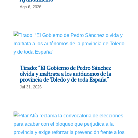
Ago 6, 2026
Tirado: “El Gobierno de Pedro Sánchez
olvida y maltrata a los autónomos de la
provincia de Toledo y de toda España”
Jul 31, 2026