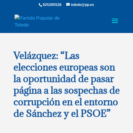
925285528
toledo@pp.es
Velázquez: “Las
elecciones europeas son
la oportunidad de pasar
página a las sospechas de
corrupción en el entorno
de Sánchez y el PSOE”