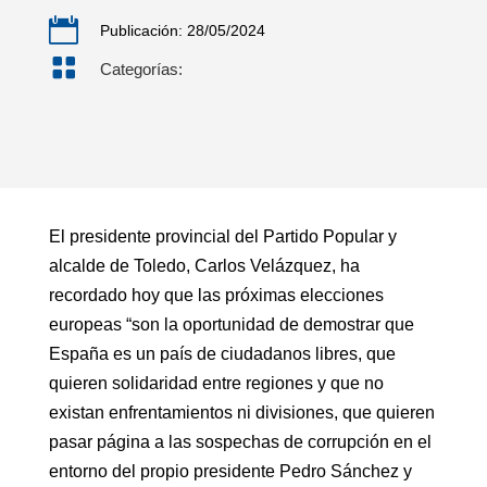

Publicación: 28/05/2024

Categorías:
El presidente provincial del Partido Popular y
alcalde de Toledo, Carlos Velázquez, ha
recordado hoy que las próximas elecciones
europeas “son la oportunidad de demostrar que
España es un país de ciudadanos libres, que
quieren solidaridad entre regiones y que no
existan enfrentamientos ni divisiones, que quieren
pasar página a las sospechas de corrupción en el
entorno del propio presidente Pedro Sánchez y