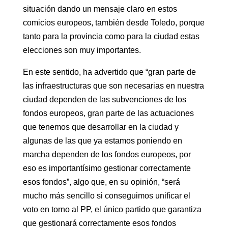
situación dando un mensaje claro en estos
comicios europeos, también desde Toledo, porque
tanto para la provincia como para la ciudad estas
elecciones son muy importantes.
En este sentido, ha advertido que “gran parte de
las infraestructuras que son necesarias en nuestra
ciudad dependen de las subvenciones de los
fondos europeos, gran parte de las actuaciones
que tenemos que desarrollar en la ciudad y
algunas de las que ya estamos poniendo en
marcha dependen de los fondos europeos, por
eso es importantísimo gestionar correctamente
esos fondos”, algo que, en su opinión, “será
mucho más sencillo si conseguimos unificar el
voto en torno al PP, el único partido que garantiza
que gestionará correctamente esos fondos