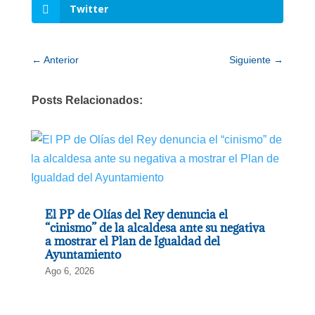
Twitter
←
Anterior
Siguiente
→
Posts Relacionados:
El PP de Olías del Rey denuncia el
“cinismo” de la alcaldesa ante su negativa
a mostrar el Plan de Igualdad del
Ayuntamiento
Ago 6, 2026