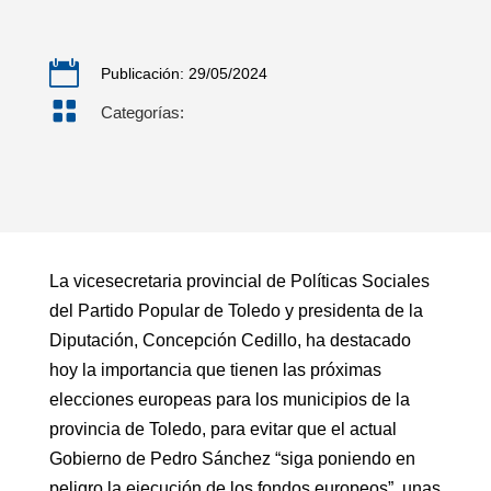

Publicación: 29/05/2024

Categorías:
La vicesecretaria provincial de Políticas Sociales
del Partido Popular de Toledo y presidenta de la
Diputación, Concepción Cedillo, ha destacado
hoy la importancia que tienen las próximas
elecciones europeas para los municipios de la
provincia de Toledo, para evitar que el actual
Gobierno de Pedro Sánchez “siga poniendo en
peligro la ejecución de los fondos europeos”, unas