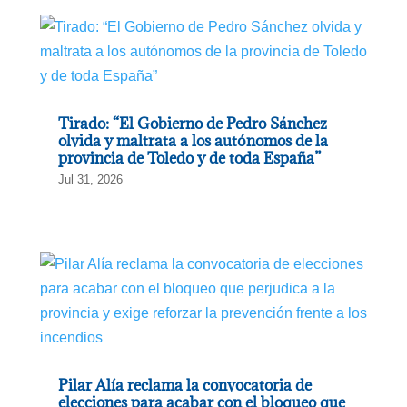
Tirado: “El Gobierno de Pedro Sánchez
olvida y maltrata a los autónomos de la
provincia de Toledo y de toda España”
Jul 31, 2026
Pilar Alía reclama la convocatoria de
elecciones para acabar con el bloqueo que