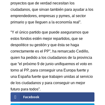
proyectos que de verdad necesitan los
ciudadanos, que sirvan también para ayudar a los
emprendedores, empresas y pymes, al sector
primario y que lleguen a la economía real”.
“Y el único partido que puede asegurarnos que
estos fondos estén mejor repartidos, que se
despolitice su gestión y que ésta se haga
correctamente es el PP”, ha remarcado Cedillo,
quien ha pedido a los ciudadanos de la provincia
que “el próximo 9 de junio unifiquemos el voto en
torno al PP, para conseguir una Europa fuerte y
una España fuerte que trabajen unidas al servicio
de los ciudadanos y para conseguir un mejor
futuro para todos”.
Facebook