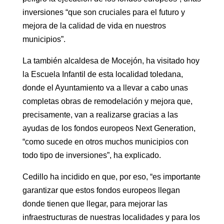
inversiones “que son cruciales para el futuro y
mejora de la calidad de vida en nuestros
municipios”.
La también alcaldesa de Mocejón, ha visitado hoy
la Escuela Infantil de esta localidad toledana,
donde el Ayuntamiento va a llevar a cabo unas
completas obras de remodelación y mejora que,
precisamente, van a realizarse gracias a las
ayudas de los fondos europeos Next Generation,
“como sucede en otros muchos municipios con
todo tipo de inversiones”, ha explicado.
Cedillo ha incidido en que, por eso, “es importante
garantizar que estos fondos europeos llegan
donde tienen que llegar, para mejorar las
infraestructuras de nuestras localidades y para los