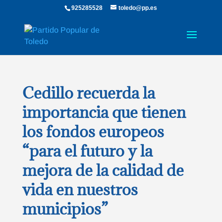
925285528
toledo@pp.es
Cedillo recuerda la
importancia que tienen
los fondos europeos
“para el futuro y la
mejora de la calidad de
vida en nuestros
municipios”