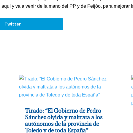
aquí y va a venir de la mano del PP y de Feijóo, para mejorar l
Twitter
Tirado: “El Gobierno de Pedro
Sánchez olvida y maltrata a los
autónomos de la provincia de
Toledo y de toda España”