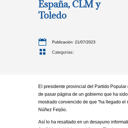
España, CLM y
Toledo

Publicación: 21/07/2023

Categorías:
El presidente provincial del Partido Popul
de pasar página de un gobierno que ha sido 
mostrado convencido de que “ha llegado el 
Núñez Feijóo.
Así lo ha resaltado en un desayuno informa