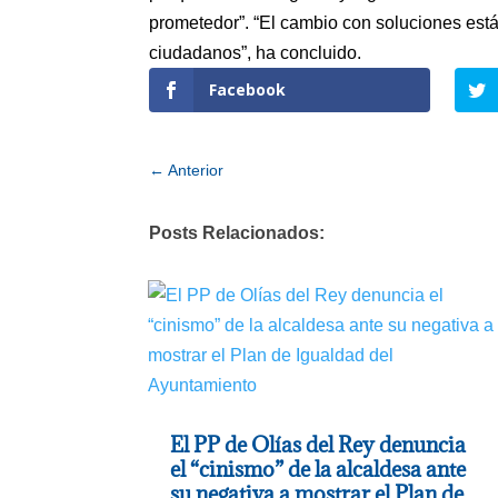
prometedor”. “El cambio con soluciones está 
ciudadanos”, ha concluido.
Facebook
←
Anterior
Posts Relacionados:
El PP de Olías del Rey denuncia
el “cinismo” de la alcaldesa ante
su negativa a mostrar el Plan de