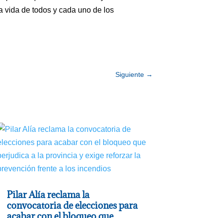
a vida de todos y cada uno de los
Siguiente
→
Pilar Alía reclama la
convocatoria de elecciones para
acabar con el bloqueo que