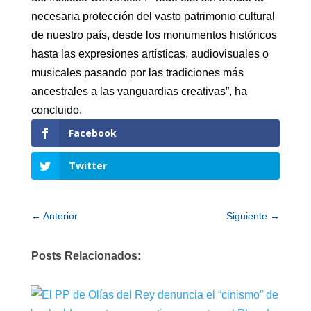
necesaria protección del vasto patrimonio cultural
de nuestro país, desde los monumentos históricos
hasta las expresiones artísticas, audiovisuales o
musicales pasando por las tradiciones más
ancestrales a las vanguardias creativas”, ha
concluido.
Facebook
Twitter
←
Anterior
Siguiente
→
Posts Relacionados: