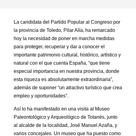
La candidata del Partido Popular al Congreso por
la provincia de Toledo, Pilar Alía, ha remarcado
hoy la necesidad de poner en marcha medidas
para proteger, recuperar y dar a conocer el
importante patrimonio cultural, histórico, artístico y
natural con el que cuenta España, “que tiene
especial importancia en nuestra provincia, donde
esta riqueza es absolutamente extraordinaria”,
además de suponer “un atractivo turístico que crea
empleo y oportunidades”.
Así lo ha manifestado en una visita al Museo
Paleontológico y Arqueológico de Totanés, junto
al alcalde de la localidad, José Manuel Azaña, y
varios concejales. Un museo que ha puesto como