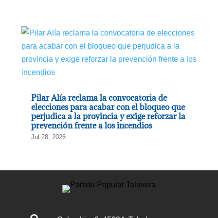
Pilar Alía reclama la convocatoria de
elecciones para acabar con el bloqueo que
perjudica a la provincia y exige reforzar la
prevención frente a los incendios
Jul 28, 2026