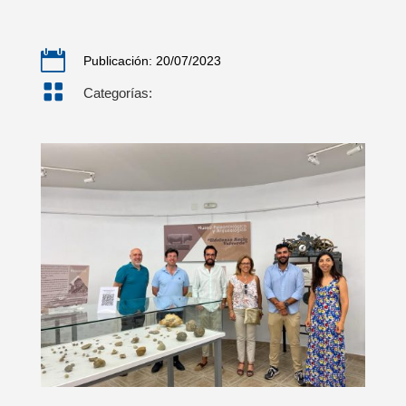

Publicación: 20/07/2023

Categorías: