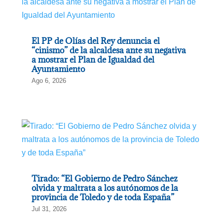
El PP de Olías del Rey denuncia el
“cinismo” de la alcaldesa ante su negativa
a mostrar el Plan de Igualdad del
Ayuntamiento
Ago 6, 2026
Tirado: “El Gobierno de Pedro Sánchez
olvida y maltrata a los autónomos de la
provincia de Toledo y de toda España”
Jul 31, 2026