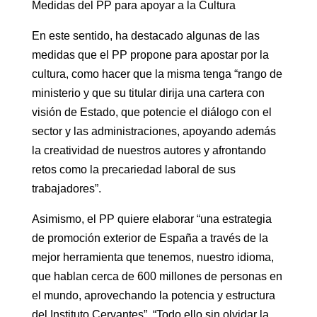
Medidas del PP para apoyar a la Cultura
En este sentido, ha destacado algunas de las
medidas que el PP propone para apostar por la
cultura, como hacer que la misma tenga “rango de
ministerio y que su titular dirija una cartera con
visión de Estado, que potencie el diálogo con el
sector y las administraciones, apoyando además
la creatividad de nuestros autores y afrontando
retos como la precariedad laboral de sus
trabajadores”.
Asimismo, el PP quiere elaborar “una estrategia
de promoción exterior de España a través de la
mejor herramienta que tenemos, nuestro idioma,
que hablan cerca de 600 millones de personas en
el mundo, aprovechando la potencia y estructura
del Instituto Cervantes”. “Todo ello sin olvidar la