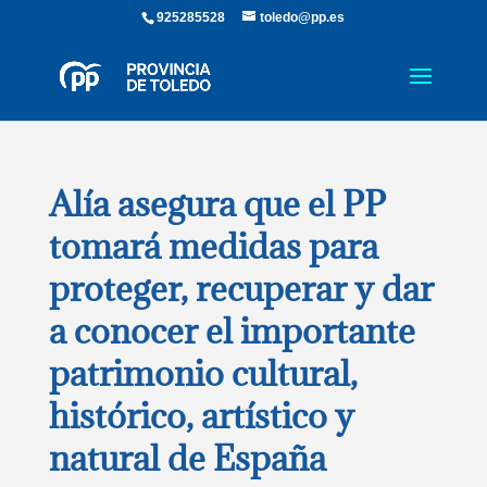
925285528
toledo@pp.es
Alía asegura que el PP
tomará medidas para
proteger, recuperar y dar
a conocer el importante
patrimonio cultural,
histórico, artístico y
natural de España