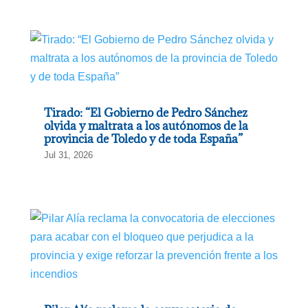
Tirado: “El Gobierno de Pedro Sánchez
olvida y maltrata a los autónomos de la
provincia de Toledo y de toda España”
Jul 31, 2026