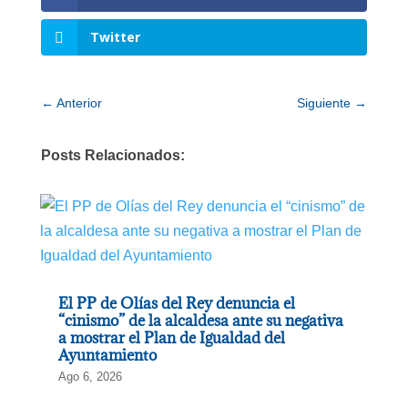
Twitter
←
Anterior
Siguiente
→
Posts Relacionados:
El PP de Olías del Rey denuncia el
“cinismo” de la alcaldesa ante su negativa
a mostrar el Plan de Igualdad del
Ayuntamiento
Ago 6, 2026