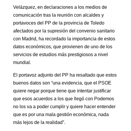
Velázquez, en declaraciones a los medios de
comunicación tras la reunión con alcaldes y
portavoces del PP de la provincia de Toledo
afectados por la supresión del convenio sanitario
con Madrid, ha recordado la importancia de estos
datos económicos, que provienen de uno de los
servicios de estudios más prestigiosos a nivel
mundial.
El portavoz adjunto del PP ha resaltado que estos
buenos datos son “una evidencia, que el PSOE
quiere negar porque tiene que intentar justificar
que esos acuerdos a los que llegó con Podemos
no los va a poder cumplir y quiere hacer entender
que es por una mala gestión económica, nada
más lejos de la realidad”.