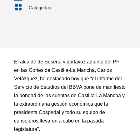

Categorías:
El alcalde de Seseña y portavoz adjunto del PP
en las Cortes de Castilla-La Mancha, Carlos
Velázquez, ha destacado hoy que “el informe del
Servicio de Estudios del BBVA pone de manifiesto
la bondad de las cuentas de Castilla-La Mancha y
la extraordinaria gestión económica que la
presidenta Cospedal y todo su equipo de
consejeros llevaron a cabo en la pasada
legislatura”.