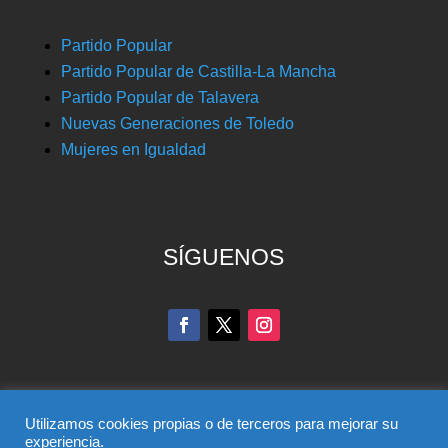
Partido Popular
Partido Popular de Castilla-La Mancha
Partido Popular de Talavera
Nuevas Generaciones de Toledo
Mujeres en Igualdad
SÍGUENOS
Utilizamos cookies propias o de terceros para mejorar su
experiencia.