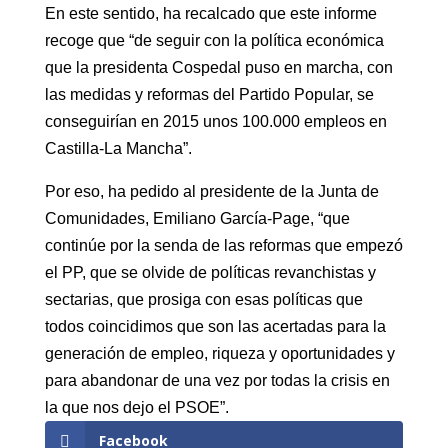
En este sentido, ha recalcado que este informe
recoge que “de seguir con la política económica
que la presidenta Cospedal puso en marcha, con
las medidas y reformas del Partido Popular, se
conseguirían en 2015 unos 100.000 empleos en
Castilla-La Mancha”.
Por eso, ha pedido al presidente de la Junta de
Comunidades, Emiliano García-Page, “que
continúe por la senda de las reformas que empezó
el PP, que se olvide de políticas revanchistas y
sectarias, que prosiga con esas políticas que
todos coincidimos que son las acertadas para la
generación de empleo, riqueza y oportunidades y
para abandonar de una vez por todas la crisis en
la que nos dejo el PSOE”.
Facebook