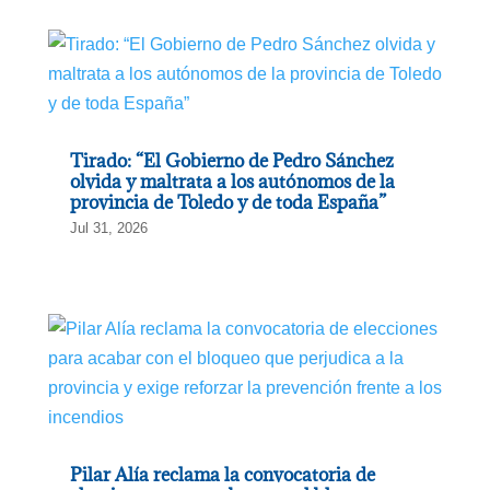
Tirado: “El Gobierno de Pedro Sánchez
olvida y maltrata a los autónomos de la
provincia de Toledo y de toda España”
Jul 31, 2026
Pilar Alía reclama la convocatoria de