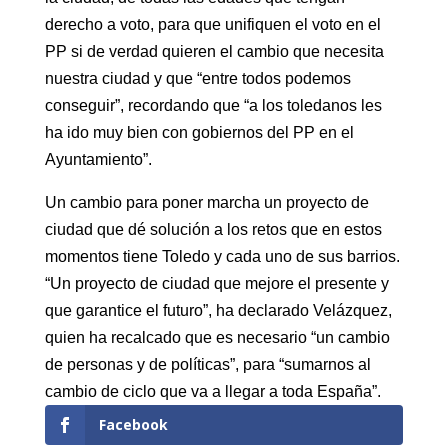
derecho a voto, para que unifiquen el voto en el
PP si de verdad quieren el cambio que necesita
nuestra ciudad y que “entre todos podemos
conseguir”, recordando que “a los toledanos les
ha ido muy bien con gobiernos del PP en el
Ayuntamiento”.
Un cambio para poner marcha un proyecto de
ciudad que dé solución a los retos que en estos
momentos tiene Toledo y cada uno de sus barrios.
“Un proyecto de ciudad que mejore el presente y
que garantice el futuro”, ha declarado Velázquez,
quien ha recalcado que es necesario “un cambio
de personas y de políticas”, para “sumarnos al
cambio de ciclo que va a llegar a toda España”.
Facebook