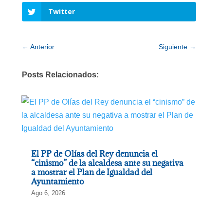
Twitter
←
Anterior
Siguiente
→
Posts Relacionados:
El PP de Olías del Rey denuncia el
“cinismo” de la alcaldesa ante su negativa
a mostrar el Plan de Igualdad del
Ayuntamiento
Ago 6, 2026