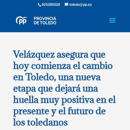
925285528
toledo@pp.es
Velázquez asegura que
hoy comienza el cambio
en Toledo, una nueva
etapa que dejará una
huella muy positiva en el
presente y el futuro de
los toledanos