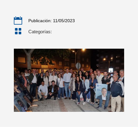

Publicación: 11/05/2023

Categorías: