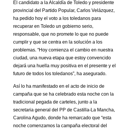
El candidato a la Alcaldía de Toledo y presidente
provincial del Partido Popular, Carlos Velázquez,
ha pedido hoy el voto a los toledanos para
recuperar en Toledo un gobierno serio,
responsable, que no promete lo que no puede
cumplir y que se centra en la solución a los
problemas. “Hoy comienza el cambio en nuestra
ciudad, una nueva etapa que estoy convencido
dejará una huella muy positiva en el presente y el
futuro de todos los toledanos”, ha asegurado.
Así lo ha manifestado en el acto de inicio de
campaña que se ha celebrado esta noche con la
tradicional pegada de carteles, junto a la
secretaria general del PP de Castilla-La Mancha,
Carolina Agudo, donde ha remarcado que “esta
noche comenzamos la campaña electoral del