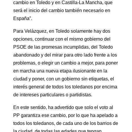
cambio en Toledo y en Castilla-La Mancha, que
será el inicio del cambio también necesario en
España”.
Para Velázquez, en Toledo solamente hay dos
opciones, continuar con el mismo gobierno del
PSOE de las promesas incumplidas, del Toledo
abandonado y del mirar para otro lado frente a los
problemas, o elegir un cambio a mejor, para poner
en marcha una nueva etapa ilusionante en la
ciudad y poner, con un gobierno sin etiquetas, el
interés general de todos los toledanos por encima
de intereses particulares o partidistas.
En este sentido, ha advertido que solo el voto al
PP garantiza ese cambio, por lo que ha apelado a
todos los toledanos, de cada uno de los barrios de
la ciudad, de todas las edades que tengan