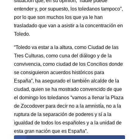
situación que, en su opinión, “nadie puede
entender y, por supuesto, los toledanos tampoco”,
por lo que son muchos los que ya le han
trasladado que van a asistir a la concentración en
Toledo.
“Toledo va estar a la altura, como Ciudad de las
Tres Culturas, como cuna del diálogo y de la
convivencia, como ciudad de los Concilios donde
se consiguieron acuerdos históricos para
España”, ha asegurado el también alcalde de la
ciudad, quien se ha mostrado convencido de que
el domingo los toledanos “vamos a llenar la Plaza
de Zocodover para decir no a la amnistía, no a la
ruptura de la separación de poderes y sí a la
igualdad de todos los españoles y a la unidad de
esta gran nación que es España”.