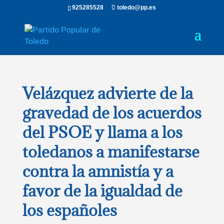
925285528
toledo@pp.es
Velázquez advierte de la
gravedad de los acuerdos
del PSOE y llama a los
toledanos a manifestarse
contra la amnistía y a
favor de la igualdad de
los españoles