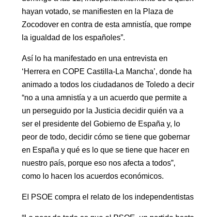
hayan votado, se manifiesten en la Plaza de
Zocodover en contra de esta amnistía, que rompe
la igualdad de los españoles”.
Así lo ha manifestado en una entrevista en
‘Herrera en COPE Castilla-La Mancha’, donde ha
animado a todos los ciudadanos de Toledo a decir
“no a una amnistía y a un acuerdo que permite a
un perseguido por la Justicia decidir quién va a
ser el presidente del Gobierno de España y, lo
peor de todo, decidir cómo se tiene que gobernar
en España y qué es lo que se tiene que hacer en
nuestro país, porque eso nos afecta a todos”,
como lo hacen los acuerdos económicos.
El PSOE compra el relato de los independentistas