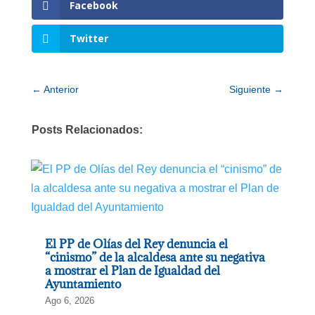
Facebook
Twitter
←
Anterior
Siguiente
→
Posts Relacionados:
El PP de Olías del Rey denuncia el
“cinismo” de la alcaldesa ante su negativa
a mostrar el Plan de Igualdad del
Ayuntamiento
Ago 6, 2026