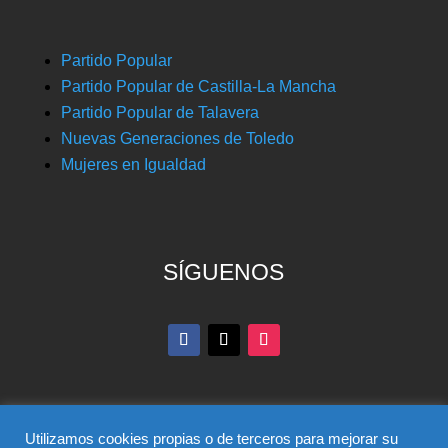
Partido Popular
Partido Popular de Castilla-La Mancha
Partido Popular de Talavera
Nuevas Generaciones de Toledo
Mujeres en Igualdad
SÍGUENOS
Utilizamos cookies propias o de terceros para mejorar su