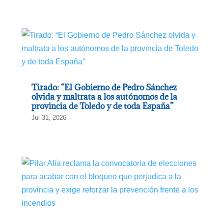
Tirado: “El Gobierno de Pedro Sánchez
olvida y maltrata a los autónomos de la
provincia de Toledo y de toda España”
Jul 31, 2026