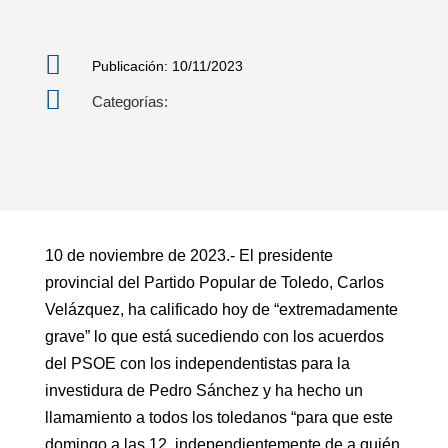

Publicación: 10/11/2023

Categorías:
10 de noviembre de 2023.- El presidente
provincial del Partido Popular de Toledo, Carlos
Velázquez, ha calificado hoy de “extremadamente
grave” lo que está sucediendo con los acuerdos
del PSOE con los independentistas para la
investidura de Pedro Sánchez y ha hecho un
llamamiento a todos los toledanos “para que este
domingo a las 12, independientemente de a quién