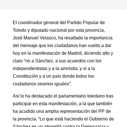
El coordinador general del Partido Popular de
Toledo y diputado nacional por esta provincia,
José Manuel Velasco, ha resaltado la importancia
del mensaje que los ciudadanos han vuelto a dar
hoy en la manifestación de Madrid, diciendo alto y
claro “no a Sánchez, a sus acuerdos con los
independentistas y a la amnistía; y sí a la
Constitución y a un país donde todos los
ciudadanos seamos iguales”.
Así lo ha destacado el parlamentario toledano tras
participar en esta manifestación, a la que también
ha acudido una amplia representación del PP de
la provincia. “Lo que está haciendo el Gobierno de
Sánchez es un atropelló contra la Democracia y