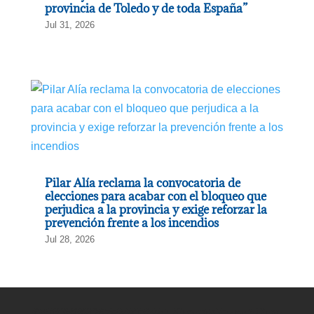
provincia de Toledo y de toda España”
Jul 31, 2026
Pilar Alía reclama la convocatoria de
elecciones para acabar con el bloqueo que
perjudica a la provincia y exige reforzar la
prevención frente a los incendios
Jul 28, 2026