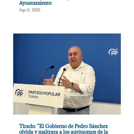
Ayuntamiento
Ago 6, 2026
Tirado: “El Gobierno de Pedro Sánchez
olvida y maltrata a los autónomos de la