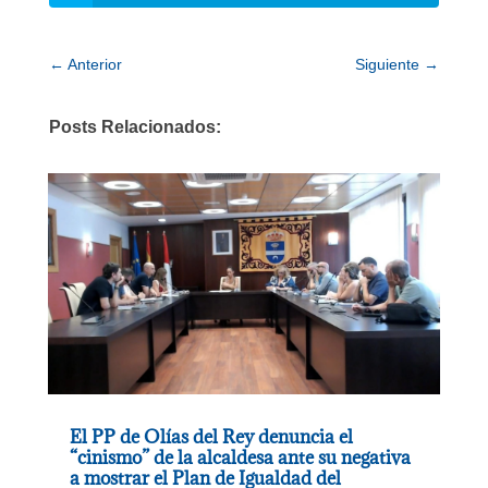
←
Anterior
Siguiente
→
Posts Relacionados:
El PP de Olías del Rey denuncia el
“cinismo” de la alcaldesa ante su negativa
a mostrar el Plan de Igualdad del