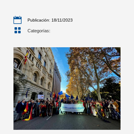

Publicación: 18/11/2023

Categorías: