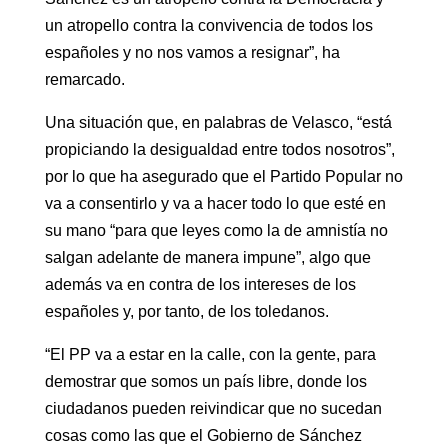
un atropello contra la convivencia de todos los
españoles y no nos vamos a resignar”, ha
remarcado.
Una situación que, en palabras de Velasco, “está
propiciando la desigualdad entre todos nosotros”,
por lo que ha asegurado que el Partido Popular no
va a consentirlo y va a hacer todo lo que esté en
su mano “para que leyes como la de amnistía no
salgan adelante de manera impune”, algo que
además va en contra de los intereses de los
españoles y, por tanto, de los toledanos.
“El PP va a estar en la calle, con la gente, para
demostrar que somos un país libre, donde los
ciudadanos pueden reivindicar que no sucedan
cosas como las que el Gobierno de Sánchez