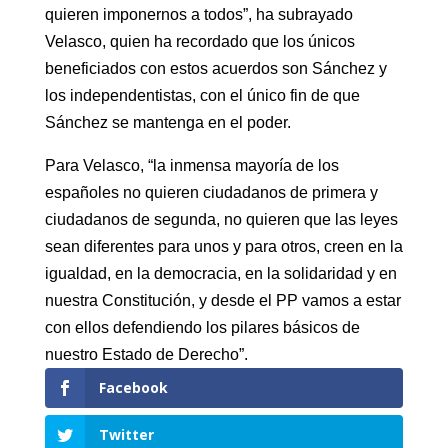
quieren imponernos a todos”, ha subrayado
Velasco, quien ha recordado que los únicos
beneficiados con estos acuerdos son Sánchez y
los independentistas, con el único fin de que
Sánchez se mantenga en el poder.
Para Velasco, “la inmensa mayoría de los
españoles no quieren ciudadanos de primera y
ciudadanos de segunda, no quieren que las leyes
sean diferentes para unos y para otros, creen en la
igualdad, en la democracia, en la solidaridad y en
nuestra Constitución, y desde el PP vamos a estar
con ellos defendiendo los pilares básicos de
nuestro Estado de Derecho”.
Facebook
Twitter